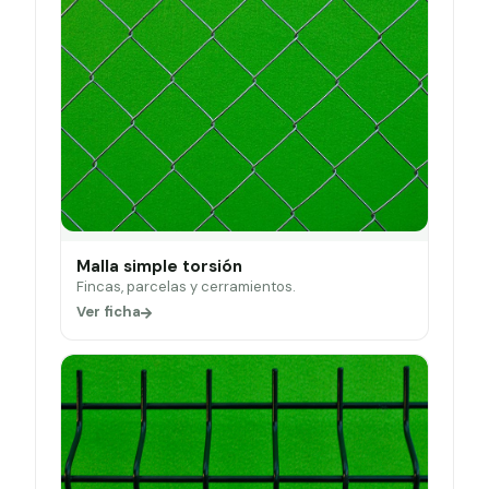
Malla simple torsión
Fincas, parcelas y cerramientos.
Ver ficha