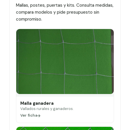
Mallas, postes, puertas y kits. Consulta medidas,
compara modelos y pide presupuesto sin
compromiso.
Malla ganadera
Vallados rurales y ganaderos.
Ver ficha