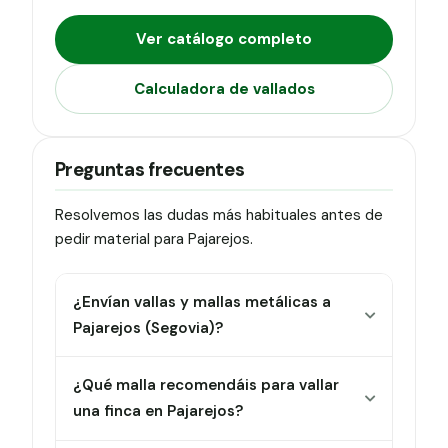
Ver catálogo completo
Calculadora de vallados
Preguntas frecuentes
Resolvemos las dudas más habituales antes de
pedir material para Pajarejos.
¿Envían vallas y mallas metálicas a
Pajarejos (Segovia)?
¿Qué malla recomendáis para vallar
una finca en Pajarejos?