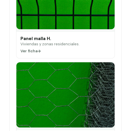
Panel malla H.
Viviendas y zonas residenciales.
Ver ficha