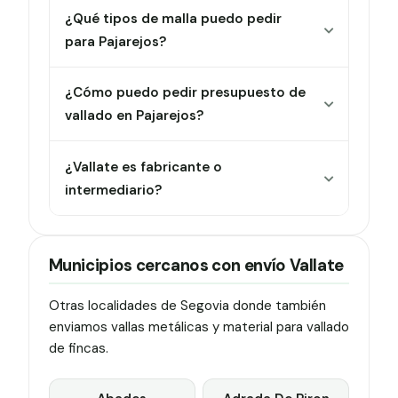
¿Qué tipos de malla puedo pedir
para Pajarejos?
¿Cómo puedo pedir presupuesto de
vallado en Pajarejos?
¿Vallate es fabricante o
intermediario?
Municipios cercanos con envío Vallate
Otras localidades de Segovia donde también
enviamos vallas metálicas y material para vallado
de fincas.