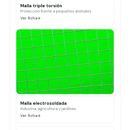
Malla triple torsión
Protección frente a pequeños animales.
Ver ficha
Malla electrosoldada
Industria, agricultura y jardines.
Ver ficha