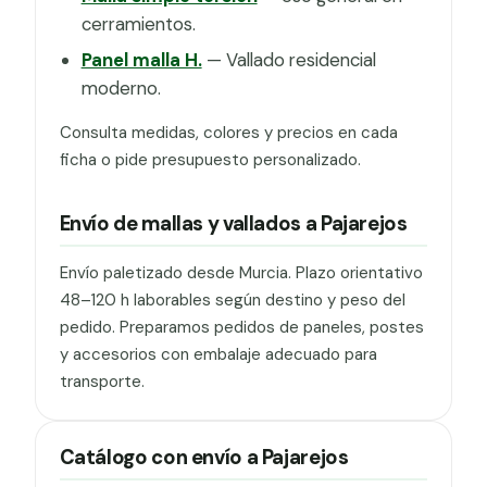
cerramientos.
Panel malla H.
— Vallado residencial
moderno.
Consulta medidas, colores y precios en cada
ficha o pide presupuesto personalizado.
Envío de mallas y vallados a Pajarejos
Envío paletizado desde Murcia. Plazo orientativo
48–120 h laborables según destino y peso del
pedido. Preparamos pedidos de paneles, postes
y accesorios con embalaje adecuado para
transporte.
Catálogo con envío a Pajarejos