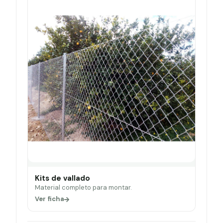
Kits de vallado
Material completo para montar.
Ver ficha