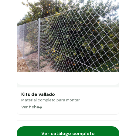
Kits de vallado
Material completo para montar.
Ver ficha
Ver catálogo completo