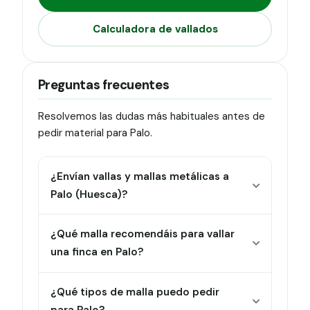
Calculadora de vallados
Preguntas frecuentes
Resolvemos las dudas más habituales antes de
pedir material para Palo.
¿Envían vallas y mallas metálicas a
Palo (Huesca)?
¿Qué malla recomendáis para vallar
una finca en Palo?
¿Qué tipos de malla puedo pedir
para Palo?