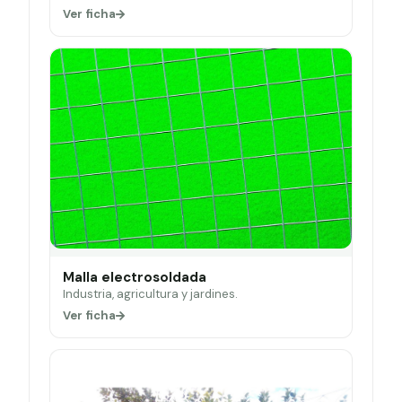
Ver ficha
Malla electrosoldada
Industria, agricultura y jardines.
Ver ficha