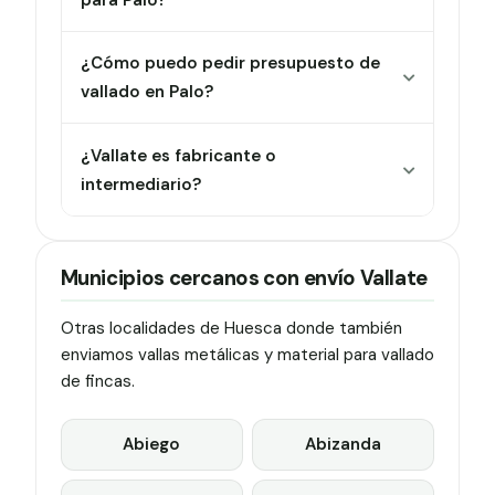
¿Cómo puedo pedir presupuesto de
vallado en Palo?
¿Vallate es fabricante o
intermediario?
Municipios cercanos con envío Vallate
Otras localidades de Huesca donde también
enviamos vallas metálicas y material para vallado
de fincas.
Abiego
Abizanda