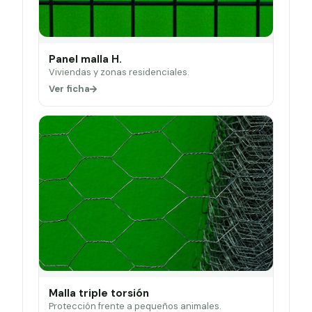
Panel malla H.
Viviendas y zonas residenciales.
Ver ficha
Malla triple torsión
Protección frente a pequeños animales.