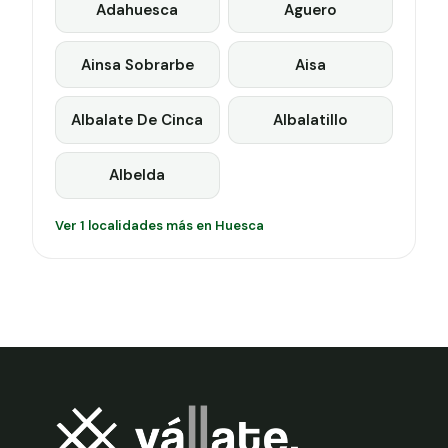
Adahuesca
Aguero
Ainsa Sobrarbe
Aisa
Albalate De Cinca
Albalatillo
Albelda
Ver 1 localidades más en Huesca