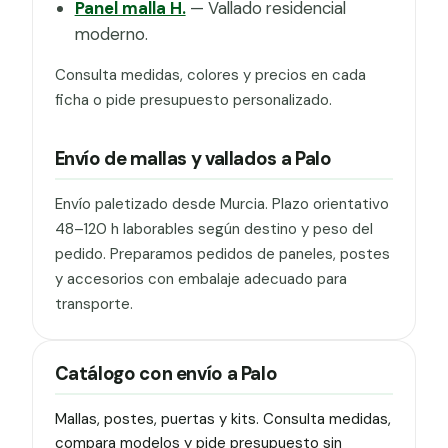
Panel malla H.
— Vallado residencial
moderno.
Consulta medidas, colores y precios en cada
ficha o pide presupuesto personalizado.
Envío de mallas y vallados a Palo
Envío paletizado desde Murcia. Plazo orientativo
48–120 h laborables según destino y peso del
pedido. Preparamos pedidos de paneles, postes
y accesorios con embalaje adecuado para
transporte.
Catálogo con envío a Palo
Mallas, postes, puertas y kits. Consulta medidas,
compara modelos y pide presupuesto sin