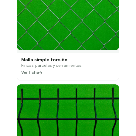
Malla simple torsión
Fincas, parcelas y cerramientos.
Ver ficha