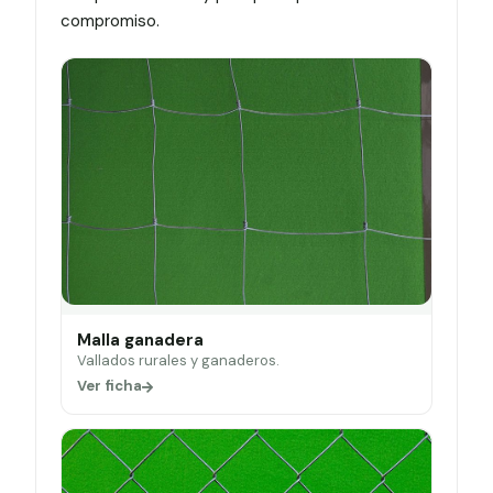
compromiso.
Malla ganadera
Vallados rurales y ganaderos.
Ver ficha