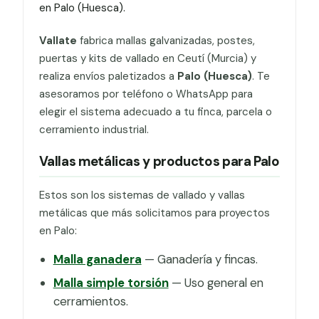
en Palo (Huesca).
Vallate
fabrica mallas galvanizadas, postes,
puertas y kits de vallado en Ceutí (Murcia) y
realiza envíos paletizados a
Palo (Huesca)
. Te
asesoramos por teléfono o WhatsApp para
elegir el sistema adecuado a tu finca, parcela o
cerramiento industrial.
Vallas metálicas y productos para Palo
Estos son los sistemas de vallado y vallas
metálicas que más solicitamos para proyectos
en Palo:
Malla ganadera
— Ganadería y fincas.
Malla simple torsión
— Uso general en
cerramientos.