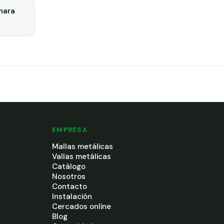
nara
EMPRESA
Mallas metálicas
Vallas metálicas
Catálogo
Nosotros
Contacto
Instalación
Cercados online
Blog