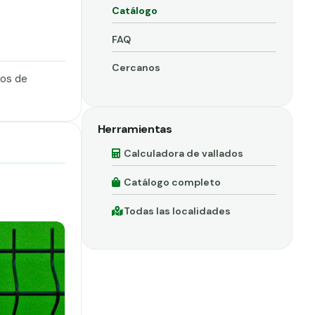
Catálogo
FAQ
Cercanos
dos de
Herramientas
Calculadora de vallados
Catálogo completo
Todas las localidades