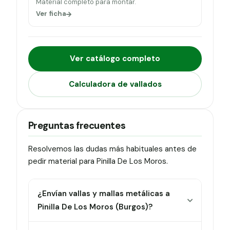
Material completo para montar.
Ver ficha
Ver catálogo completo
Calculadora de vallados
Preguntas frecuentes
Resolvemos las dudas más habituales antes de
pedir material para Pinilla De Los Moros.
¿Envían vallas y mallas metálicas a
Pinilla De Los Moros (Burgos)?