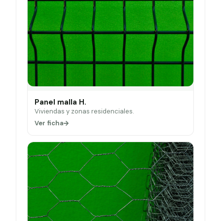
Panel malla H.
Viviendas y zonas residenciales.
Ver ficha