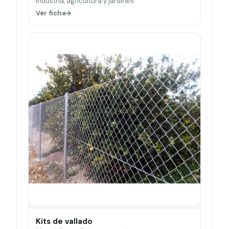
Industria, agricultura y jardines.
Ver ficha
Kits de vallado