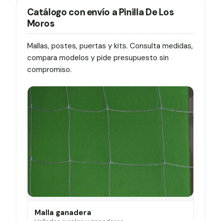
Catálogo con envío a Pinilla De Los
Moros
Mallas, postes, puertas y kits. Consulta medidas,
compara modelos y pide presupuesto sin
compromiso.
Malla ganadera