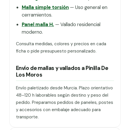
Malla simple torsión
— Uso general en
cerramientos.
Panel malla H.
— Vallado residencial
moderno.
Consulta medidas, colores y precios en cada
ficha o pide presupuesto personalizado.
Envío de mallas y vallados a Pinilla De
Los Moros
Envío paletizado desde Murcia. Plazo orientativo
48–120 h laborables según destino y peso del
pedido. Preparamos pedidos de paneles, postes
y accesorios con embalaje adecuado para
transporte.