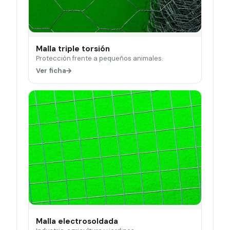
Malla triple torsión
Protección frente a pequeños animales.
Ver ficha
Malla electrosoldada