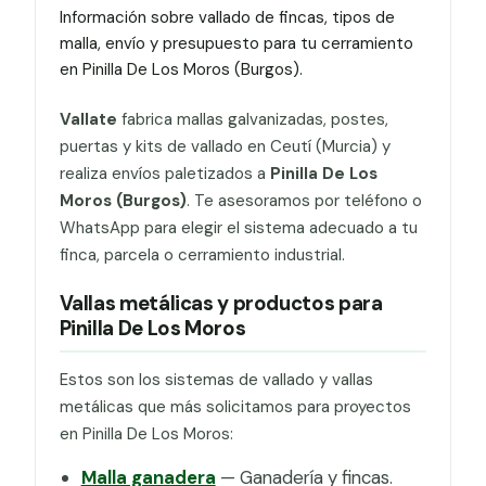
Información sobre vallado de fincas, tipos de
malla, envío y presupuesto para tu cerramiento
en Pinilla De Los Moros (Burgos).
Vallate
fabrica mallas galvanizadas, postes,
puertas y kits de vallado en Ceutí (Murcia) y
realiza envíos paletizados a
Pinilla De Los
Moros (Burgos)
. Te asesoramos por teléfono o
WhatsApp para elegir el sistema adecuado a tu
finca, parcela o cerramiento industrial.
Vallas metálicas y productos para
Pinilla De Los Moros
Estos son los sistemas de vallado y vallas
metálicas que más solicitamos para proyectos
en Pinilla De Los Moros:
Malla ganadera
— Ganadería y fincas.