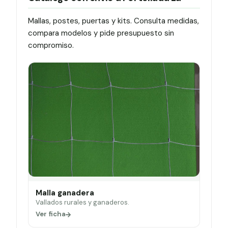
Mallas, postes, puertas y kits. Consulta medidas,
compara modelos y pide presupuesto sin
compromiso.
Malla ganadera
Vallados rurales y ganaderos.
Ver ficha