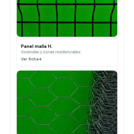
Panel malla H.
Viviendas y zonas residenciales.
Ver ficha