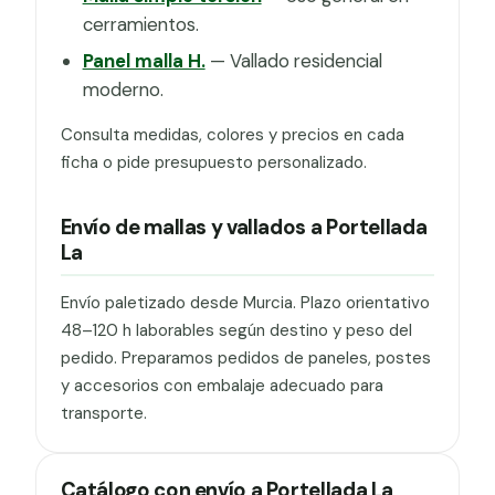
cerramientos.
Panel malla H.
— Vallado residencial
moderno.
Consulta medidas, colores y precios en cada
ficha o pide presupuesto personalizado.
Envío de mallas y vallados a Portellada
La
Envío paletizado desde Murcia. Plazo orientativo
48–120 h laborables según destino y peso del
pedido. Preparamos pedidos de paneles, postes
y accesorios con embalaje adecuado para
transporte.
Catálogo con envío a Portellada La