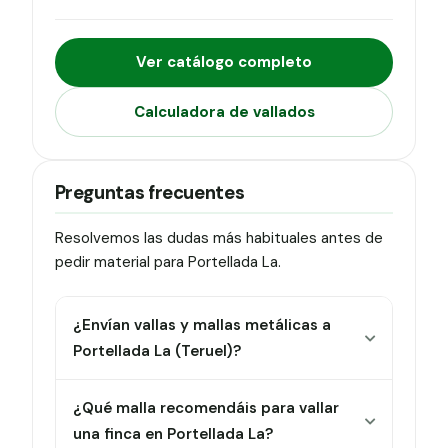
Ver catálogo completo
Calculadora de vallados
Preguntas frecuentes
Resolvemos las dudas más habituales antes de
pedir material para Portellada La.
¿Envían vallas y mallas metálicas a
Portellada La (Teruel)?
¿Qué malla recomendáis para vallar
una finca en Portellada La?