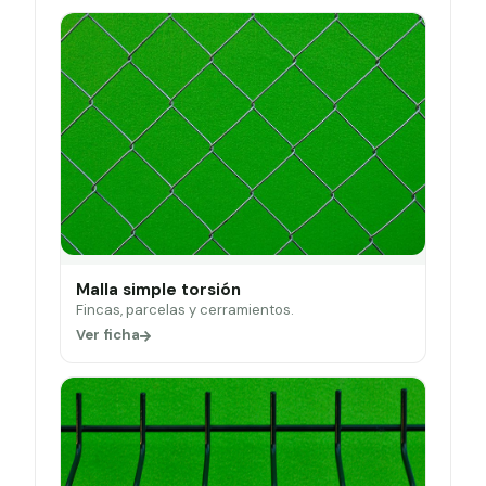
Malla simple torsión
Fincas, parcelas y cerramientos.
Ver ficha