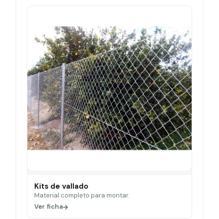
Kits de vallado
Material completo para montar.
Ver ficha