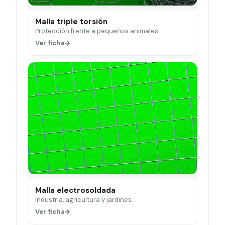
Malla triple torsión
Protección frente a pequeños animales.
Ver ficha
Malla electrosoldada
Industria, agricultura y jardines.
Ver ficha