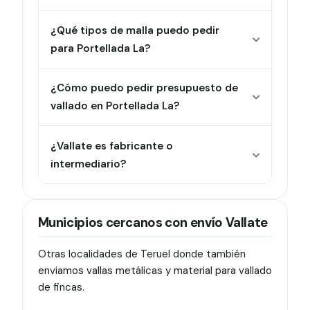
¿Qué tipos de malla puedo pedir
para Portellada La?
¿Cómo puedo pedir presupuesto de
vallado en Portellada La?
¿Vallate es fabricante o
intermediario?
Municipios cercanos con envío Vallate
Otras localidades de Teruel donde también
enviamos vallas metálicas y material para vallado
de fincas.