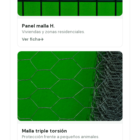
Panel malla H.
Viviendas y zonas residenciales.
Ver ficha
Malla triple torsión
Protección frente a pequeños animales.