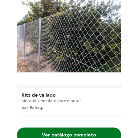
Kits de vallado
Material completo para montar.
Ver ficha
Ver catálogo completo