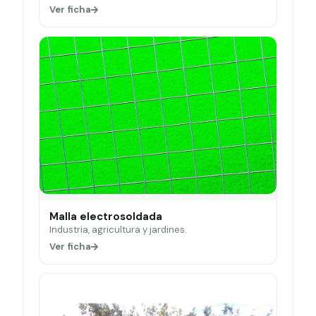
Ver ficha
Malla electrosoldada
Industria, agricultura y jardines.
Ver ficha