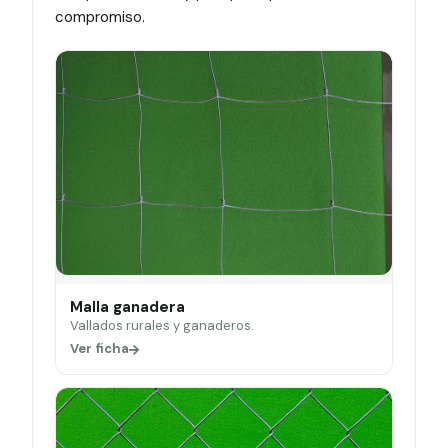
compromiso.
Malla ganadera
Vallados rurales y ganaderos.
Ver ficha