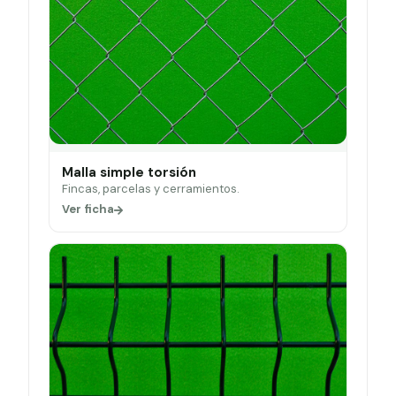
Malla simple torsión
Fincas, parcelas y cerramientos.
Ver ficha