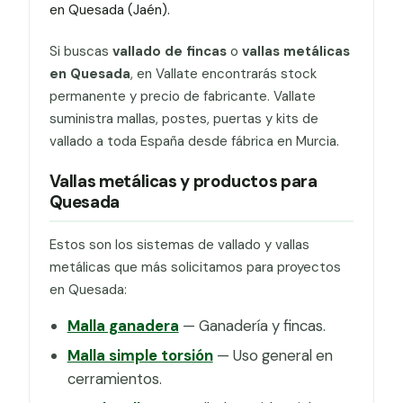
en Quesada (Jaén).
Si buscas
vallado de fincas
o
vallas metálicas
en Quesada
, en Vallate encontrarás stock
permanente y precio de fabricante. Vallate
suministra mallas, postes, puertas y kits de
vallado a toda España desde fábrica en Murcia.
Vallas metálicas y productos para
Quesada
Estos son los sistemas de vallado y vallas
metálicas que más solicitamos para proyectos
en Quesada:
Malla ganadera
— Ganadería y fincas.
Malla simple torsión
— Uso general en
cerramientos.