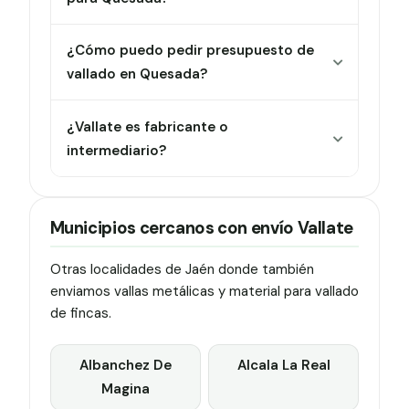
¿Cómo puedo pedir presupuesto de
vallado en Quesada?
¿Vallate es fabricante o
intermediario?
Municipios cercanos con envío Vallate
Otras localidades de Jaén donde también
enviamos vallas metálicas y material para vallado
de fincas.
Albanchez De
Alcala La Real
Magina