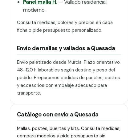
Panel malla H.
— Vallado residencial
moderno.
Consulta medidas, colores y precios en cada
ficha o pide presupuesto personalizado.
Envío de mallas y vallados a Quesada
Envío paletizado desde Murcia. Plazo orientativo
48–120 h laborables según destino y peso del
pedido. Preparamos pedidos de paneles, postes
y accesorios con embalaje adecuado para
transporte.
Catálogo con envío a Quesada
Mallas, postes, puertas y kits. Consulta medidas,
compara modelos y pide presupuesto sin