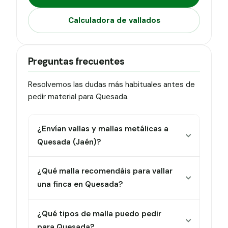
Calculadora de vallados
Preguntas frecuentes
Resolvemos las dudas más habituales antes de
pedir material para Quesada.
¿Envían vallas y mallas metálicas a
Quesada (Jaén)?
¿Qué malla recomendáis para vallar
una finca en Quesada?
¿Qué tipos de malla puedo pedir
para Quesada?