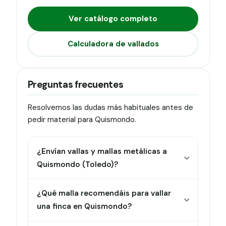
Ver catálogo completo
Calculadora de vallados
Preguntas frecuentes
Resolvemos las dudas más habituales antes de
pedir material para Quismondo.
¿Envían vallas y mallas metálicas a
Quismondo (Toledo)?
¿Qué malla recomendáis para vallar
una finca en Quismondo?