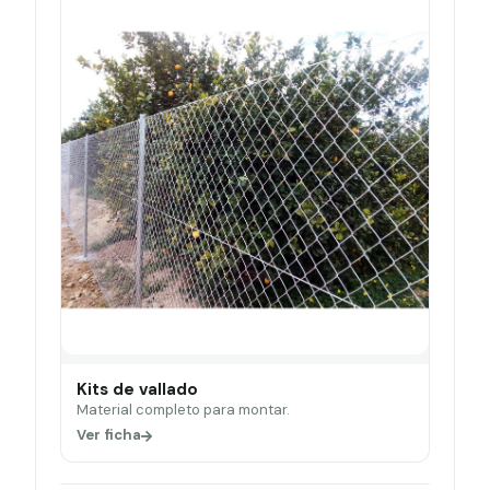
Kits de vallado
Material completo para montar.
Ver ficha