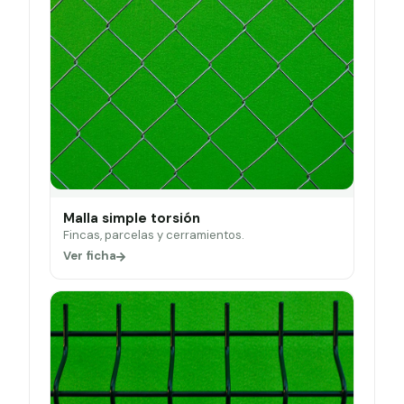
Malla simple torsión
Fincas, parcelas y cerramientos.
Ver ficha