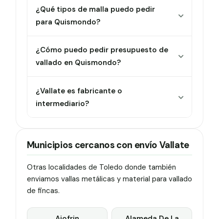
¿Qué tipos de malla puedo pedir
para Quismondo?
¿Cómo puedo pedir presupuesto de
vallado en Quismondo?
¿Vallate es fabricante o
intermediario?
Municipios cercanos con envío Vallate
Otras localidades de Toledo donde también
enviamos vallas metálicas y material para vallado
de fincas.
Ajofrin
Alameda De La