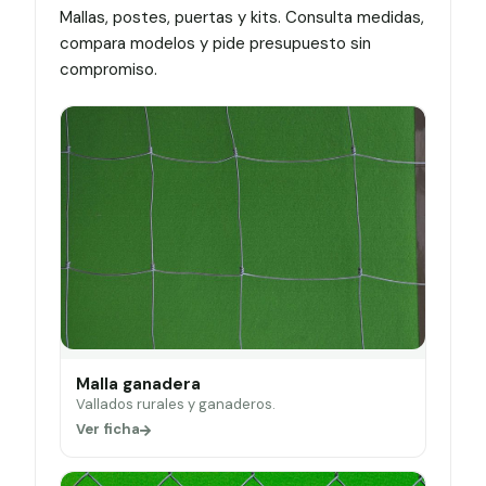
Mallas, postes, puertas y kits. Consulta medidas,
compara modelos y pide presupuesto sin
compromiso.
Malla ganadera
Vallados rurales y ganaderos.
Ver ficha