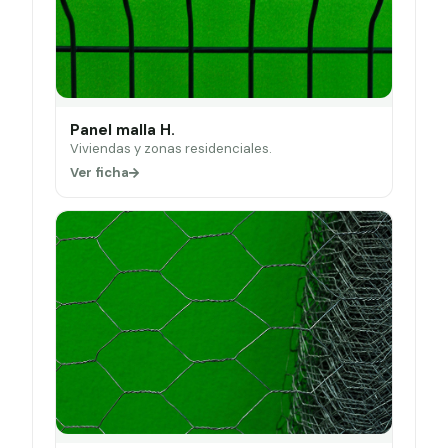
Panel malla H.
Viviendas y zonas residenciales.
Ver ficha