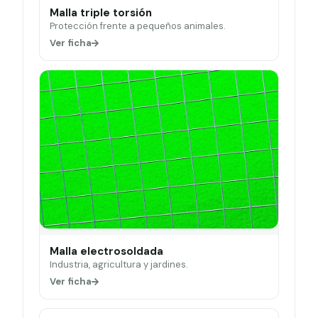
Malla triple torsión
Protección frente a pequeños animales.
Ver ficha
Malla electrosoldada
Industria, agricultura y jardines.
Ver ficha