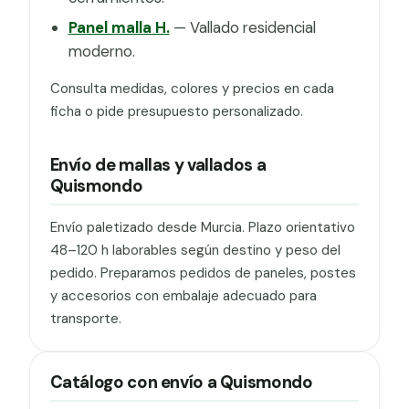
Panel malla H.
— Vallado residencial
moderno.
Consulta medidas, colores y precios en cada
ficha o pide presupuesto personalizado.
Envío de mallas y vallados a
Quismondo
Envío paletizado desde Murcia. Plazo orientativo
48–120 h laborables según destino y peso del
pedido. Preparamos pedidos de paneles, postes
y accesorios con embalaje adecuado para
transporte.
Catálogo con envío a Quismondo