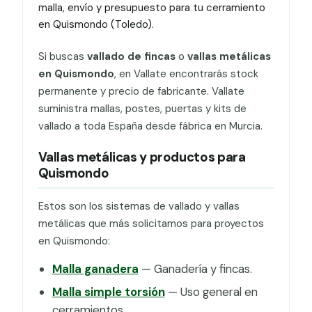
malla, envío y presupuesto para tu cerramiento
en Quismondo (Toledo).
Si buscas
vallado de fincas
o
vallas metálicas
en Quismondo
, en Vallate encontrarás stock
permanente y precio de fabricante. Vallate
suministra mallas, postes, puertas y kits de
vallado a toda España desde fábrica en Murcia.
Vallas metálicas y productos para
Quismondo
Estos son los sistemas de vallado y vallas
metálicas que más solicitamos para proyectos
en Quismondo:
Malla ganadera
— Ganadería y fincas.
Malla simple torsión
— Uso general en
cerramientos.