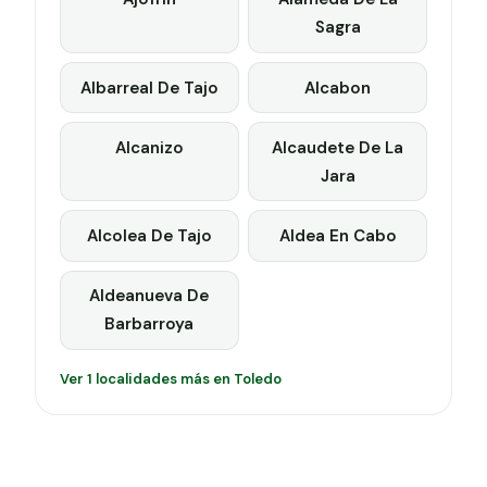
Sagra
Albarreal De Tajo
Alcabon
Alcanizo
Alcaudete De La
Jara
Alcolea De Tajo
Aldea En Cabo
Aldeanueva De
Barbarroya
Ver 1 localidades más en Toledo