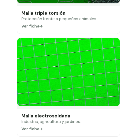
Malla triple torsión
Protección frente a pequeños animales.
Ver ficha
Malla electrosoldada
Industria, agricultura y jardines.
Ver ficha