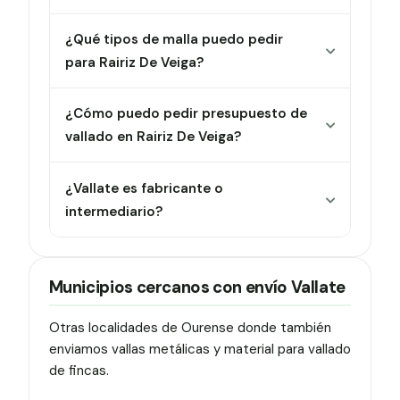
¿Qué tipos de malla puedo pedir
para Rairiz De Veiga?
¿Cómo puedo pedir presupuesto de
vallado en Rairiz De Veiga?
¿Vallate es fabricante o
intermediario?
Municipios cercanos con envío Vallate
Otras localidades de Ourense donde también
enviamos vallas metálicas y material para vallado
de fincas.