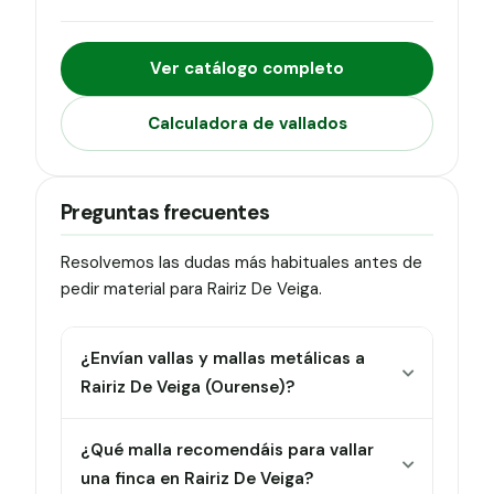
Ver catálogo completo
Calculadora de vallados
Preguntas frecuentes
Resolvemos las dudas más habituales antes de
pedir material para Rairiz De Veiga.
¿Envían vallas y mallas metálicas a
Rairiz De Veiga (Ourense)?
¿Qué malla recomendáis para vallar
una finca en Rairiz De Veiga?