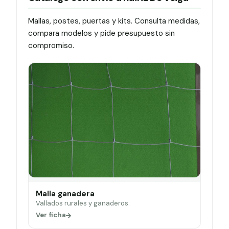
Mallas, postes, puertas y kits. Consulta medidas,
compara modelos y pide presupuesto sin
compromiso.
Malla ganadera
Vallados rurales y ganaderos.
Ver ficha