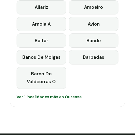
Allariz
Amoeiro
Arnoia A
Avion
Baltar
Bande
Banos De Molgas
Barbadas
Barco De
Valdeorras O
Ver 1 localidades más en Ourense