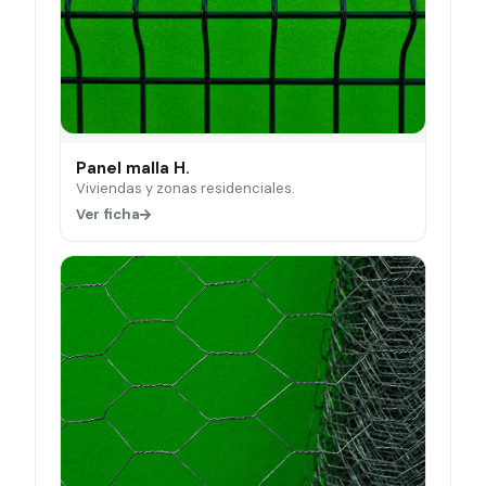
Panel malla H.
Viviendas y zonas residenciales.
Ver ficha