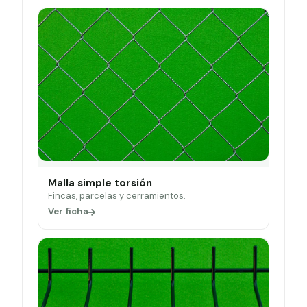
Malla simple torsión
Fincas, parcelas y cerramientos.
Ver ficha