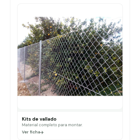
Kits de vallado
Material completo para montar.
Ver ficha