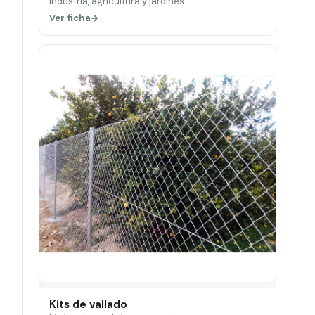
Industria, agricultura y jardines.
Ver ficha
Kits de vallado