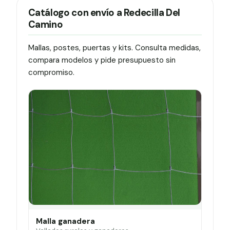
Catálogo con envío a Redecilla Del
Camino
Mallas, postes, puertas y kits. Consulta medidas,
compara modelos y pide presupuesto sin
compromiso.
Malla ganadera