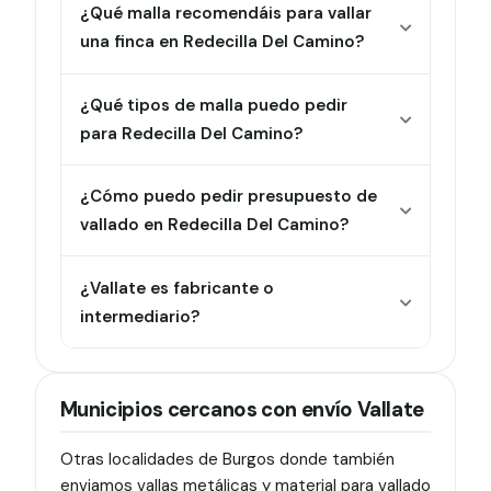
¿Qué malla recomendáis para vallar
una finca en Redecilla Del Camino?
¿Qué tipos de malla puedo pedir
para Redecilla Del Camino?
¿Cómo puedo pedir presupuesto de
vallado en Redecilla Del Camino?
¿Vallate es fabricante o
intermediario?
Municipios cercanos con envío Vallate
Otras localidades de Burgos donde también
enviamos vallas metálicas y material para vallado