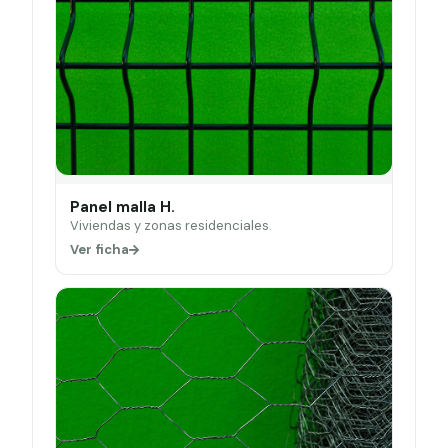
Panel malla H.
Viviendas y zonas residenciales.
Ver ficha