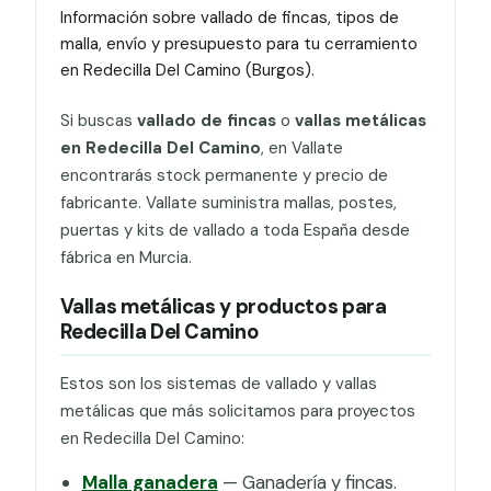
Información sobre vallado de fincas, tipos de
malla, envío y presupuesto para tu cerramiento
en Redecilla Del Camino (Burgos).
Si buscas
vallado de fincas
o
vallas metálicas
en Redecilla Del Camino
, en Vallate
encontrarás stock permanente y precio de
fabricante. Vallate suministra mallas, postes,
puertas y kits de vallado a toda España desde
fábrica en Murcia.
Vallas metálicas y productos para
Redecilla Del Camino
Estos son los sistemas de vallado y vallas
metálicas que más solicitamos para proyectos
en Redecilla Del Camino:
Malla ganadera
— Ganadería y fincas.