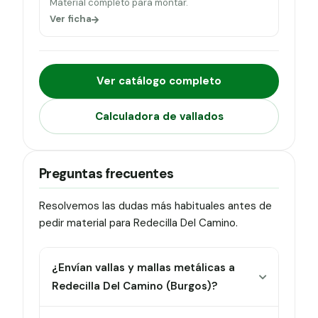
Material completo para montar.
Ver ficha
Ver catálogo completo
Calculadora de vallados
Preguntas frecuentes
Resolvemos las dudas más habituales antes de
pedir material para Redecilla Del Camino.
¿Envían vallas y mallas metálicas a
Redecilla Del Camino (Burgos)?