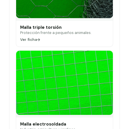
Malla triple torsión
Protección frente a pequeños animales.
Ver ficha
Malla electrosoldada