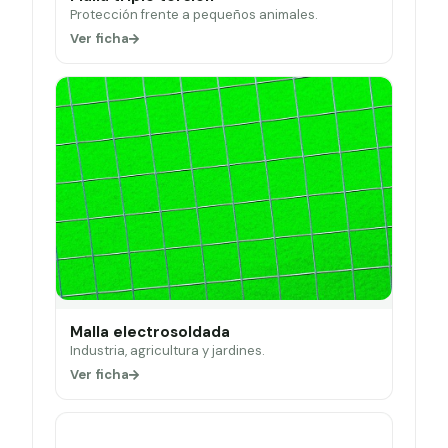
Protección frente a pequeños animales.
Ver ficha
Malla electrosoldada
Industria, agricultura y jardines.
Ver ficha