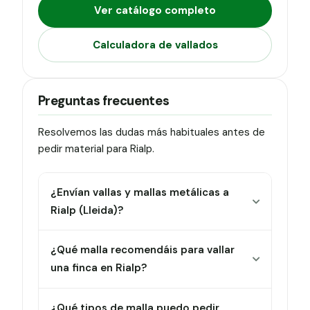
Ver catálogo completo
Calculadora de vallados
Preguntas frecuentes
Resolvemos las dudas más habituales antes de
pedir material para Rialp.
¿Envían vallas y mallas metálicas a
Rialp (Lleida)?
¿Qué malla recomendáis para vallar
una finca en Rialp?
¿Qué tipos de malla puedo pedir