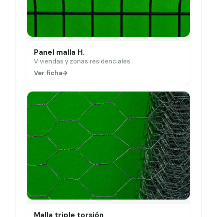
Panel malla H.
Viviendas y zonas residenciales.
Ver ficha
Malla triple torsión