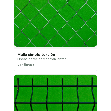
Malla simple torsión
Fincas, parcelas y cerramientos.
Ver ficha