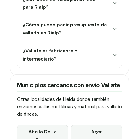
para Rialp?
¿Cómo puedo pedir presupuesto de
vallado en Rialp?
¿Vallate es fabricante o
intermediario?
Municipios cercanos con envío Vallate
Otras localidades de Lleida donde también
enviamos vallas metálicas y material para vallado
de fincas.
Abella De La
Ager