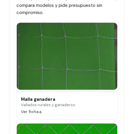
compara modelos y pide presupuesto sin
compromiso.
Malla ganadera
Vallados rurales y ganaderos.
Ver ficha