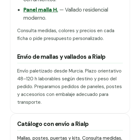
Panel malla H.
— Vallado residencial
moderno.
Consulta medidas, colores y precios en cada
ficha o pide presupuesto personalizado.
Envío de mallas y vallados a Rialp
Envío paletizado desde Murcia. Plazo orientativo
48–120 h laborables según destino y peso del
pedido. Preparamos pedidos de paneles, postes
y accesorios con embalaje adecuado para
transporte.
Catálogo con envío a Rialp
Mallas, postes, puertas y kits. Consulta medidas,