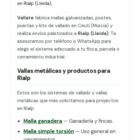
en Rialp (Lleida).
Vallate
fabrica mallas galvanizadas, postes,
puertas y kits de vallado en Ceutí (Murcia) y
realiza envíos paletizados a
Rialp (Lleida)
. Te
asesoramos por teléfono o WhatsApp para
elegir el sistema adecuado a tu finca, parcela o
cerramiento industrial.
Vallas metálicas y productos para
Rialp
Estos son los sistemas de vallado y vallas
metálicas que más solicitamos para proyectos
en Rialp:
Malla ganadera
— Ganadería y fincas.
Malla simple torsión
— Uso general en
cerramientos.