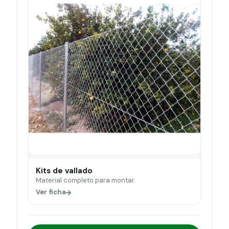
Kits de vallado
Material completo para montar.
Ver ficha