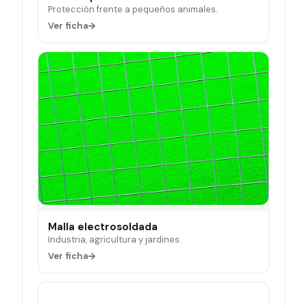
Protección frente a pequeños animales.
Ver ficha
Malla electrosoldada
Industria, agricultura y jardines.
Ver ficha