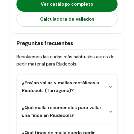
Ver catálogo completo
Calculadora de vallados
Preguntas frecuentes
Resolvemos las dudas más habituales antes de
pedir material para Riudecols.
¿Envían vallas y mallas metálicas a
Riudecols (Tarragona)?
¿Qué malla recomendáis para vallar
una finca en Riudecols?
¿Qué tipos de malla puedo pedir