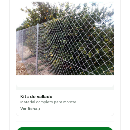
Kits de vallado
Material completo para montar.
Ver ficha