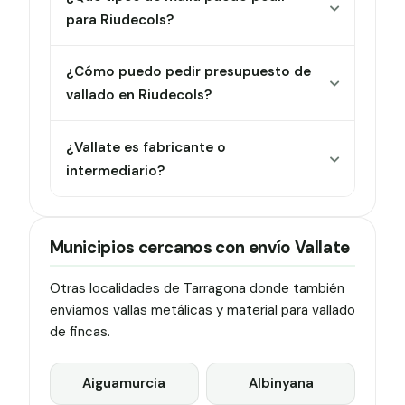
para Riudecols?
¿Cómo puedo pedir presupuesto de
vallado en Riudecols?
¿Vallate es fabricante o
intermediario?
Municipios cercanos con envío Vallate
Otras localidades de Tarragona donde también
enviamos vallas metálicas y material para vallado
de fincas.
Aiguamurcia
Albinyana