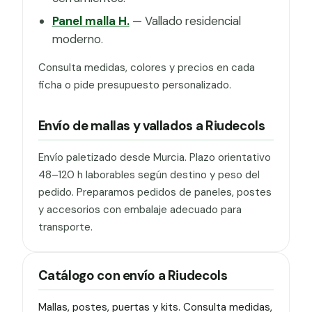
Panel malla H.
— Vallado residencial
moderno.
Consulta medidas, colores y precios en cada
ficha o pide presupuesto personalizado.
Envío de mallas y vallados a Riudecols
Envío paletizado desde Murcia. Plazo orientativo
48–120 h laborables según destino y peso del
pedido. Preparamos pedidos de paneles, postes
y accesorios con embalaje adecuado para
transporte.
Catálogo con envío a Riudecols
Mallas, postes, puertas y kits. Consulta medidas,