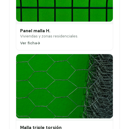
Panel malla H.
Viviendas y zonas residenciales.
Ver ficha
Malla triple torsión