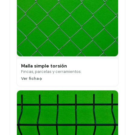
Malla simple torsión
Fincas, parcelas y cerramientos.
Ver ficha