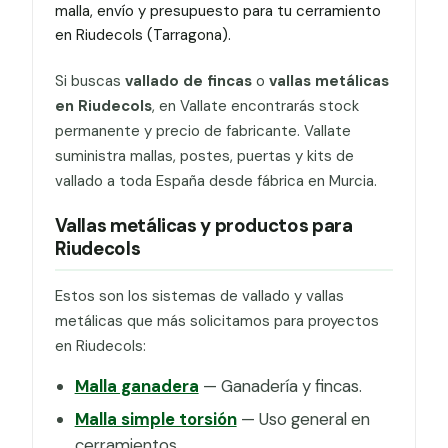
malla, envío y presupuesto para tu cerramiento
en Riudecols (Tarragona).
Si buscas
vallado de fincas
o
vallas metálicas
en Riudecols
, en Vallate encontrarás stock
permanente y precio de fabricante. Vallate
suministra mallas, postes, puertas y kits de
vallado a toda España desde fábrica en Murcia.
Vallas metálicas y productos para
Riudecols
Estos son los sistemas de vallado y vallas
metálicas que más solicitamos para proyectos
en Riudecols:
Malla ganadera
— Ganadería y fincas.
Malla simple torsión
— Uso general en
cerramientos.