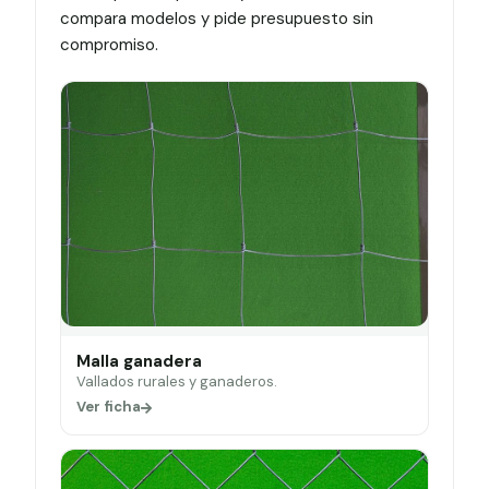
compara modelos y pide presupuesto sin
compromiso.
Malla ganadera
Vallados rurales y ganaderos.
Ver ficha