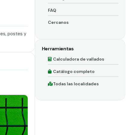
FAQ
Cercanos
les, postes y
Herramientas
Calculadora de vallados
Catálogo completo
Todas las localidades