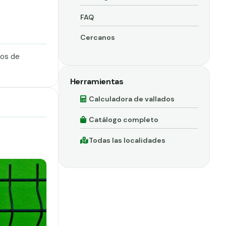
FAQ
Cercanos
dos de
Herramientas
Calculadora de vallados
Catálogo completo
Todas las localidades