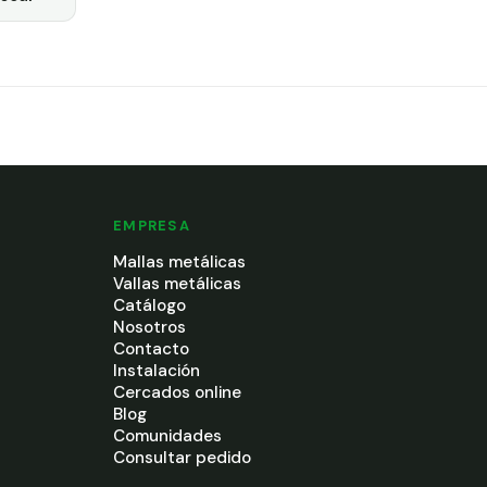
EMPRESA
Mallas metálicas
Vallas metálicas
Catálogo
Nosotros
Contacto
Instalación
Cercados online
Blog
Comunidades
Consultar pedido