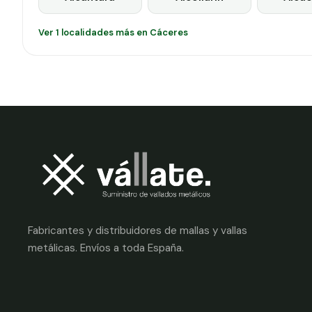
Ver 1 localidades más en Cáceres
Fabricantes y distribuidores de mallas y vallas
metálicas. Envíos a toda España.