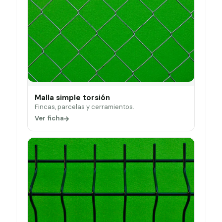
Malla simple torsión
Fincas, parcelas y cerramientos.
Ver ficha