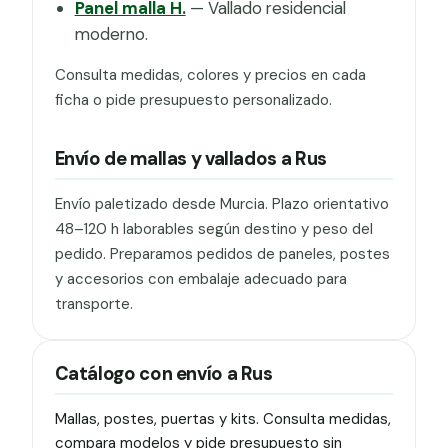
Panel malla H.
— Vallado residencial
moderno.
Consulta medidas, colores y precios en cada
ficha o pide presupuesto personalizado.
Envío de mallas y vallados a Rus
Envío paletizado desde Murcia. Plazo orientativo
48–120 h laborables según destino y peso del
pedido. Preparamos pedidos de paneles, postes
y accesorios con embalaje adecuado para
transporte.
Catálogo con envío a Rus
Mallas, postes, puertas y kits. Consulta medidas,
compara modelos y pide presupuesto sin