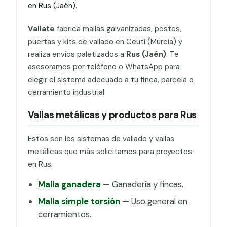
en Rus (Jaén).
Vallate
fabrica mallas galvanizadas, postes,
puertas y kits de vallado en Ceutí (Murcia) y
realiza envíos paletizados a
Rus (Jaén)
. Te
asesoramos por teléfono o WhatsApp para
elegir el sistema adecuado a tu finca, parcela o
cerramiento industrial.
Vallas metálicas y productos para Rus
Estos son los sistemas de vallado y vallas
metálicas que más solicitamos para proyectos
en Rus:
Malla ganadera
— Ganadería y fincas.
Malla simple torsión
— Uso general en
cerramientos.