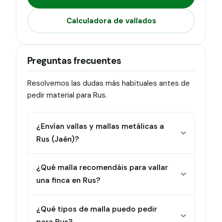
Calculadora de vallados
Preguntas frecuentes
Resolvemos las dudas más habituales antes de
pedir material para Rus.
¿Envían vallas y mallas metálicas a
Rus (Jaén)?
¿Qué malla recomendáis para vallar
una finca en Rus?
¿Qué tipos de malla puedo pedir
para Rus?