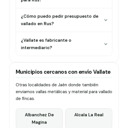
¿Cómo puedo pedir presupuesto de
vallado en Rus?
¿Vallate es fabricante o
intermediario?
Municipios cercanos con envío Vallate
Otras localidades de Jaén donde también
enviamos vallas metálicas y material para vallado
de fincas.
Albanchez De
Alcala La Real
Magina