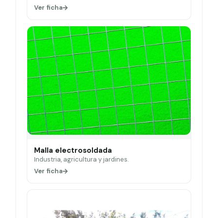
Ver ficha
Malla electrosoldada
Industria, agricultura y jardines.
Ver ficha