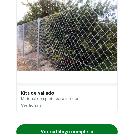
Kits de vallado
Material completo para montar.
Ver ficha
Ver catálogo completo