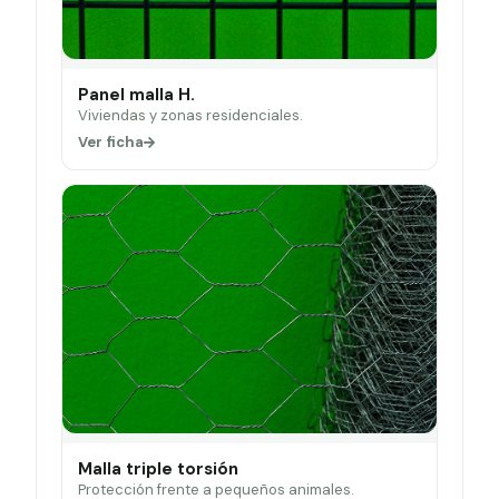
Panel malla H.
Viviendas y zonas residenciales.
Ver ficha
Malla triple torsión
Protección frente a pequeños animales.