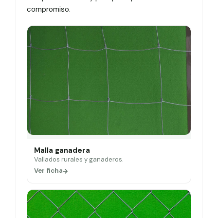
compromiso.
Malla ganadera
Vallados rurales y ganaderos.
Ver ficha