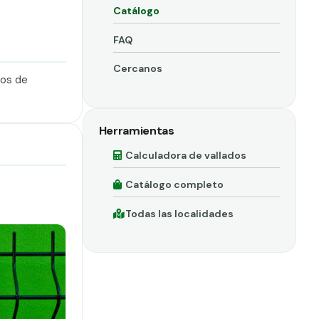
Catálogo
FAQ
Cercanos
dos de
Herramientas
Calculadora de vallados
Catálogo completo
Todas las localidades