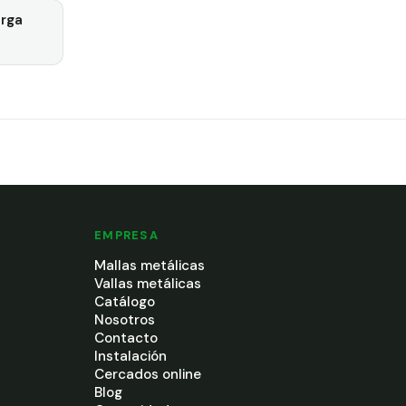
rga
EMPRESA
Mallas metálicas
Vallas metálicas
Catálogo
Nosotros
Contacto
Instalación
Cercados online
Blog