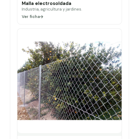
Malla electrosoldada
Industria, agricultura y jardines.
Ver ficha