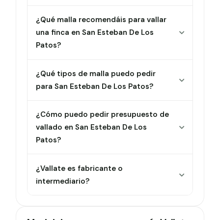
¿Qué malla recomendáis para vallar
una finca en San Esteban De Los
Patos?
¿Qué tipos de malla puedo pedir
para San Esteban De Los Patos?
¿Cómo puedo pedir presupuesto de
vallado en San Esteban De Los
Patos?
¿Vallate es fabricante o
intermediario?