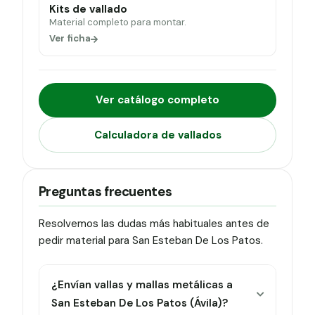
Kits de vallado
Material completo para montar.
Ver ficha
Ver catálogo completo
Calculadora de vallados
Preguntas frecuentes
Resolvemos las dudas más habituales antes de
pedir material para San Esteban De Los Patos.
¿Envían vallas y mallas metálicas a
San Esteban De Los Patos (Ávila)?