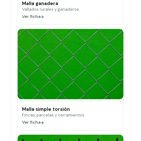
Malla ganadera
Vallados rurales y ganaderos.
Ver ficha
Malla simple torsión
Fincas, parcelas y cerramientos.
Ver ficha