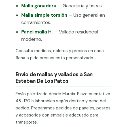
Malla ganadera
— Ganadería y fincas.
Malla simple torsión
— Uso general en
cerramientos.
Panel malla H.
— Vallado residencial
moderno.
Consulta medidas, colores y precios en cada
ficha o pide presupuesto personalizado.
Envío de mallas y vallados a San
Esteban De Los Patos
Envío paletizado desde Murcia. Plazo orientativo
48–120 h laborables según destino y peso del
pedido. Preparamos pedidos de paneles, postes
y accesorios con embalaje adecuado para
transporte.