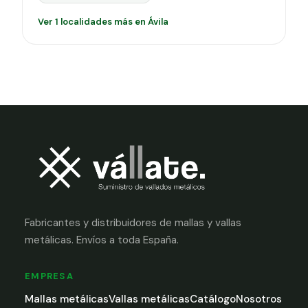
Ver 1 localidades más en Ávila
Fabricantes y distribuidores de mallas y vallas
metálicas. Envíos a toda España.
EMPRESA
Mallas metálicas
Vallas metálicas
Catálogo
Nosotros