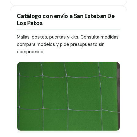
Catálogo con envío a San Esteban De
Los Patos
Mallas, postes, puertas y kits. Consulta medidas,
compara modelos y pide presupuesto sin
compromiso.