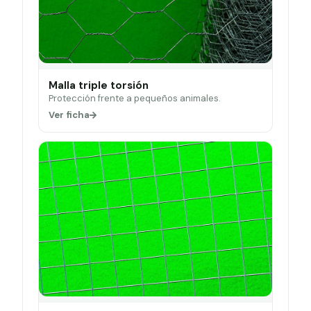
Malla triple torsión
Protección frente a pequeños animales.
Ver ficha