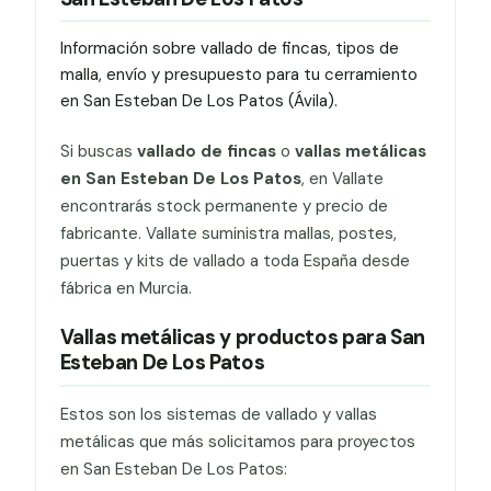
Información sobre vallado de fincas, tipos de
malla, envío y presupuesto para tu cerramiento
en San Esteban De Los Patos (Ávila).
Si buscas
vallado de fincas
o
vallas metálicas
en San Esteban De Los Patos
, en Vallate
encontrarás stock permanente y precio de
fabricante. Vallate suministra mallas, postes,
puertas y kits de vallado a toda España desde
fábrica en Murcia.
Vallas metálicas y productos para San
Esteban De Los Patos
Estos son los sistemas de vallado y vallas
metálicas que más solicitamos para proyectos
en San Esteban De Los Patos: