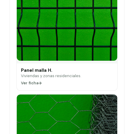
Panel malla H.
Viviendas y zonas residenciales.
Ver ficha