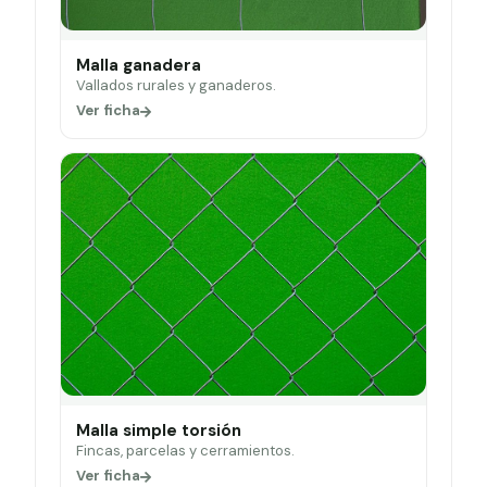
Malla ganadera
Vallados rurales y ganaderos.
Ver ficha
Malla simple torsión
Fincas, parcelas y cerramientos.
Ver ficha