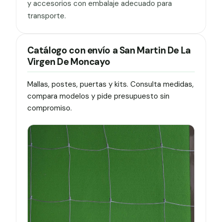
y accesorios con embalaje adecuado para
transporte.
Catálogo con envío a San Martin De La
Virgen De Moncayo
Mallas, postes, puertas y kits. Consulta medidas,
compara modelos y pide presupuesto sin
compromiso.