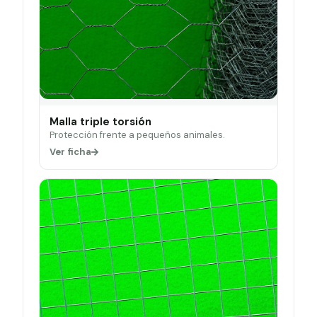
Malla triple torsión
Protección frente a pequeños animales.
Ver ficha