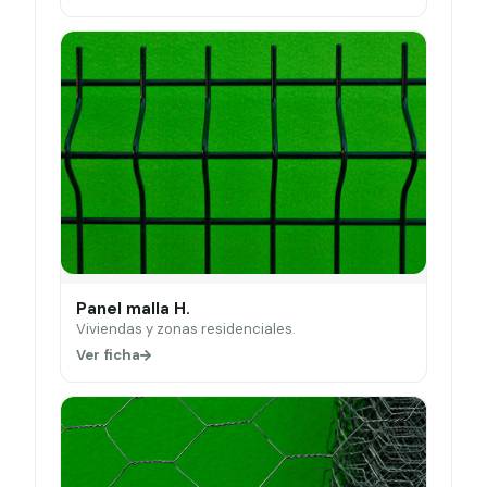
Panel malla H.
Viviendas y zonas residenciales.
Ver ficha