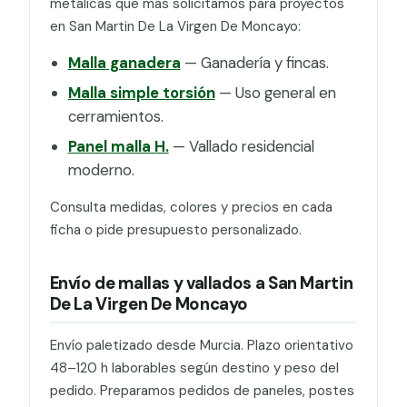
metálicas que más solicitamos para proyectos
en San Martin De La Virgen De Moncayo:
Malla ganadera
— Ganadería y fincas.
Malla simple torsión
— Uso general en
cerramientos.
Panel malla H.
— Vallado residencial
moderno.
Consulta medidas, colores y precios en cada
ficha o pide presupuesto personalizado.
Envío de mallas y vallados a San Martin
De La Virgen De Moncayo
Envío paletizado desde Murcia. Plazo orientativo
48–120 h laborables según destino y peso del
pedido. Preparamos pedidos de paneles, postes