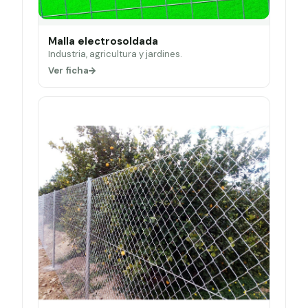
Malla electrosoldada
Industria, agricultura y jardines.
Ver ficha