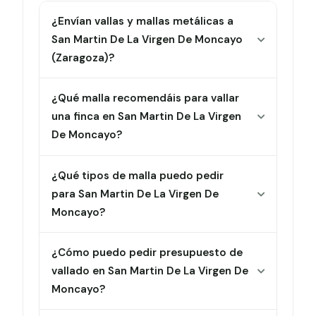
¿Envían vallas y mallas metálicas a
San Martin De La Virgen De Moncayo
(Zaragoza)?
¿Qué malla recomendáis para vallar
una finca en San Martin De La Virgen
De Moncayo?
¿Qué tipos de malla puedo pedir
para San Martin De La Virgen De
Moncayo?
¿Cómo puedo pedir presupuesto de
vallado en San Martin De La Virgen De
Moncayo?