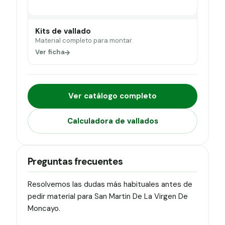
Kits de vallado
Material completo para montar.
Ver ficha
Ver catálogo completo
Calculadora de vallados
Preguntas frecuentes
Resolvemos las dudas más habituales antes de
pedir material para San Martin De La Virgen De
Moncayo.