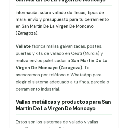
Información sobre vallado de fincas, tipos de
malla, envío y presupuesto para tu cerramiento
en San Martin De La Virgen De Moncayo
(Zaragoza).
Vallate
fabrica mallas galvanizadas, postes,
puertas y kits de vallado en Ceutí (Murcia) y
realiza envíos paletizados a
San Martin De La
Virgen De Moncayo (Zaragoza)
. Te
asesoramos por teléfono o WhatsApp para
elegir el sistema adecuado a tu finca, parcela o
cerramiento industrial.
Vallas metálicas y productos para San
Martin De La Virgen De Moncayo
Estos son los sistemas de vallado y vallas