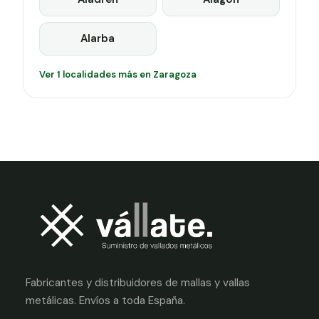
Alarba
Ver 1 localidades más en Zaragoza
Fabricantes y distribuidores de mallas y vallas
metálicas. Envíos a toda España.