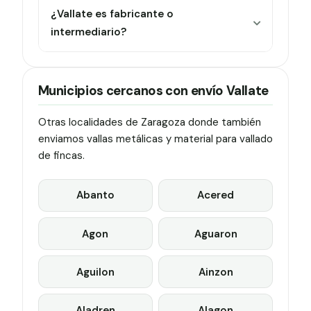
¿Vallate es fabricante o
intermediario?
Municipios cercanos con envío Vallate
Otras localidades de Zaragoza donde también
enviamos vallas metálicas y material para vallado
de fincas.
Abanto
Acered
Agon
Aguaron
Aguilon
Ainzon
Aladren
Alagon