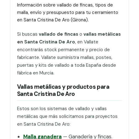
Información sobre vallado de fincas, tipos de
malla, envío y presupuesto para tu cerramiento
en Santa Cristina De Aro (Girona).
Si buscas
vallado de fincas
o
vallas metálicas
en Santa Cristina De Aro
, en Vallate
encontrarás stock permanente y precio de
fabricante. Vallate suministra mallas, postes,
puertas y kits de vallado a toda España desde
fábrica en Murcia.
Vallas metálicas y productos para
Santa Cristina De Aro
Estos son los sistemas de vallado y vallas
metálicas que más solicitamos para proyectos
en Santa Cristina De Aro:
Malla ganadera
— Ganadería y fincas.