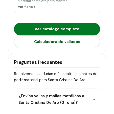
Material completo para montar.
Ver ficha
Ver catálogo completo
Calculadora de vallados
Preguntas frecuentes
Resolvemos las dudas más habituales antes de
pedir material para Santa Cristina De Aro.
¿Envían vallas y mallas metálicas a
Santa Cristina De Aro (Girona)?