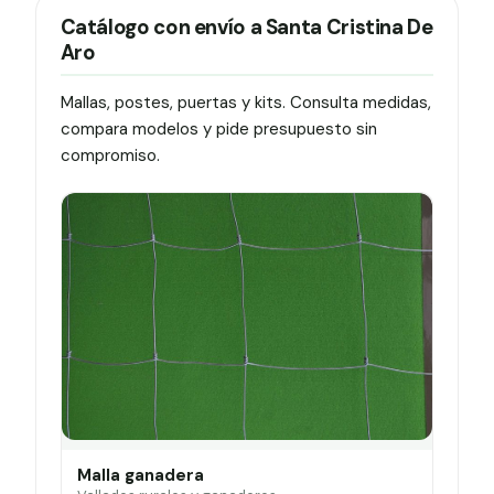
Catálogo con envío a Santa Cristina De
Aro
Mallas, postes, puertas y kits. Consulta medidas,
compara modelos y pide presupuesto sin
compromiso.
Malla ganadera