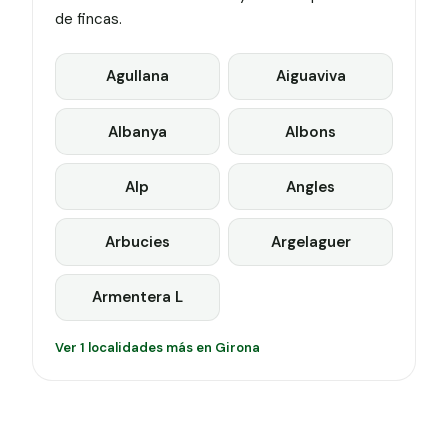
de fincas.
Agullana
Aiguaviva
Albanya
Albons
Alp
Angles
Arbucies
Argelaguer
Armentera L
Ver 1 localidades más en Girona