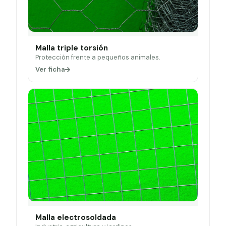
Malla triple torsión
Protección frente a pequeños animales.
Ver ficha
Malla electrosoldada