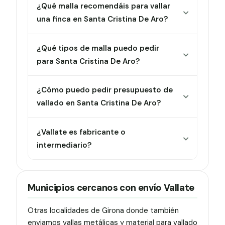
¿Qué malla recomendáis para vallar
una finca en Santa Cristina De Aro?
¿Qué tipos de malla puedo pedir
para Santa Cristina De Aro?
¿Cómo puedo pedir presupuesto de
vallado en Santa Cristina De Aro?
¿Vallate es fabricante o
intermediario?
Municipios cercanos con envío Vallate
Otras localidades de Girona donde también
enviamos vallas metálicas y material para vallado