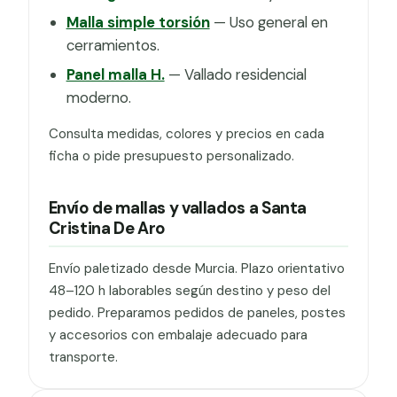
Malla simple torsión
— Uso general en
cerramientos.
Panel malla H.
— Vallado residencial
moderno.
Consulta medidas, colores y precios en cada
ficha o pide presupuesto personalizado.
Envío de mallas y vallados a Santa
Cristina De Aro
Envío paletizado desde Murcia. Plazo orientativo
48–120 h laborables según destino y peso del
pedido. Preparamos pedidos de paneles, postes
y accesorios con embalaje adecuado para
transporte.