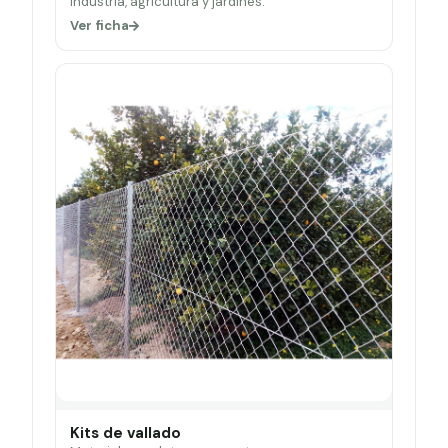
Industria, agricultura y jardines.
Ver ficha
Kits de vallado