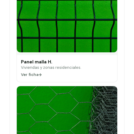
Panel malla H.
Viviendas y zonas residenciales.
Ver ficha