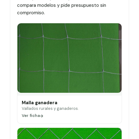
compara modelos y pide presupuesto sin
compromiso.
Malla ganadera
Vallados rurales y ganaderos.
Ver ficha