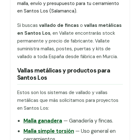
malla, envío y presupuesto para tu cerramiento
en Santos Los (Salamanca).
Si buscas
vallado de fincas
o
vallas metálicas
en Santos Los
, en Vallate encontrarás stock
permanente y precio de fabricante. Vallate
suministra mallas, postes, puertas y kits de
vallado a toda España desde fábrica en Murcia.
Vallas metálicas y productos para
Santos Los
Estos son los sistemas de vallado y vallas
metálicas que más solicitamos para proyectos
en Santos Los:
Malla ganadera
— Ganadería y fincas.
Malla simple torsión
— Uso general en
cerramientos.