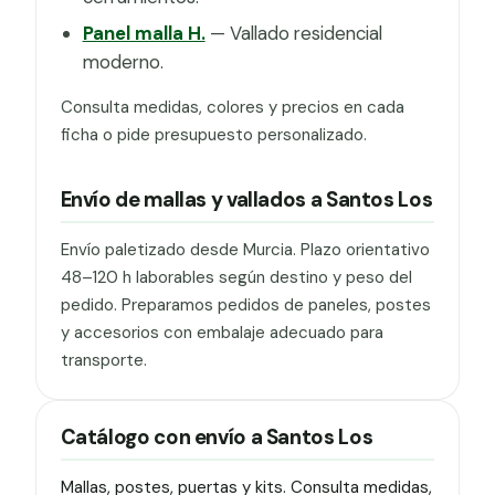
Panel malla H.
— Vallado residencial
moderno.
Consulta medidas, colores y precios en cada
ficha o pide presupuesto personalizado.
Envío de mallas y vallados a Santos Los
Envío paletizado desde Murcia. Plazo orientativo
48–120 h laborables según destino y peso del
pedido. Preparamos pedidos de paneles, postes
y accesorios con embalaje adecuado para
transporte.
Catálogo con envío a Santos Los
Mallas, postes, puertas y kits. Consulta medidas,