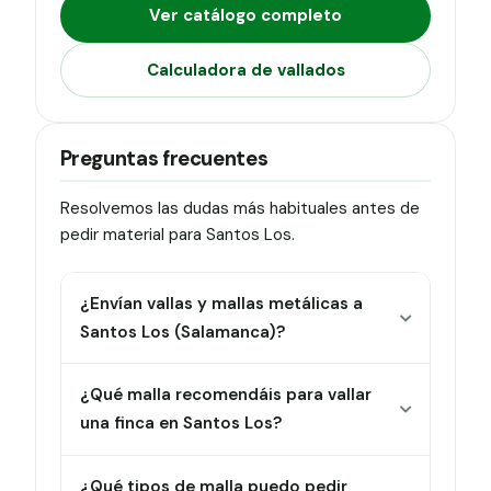
Ver catálogo completo
Calculadora de vallados
Preguntas frecuentes
Resolvemos las dudas más habituales antes de
pedir material para Santos Los.
¿Envían vallas y mallas metálicas a
Santos Los (Salamanca)?
¿Qué malla recomendáis para vallar
una finca en Santos Los?
¿Qué tipos de malla puedo pedir