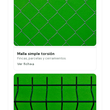
Malla simple torsión
Fincas, parcelas y cerramientos.
Ver ficha