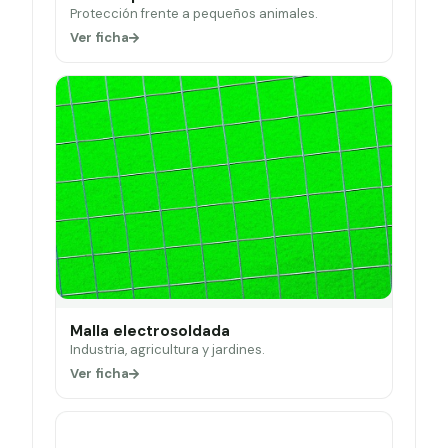
Protección frente a pequeños animales.
Ver ficha
Malla electrosoldada
Industria, agricultura y jardines.
Ver ficha