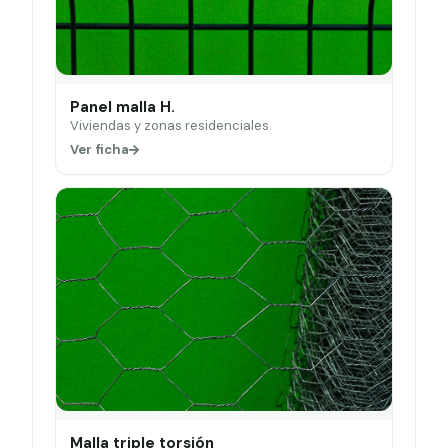
Panel malla H.
Viviendas y zonas residenciales.
Ver ficha
Malla triple torsión