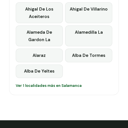
Ahigal De Los
Ahigal De Villarino
Aceiteros
Alameda De
Alamedilla La
Gardon La
Alaraz
Alba De Tormes
Alba De Yeltes
Ver 1 localidades más en Salamanca