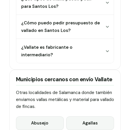
para Santos Los?
¿Cómo puedo pedir presupuesto de
vallado en Santos Los?
¿Vallate es fabricante o
intermediario?
Municipios cercanos con envío Vallate
Otras localidades de Salamanca donde también
enviamos vallas metálicas y material para vallado
de fincas.
Abusejo
Agallas