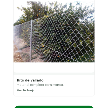
Kits de vallado
Material completo para montar.
Ver ficha