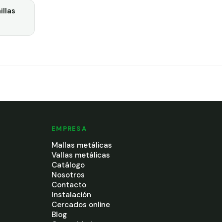
illas
EMPRESA
Mallas metálicas
Vallas metálicas
Catálogo
Nosotros
Contacto
Instalación
Cercados online
Blog