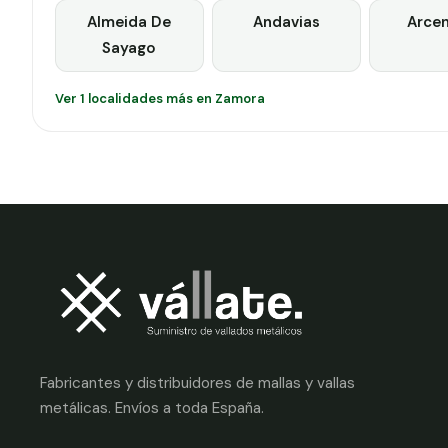
Almeida De
Andavias
Arcen
Sayago
Ver 1 localidades más en Zamora
Fabricantes y distribuidores de mallas y vallas
metálicas. Envíos a toda España.