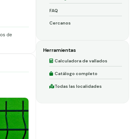
FAQ
Cercanos
dos de
Herramientas
Calculadora de vallados
Catálogo completo
Todas las localidades