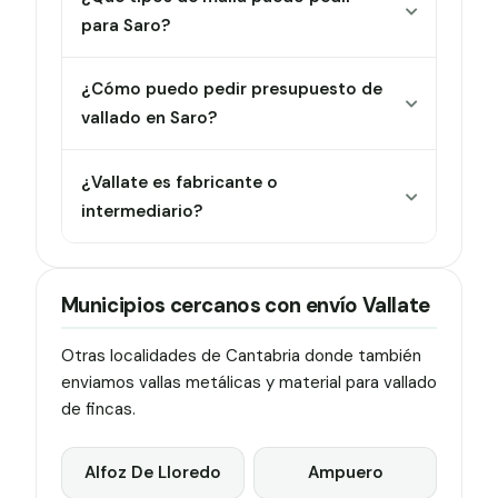
para Saro?
¿Cómo puedo pedir presupuesto de
vallado en Saro?
¿Vallate es fabricante o
intermediario?
Municipios cercanos con envío Vallate
Otras localidades de Cantabria donde también
enviamos vallas metálicas y material para vallado
de fincas.
Alfoz De Lloredo
Ampuero