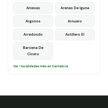
Anievas
Arenas De Iguna
Argonos
Arnuero
Arredondo
Astillero El
Barcena De
Cicero
Ver 1 localidades más en Cantabria