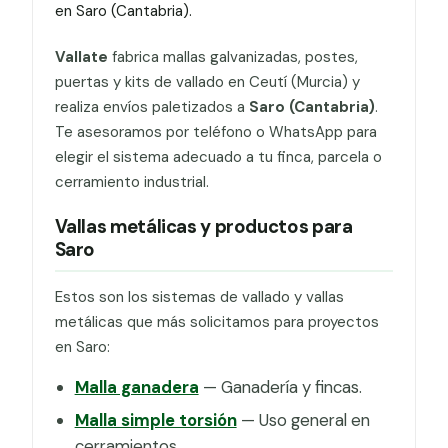
en Saro (Cantabria).
Vallate
fabrica mallas galvanizadas, postes,
puertas y kits de vallado en Ceutí (Murcia) y
realiza envíos paletizados a
Saro (Cantabria)
.
Te asesoramos por teléfono o WhatsApp para
elegir el sistema adecuado a tu finca, parcela o
cerramiento industrial.
Vallas metálicas y productos para
Saro
Estos son los sistemas de vallado y vallas
metálicas que más solicitamos para proyectos
en Saro:
Malla ganadera
— Ganadería y fincas.
Malla simple torsión
— Uso general en
cerramientos.