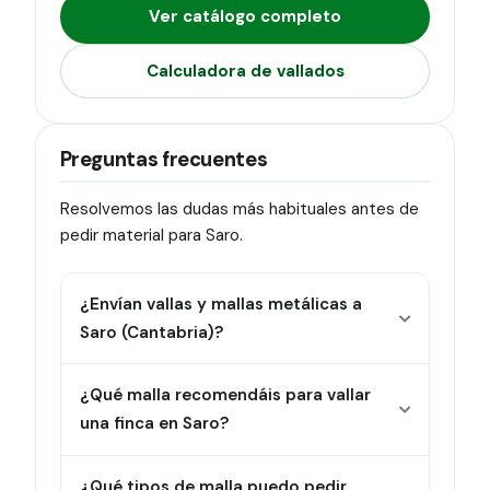
Ver catálogo completo
Calculadora de vallados
Preguntas frecuentes
Resolvemos las dudas más habituales antes de
pedir material para Saro.
¿Envían vallas y mallas metálicas a
Saro (Cantabria)?
¿Qué malla recomendáis para vallar
una finca en Saro?
¿Qué tipos de malla puedo pedir