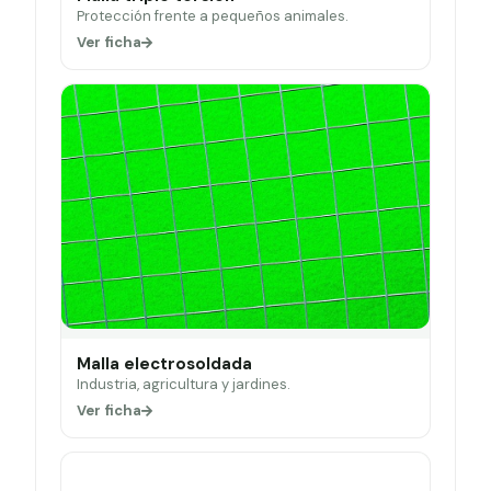
Protección frente a pequeños animales.
Ver ficha
Malla electrosoldada
Industria, agricultura y jardines.
Ver ficha