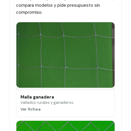
compara modelos y pide presupuesto sin
compromiso.
Malla ganadera
Vallados rurales y ganaderos.
Ver ficha