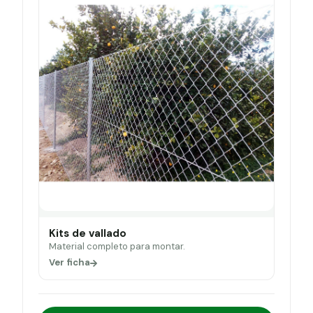
Kits de vallado
Material completo para montar.
Ver ficha