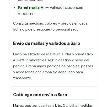
Panel malla H.
— Vallado residencial
moderno.
Consulta medidas, colores y precios en cada
ficha o pide presupuesto personalizado.
Envío de mallas y vallados a Saro
Envío paletizado desde Murcia. Plazo orientativo
48–120 h laborables según destino y peso del
pedido. Preparamos pedidos de paneles, postes
y accesorios con embalaje adecuado para
transporte.
Catálogo con envío a Saro
Mallas, postes, puertas y kits. Consulta medidas,