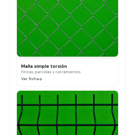
Malla simple torsión
Fincas, parcelas y cerramientos.
Ver ficha