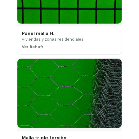
Panel malla H.
Viviendas y zonas residenciales.
Ver ficha
Malla triple torsión