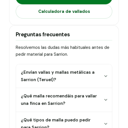
Calculadora de vallados
Preguntas frecuentes
Resolvemos las dudas más habituales antes de
pedir material para Sarrion.
¿Envían vallas y mallas metálicas a
Sarrion (Teruel)?
¿Qué malla recomendáis para vallar
una finca en Sarrion?
¿Qué tipos de malla puedo pedir
para Sarrion?