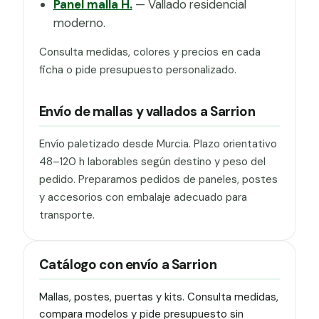
Panel malla H.
— Vallado residencial
moderno.
Consulta medidas, colores y precios en cada
ficha o pide presupuesto personalizado.
Envío de mallas y vallados a Sarrion
Envío paletizado desde Murcia. Plazo orientativo
48–120 h laborables según destino y peso del
pedido. Preparamos pedidos de paneles, postes
y accesorios con embalaje adecuado para
transporte.
Catálogo con envío a Sarrion
Mallas, postes, puertas y kits. Consulta medidas,
compara modelos y pide presupuesto sin