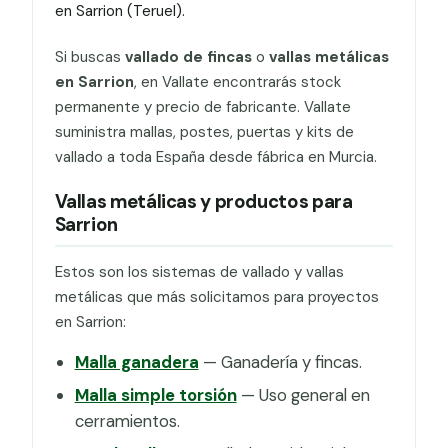
en Sarrion (Teruel).
Si buscas
vallado de fincas
o
vallas metálicas
en Sarrion
, en Vallate encontrarás stock
permanente y precio de fabricante. Vallate
suministra mallas, postes, puertas y kits de
vallado a toda España desde fábrica en Murcia.
Vallas metálicas y productos para
Sarrion
Estos son los sistemas de vallado y vallas
metálicas que más solicitamos para proyectos
en Sarrion:
Malla ganadera
— Ganadería y fincas.
Malla simple torsión
— Uso general en
cerramientos.