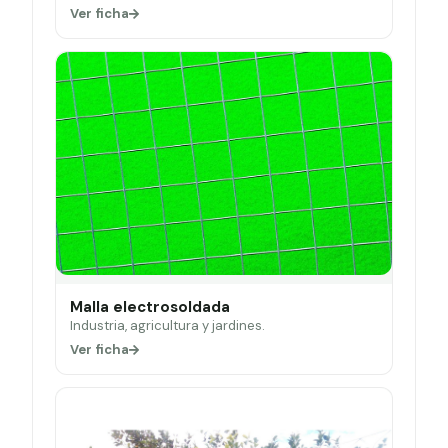
Ver ficha
Malla electrosoldada
Industria, agricultura y jardines.
Ver ficha