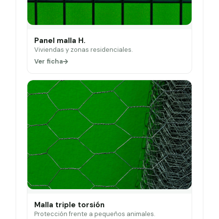
Panel malla H.
Viviendas y zonas residenciales.
Ver ficha
Malla triple torsión
Protección frente a pequeños animales.