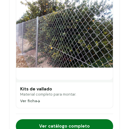
Kits de vallado
Material completo para montar.
Ver ficha
Ver catálogo completo