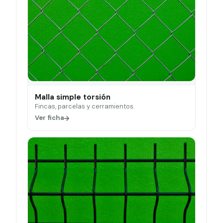
Malla simple torsión
Fincas, parcelas y cerramientos.
Ver ficha