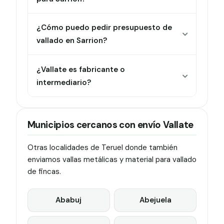
¿Cómo puedo pedir presupuesto de
vallado en Sarrion?
¿Vallate es fabricante o
intermediario?
Municipios cercanos con envío Vallate
Otras localidades de Teruel donde también
enviamos vallas metálicas y material para vallado
de fincas.
Ababuj
Abejuela