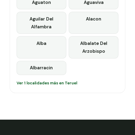
Aguaton
Aguaviva
Aguilar Del
Alacon
Alfambra
Alba
Albalate Del
Arzobispo
Albarracin
Ver 1 localidades más en Teruel