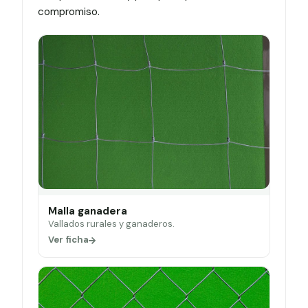
compromiso.
Malla ganadera
Vallados rurales y ganaderos.
Ver ficha