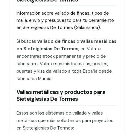
Información sobre vallado de fincas, tipos de
malla, envío y presupuesto para tu cerramiento
en Sieteiglesias De Tormes (Salamanca).
Si buscas
vallado de fincas
o
vallas metálicas
en Sieteiglesias De Tormes
, en Vallate
encontrarás stock permanente y precio de
fabricante. Vallate suministra mallas, postes,
puertas y kits de vallado a toda España desde
fábrica en Murcia.
Vallas metálicas y productos para
Sieteiglesias De Tormes
Estos son los sistemas de vallado y vallas
metálicas que más solicitamos para proyectos
en Sieteiglesias De Tormes: