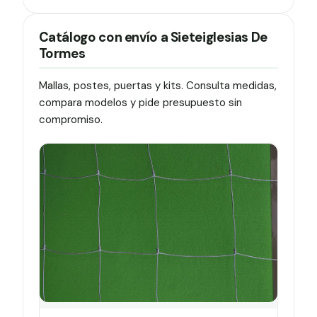
Catálogo con envío a Sieteiglesias De
Tormes
Mallas, postes, puertas y kits. Consulta medidas,
compara modelos y pide presupuesto sin
compromiso.