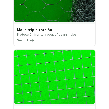
Malla triple torsión
Protección frente a pequeños animales.
Ver ficha