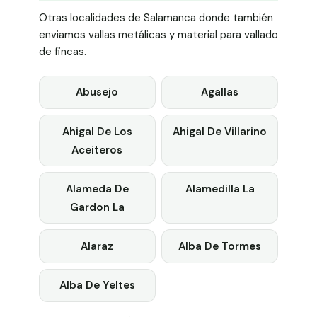
Otras localidades de Salamanca donde también
enviamos vallas metálicas y material para vallado
de fincas.
Abusejo
Agallas
Ahigal De Los
Ahigal De Villarino
Aceiteros
Alameda De
Alamedilla La
Gardon La
Alaraz
Alba De Tormes
Alba De Yeltes