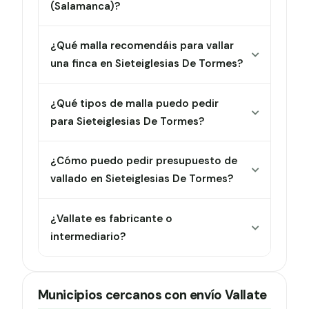
(Salamanca)?
¿Qué malla recomendáis para vallar
una finca en Sieteiglesias De Tormes?
¿Qué tipos de malla puedo pedir
para Sieteiglesias De Tormes?
¿Cómo puedo pedir presupuesto de
vallado en Sieteiglesias De Tormes?
¿Vallate es fabricante o
intermediario?
Municipios cercanos con envío Vallate