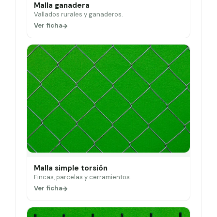
Malla ganadera
Vallados rurales y ganaderos.
Ver ficha
Malla simple torsión
Fincas, parcelas y cerramientos.
Ver ficha