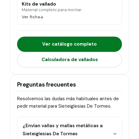
Kits de vallado
Material completo para montar.
Ver ficha
Ver catálogo completo
Calculadora de vallados
Preguntas frecuentes
Resolvemos las dudas más habituales antes de
pedir material para Sieteiglesias De Tormes.
¿Envían vallas y mallas metálicas a
Sieteiglesias De Tormes