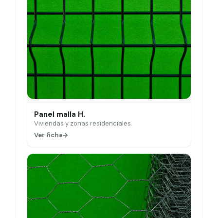
Panel malla H.
Viviendas y zonas residenciales.
Ver ficha