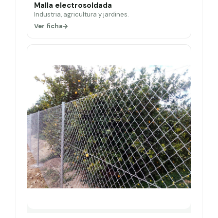
Malla electrosoldada
Industria, agricultura y jardines.
Ver ficha