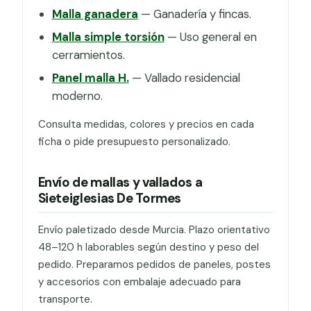
Malla ganadera
— Ganadería y fincas.
Malla simple torsión
— Uso general en
cerramientos.
Panel malla H.
— Vallado residencial
moderno.
Consulta medidas, colores y precios en cada
ficha o pide presupuesto personalizado.
Envío de mallas y vallados a
Sieteiglesias De Tormes
Envío paletizado desde Murcia. Plazo orientativo
48–120 h laborables según destino y peso del
pedido. Preparamos pedidos de paneles, postes
y accesorios con embalaje adecuado para
transporte.