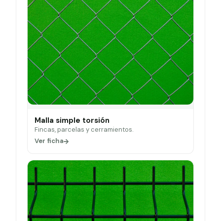
Malla simple torsión
Fincas, parcelas y cerramientos.
Ver ficha