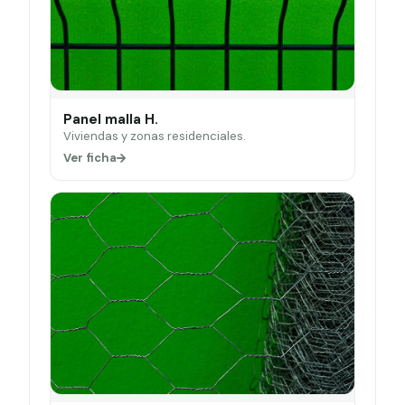
Panel malla H.
Viviendas y zonas residenciales.
Ver ficha