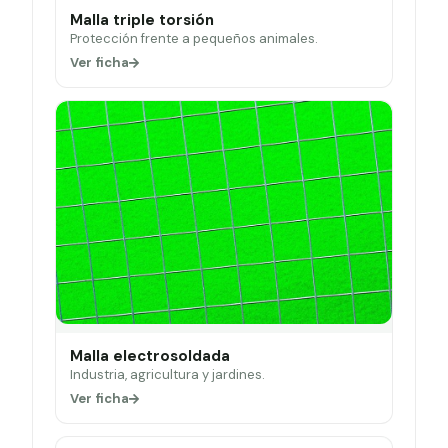
Malla triple torsión
Protección frente a pequeños animales.
Ver ficha
Malla electrosoldada
Industria, agricultura y jardines.
Ver ficha