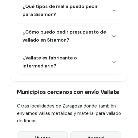
¿Qué tipos de malla puedo pedir
para Sisamon?
¿Cómo puedo pedir presupuesto de
vallado en Sisamon?
¿Vallate es fabricante o
intermediario?
Municipios cercanos con envío Vallate
Otras localidades de Zaragoza donde también
enviamos vallas metálicas y material para vallado
de fincas.