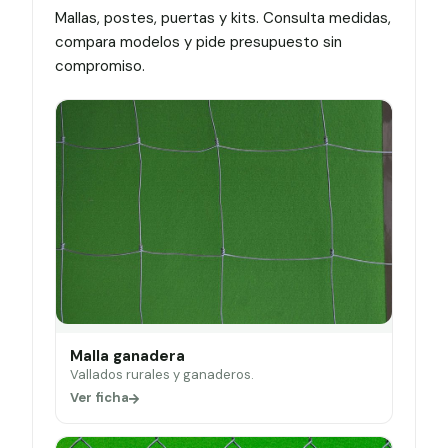
Mallas, postes, puertas y kits. Consulta medidas,
compara modelos y pide presupuesto sin
compromiso.
Malla ganadera
Vallados rurales y ganaderos.
Ver ficha