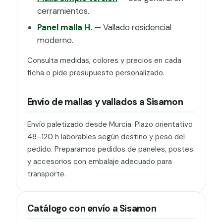
cerramientos.
Panel malla H.
— Vallado residencial
moderno.
Consulta medidas, colores y precios en cada
ficha o pide presupuesto personalizado.
Envío de mallas y vallados a Sisamon
Envío paletizado desde Murcia. Plazo orientativo
48–120 h laborables según destino y peso del
pedido. Preparamos pedidos de paneles, postes
y accesorios con embalaje adecuado para
transporte.
Catálogo con envío a Sisamon