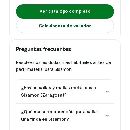
Ver catálogo completo
Calculadora de vallados
Preguntas frecuentes
Resolvemos las dudas más habituales antes de
pedir material para Sisamon.
¿Envían vallas y mallas metálicas a
Sisamon (Zaragoza)?
¿Qué malla recomendáis para vallar
una finca en Sisamon?