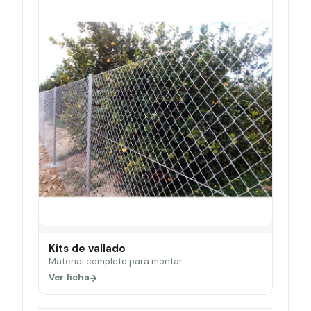
Kits de vallado
Material completo para montar.
Ver ficha