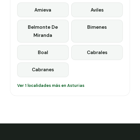
Amieva
Aviles
Belmonte De
Bimenes
Miranda
Boal
Cabrales
Cabranes
Ver 1 localidades más en Asturias