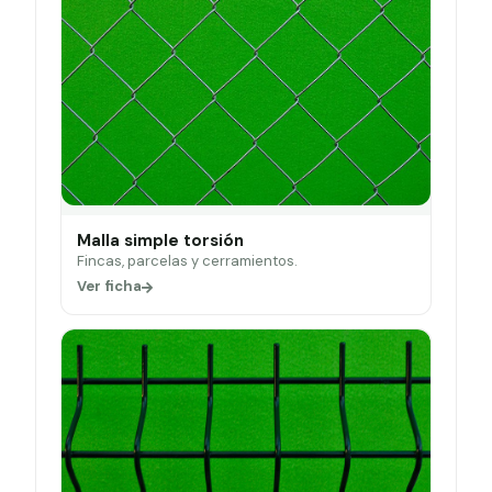
Malla simple torsión
Fincas, parcelas y cerramientos.
Ver ficha