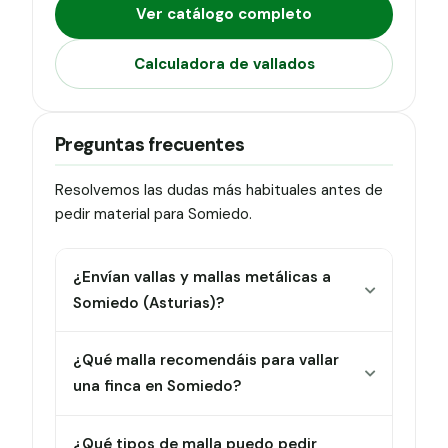
Ver catálogo completo
Calculadora de vallados
Preguntas frecuentes
Resolvemos las dudas más habituales antes de
pedir material para Somiedo.
¿Envían vallas y mallas metálicas a
Somiedo (Asturias)?
¿Qué malla recomendáis para vallar
una finca en Somiedo?
¿Qué tipos de malla puedo pedir