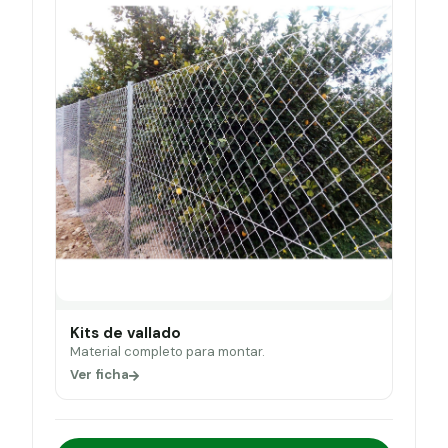
Kits de vallado
Material completo para montar.
Ver ficha