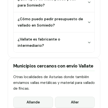
para Somiedo?
¿Cómo puedo pedir presupuesto de
vallado en Somiedo?
¿Vallate es fabricante o
intermediario?
Municipios cercanos con envío Vallate
Otras localidades de Asturias donde también
enviamos vallas metálicas y material para vallado
de fincas.
Allande
Aller