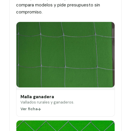
compara modelos y pide presupuesto sin
compromiso.
Malla ganadera
Vallados rurales y ganaderos.
Ver ficha