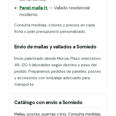
Panel malla H.
— Vallado residencial
moderno.
Consulta medidas, colores y precios en cada
ficha o pide presupuesto personalizado.
Envío de mallas y vallados a Somiedo
Envío paletizado desde Murcia. Plazo orientativo
48–120 h laborables según destino y peso del
pedido. Preparamos pedidos de paneles, postes
y accesorios con embalaje adecuado para
transporte.
Catálogo con envío a Somiedo
Mallas, postes, puertas y kits. Consulta medidas,