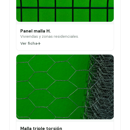
Panel malla H.
Viviendas y zonas residenciales.
Ver ficha
Malla triple torsión