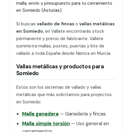
malla, envío y presupuesto para tu cerramiento
en Somiedo (Asturias).
Si buscas
vallado de fincas
o
vallas metálicas
en Somiedo
, en Vallate encontrarás stock
permanente y precio de fabricante. Vallate
suministra mallas, postes, puertas y kits de
vallado a toda España desde fábrica en Murcia.
Vallas metálicas y productos para
Somiedo
Estos son los sistemas de vallado y vallas
metálicas que más solicitamos para proyectos
en Somiedo:
Malla ganadera
— Ganadería y fincas.
Malla simple torsión
— Uso general en
cerramientos.