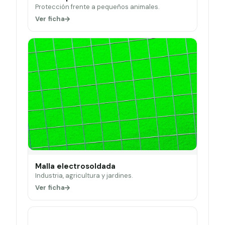
Protección frente a pequeños animales.
Ver ficha
Malla electrosoldada
Industria, agricultura y jardines.
Ver ficha