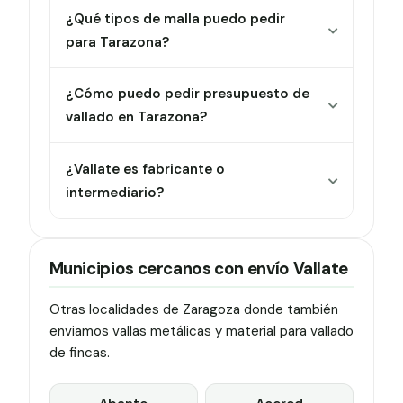
¿Qué tipos de malla puedo pedir
para Tarazona?
¿Cómo puedo pedir presupuesto de
vallado en Tarazona?
¿Vallate es fabricante o
intermediario?
Municipios cercanos con envío Vallate
Otras localidades de Zaragoza donde también
enviamos vallas metálicas y material para vallado
de fincas.