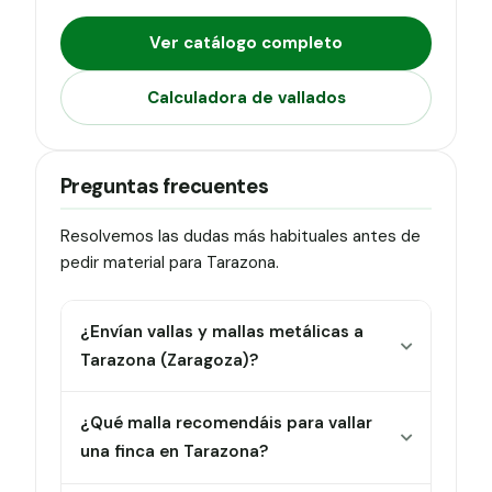
Ver catálogo completo
Calculadora de vallados
Preguntas frecuentes
Resolvemos las dudas más habituales antes de
pedir material para Tarazona.
¿Envían vallas y mallas metálicas a
Tarazona (Zaragoza)?
¿Qué malla recomendáis para vallar
una finca en Tarazona?