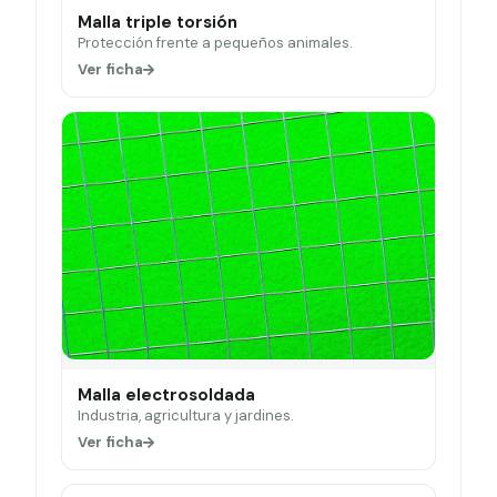
Malla triple torsión
Protección frente a pequeños animales.
Ver ficha
Malla electrosoldada
Industria, agricultura y jardines.
Ver ficha