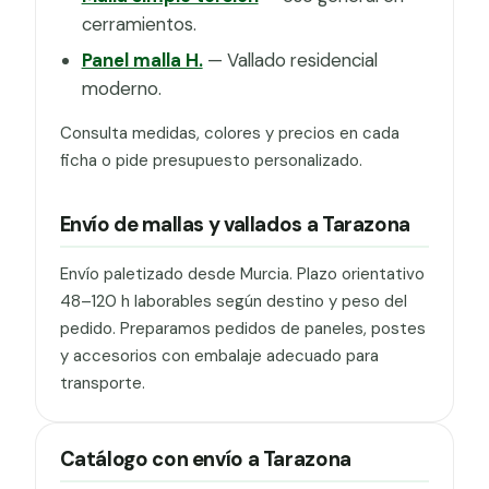
cerramientos.
Panel malla H.
— Vallado residencial
moderno.
Consulta medidas, colores y precios en cada
ficha o pide presupuesto personalizado.
Envío de mallas y vallados a Tarazona
Envío paletizado desde Murcia. Plazo orientativo
48–120 h laborables según destino y peso del
pedido. Preparamos pedidos de paneles, postes
y accesorios con embalaje adecuado para
transporte.
Catálogo con envío a Tarazona