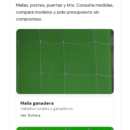
Mallas, postes, puertas y kits. Consulta medidas,
compara modelos y pide presupuesto sin
compromiso.
Malla ganadera
Vallados rurales y ganaderos.
Ver ficha