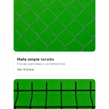
Malla simple torsión
Fincas, parcelas y cerramientos.
Ver ficha