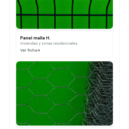
Panel malla H.
Viviendas y zonas residenciales.
Ver ficha