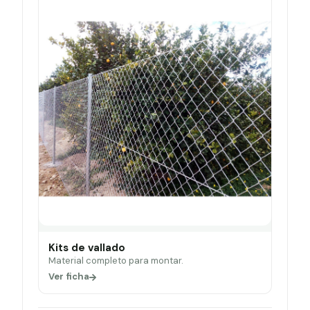
Kits de vallado
Material completo para montar.
Ver ficha