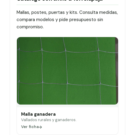
Mallas, postes, puertas y kits. Consulta medidas,
compara modelos y pide presupuesto sin
compromiso.
Malla ganadera
Vallados rurales y ganaderos.
Ver ficha