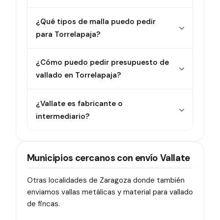
¿Qué tipos de malla puedo pedir
para Torrelapaja?
¿Cómo puedo pedir presupuesto de
vallado en Torrelapaja?
¿Vallate es fabricante o
intermediario?
Municipios cercanos con envío Vallate
Otras localidades de Zaragoza donde también
enviamos vallas metálicas y material para vallado
de fincas.