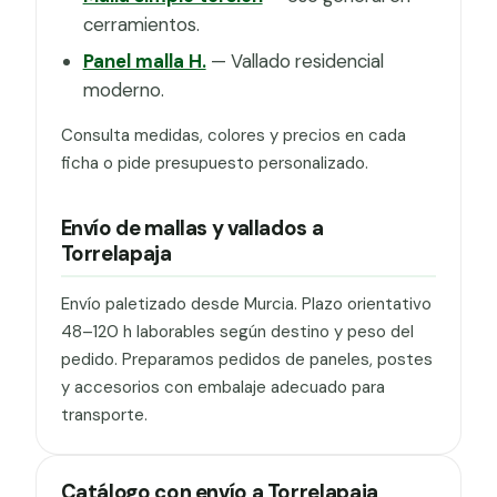
cerramientos.
Panel malla H.
— Vallado residencial
moderno.
Consulta medidas, colores y precios en cada
ficha o pide presupuesto personalizado.
Envío de mallas y vallados a
Torrelapaja
Envío paletizado desde Murcia. Plazo orientativo
48–120 h laborables según destino y peso del
pedido. Preparamos pedidos de paneles, postes
y accesorios con embalaje adecuado para
transporte.
Catálogo con envío a Torrelapaja