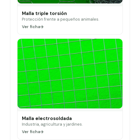
Malla triple torsión
Protección frente a pequeños animales.
Ver ficha
Malla electrosoldada
Industria, agricultura y jardines.
Ver ficha