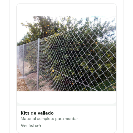
Kits de vallado
Material completo para montar.
Ver ficha