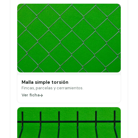
Malla simple torsión
Fincas, parcelas y cerramientos.
Ver ficha