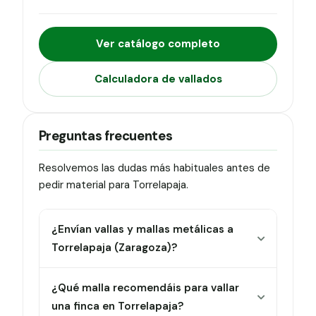
Ver catálogo completo
Calculadora de vallados
Preguntas frecuentes
Resolvemos las dudas más habituales antes de
pedir material para Torrelapaja.
¿Envían vallas y mallas metálicas a
Torrelapaja (Zaragoza)?
¿Qué malla recomendáis para vallar
una finca en Torrelapaja?