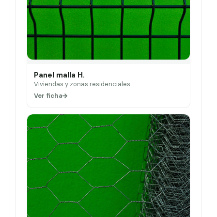
Panel malla H.
Viviendas y zonas residenciales.
Ver ficha