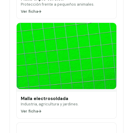
Protección frente a pequeños animales.
Ver ficha
Malla electrosoldada
Industria, agricultura y jardines.
Ver ficha