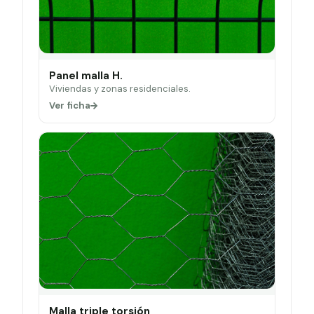
Panel malla H.
Viviendas y zonas residenciales.
Ver ficha
Malla triple torsión