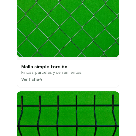
Malla simple torsión
Fincas, parcelas y cerramientos.
Ver ficha