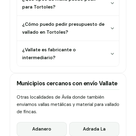
para Tortoles?
¿Cómo puedo pedir presupuesto de
vallado en Tortoles?
¿Vallate es fabricante o
intermediario?
Municipios cercanos con envío Vallate
Otras localidades de Ávila donde también
enviamos vallas metálicas y material para vallado
de fincas.
Adanero
Adrada La