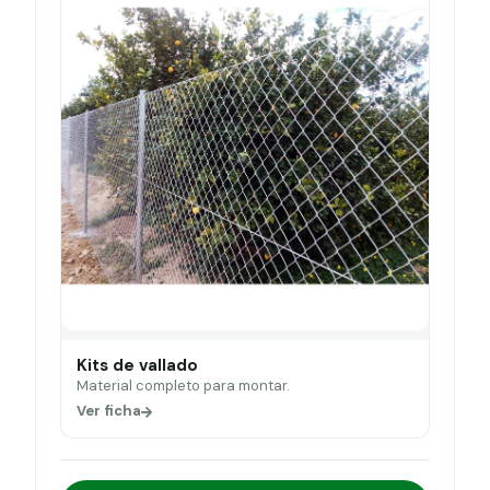
Kits de vallado
Material completo para montar.
Ver ficha