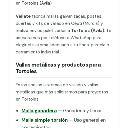
en Tortoles (Ávila).
Vallate
fabrica mallas galvanizadas, postes,
puertas y kits de vallado en Ceutí (Murcia) y
realiza envíos paletizados a
Tortoles (Ávila)
. Te
asesoramos por teléfono o WhatsApp para
elegir el sistema adecuado a tu finca, parcela o
cerramiento industrial.
Vallas metálicas y productos para
Tortoles
Estos son los sistemas de vallado y vallas
metálicas que más solicitamos para proyectos
en Tortoles:
Malla ganadera
— Ganadería y fincas.
Malla simple torsión
— Uso general en
cerramientos.