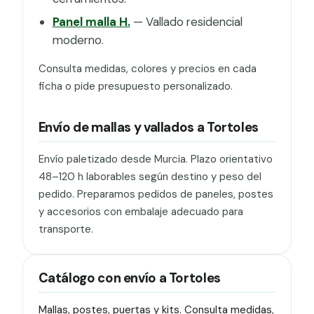
Panel malla H.
— Vallado residencial
moderno.
Consulta medidas, colores y precios en cada
ficha o pide presupuesto personalizado.
Envío de mallas y vallados a Tortoles
Envío paletizado desde Murcia. Plazo orientativo
48–120 h laborables según destino y peso del
pedido. Preparamos pedidos de paneles, postes
y accesorios con embalaje adecuado para
transporte.
Catálogo con envío a Tortoles
Mallas, postes, puertas y kits. Consulta medidas,