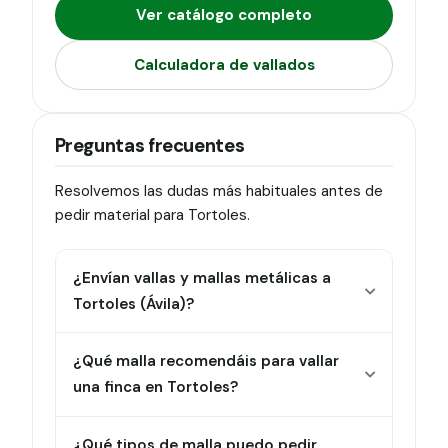
Ver catálogo completo
Calculadora de vallados
Preguntas frecuentes
Resolvemos las dudas más habituales antes de
pedir material para Tortoles.
¿Envían vallas y mallas metálicas a
Tortoles (Ávila)?
¿Qué malla recomendáis para vallar
una finca en Tortoles?
¿Qué tipos de malla puedo pedir