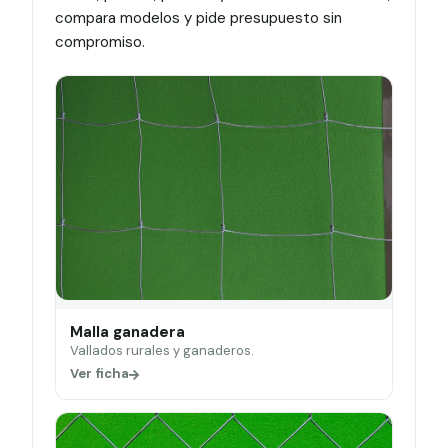
compara modelos y pide presupuesto sin
compromiso.
Malla ganadera
Vallados rurales y ganaderos.
Ver ficha