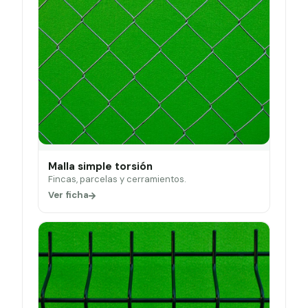
Malla simple torsión
Fincas, parcelas y cerramientos.
Ver ficha