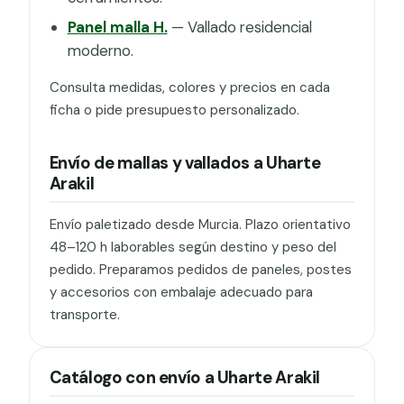
Panel malla H.
— Vallado residencial
moderno.
Consulta medidas, colores y precios en cada
ficha o pide presupuesto personalizado.
Envío de mallas y vallados a Uharte
Arakil
Envío paletizado desde Murcia. Plazo orientativo
48–120 h laborables según destino y peso del
pedido. Preparamos pedidos de paneles, postes
y accesorios con embalaje adecuado para
transporte.
Catálogo con envío a Uharte Arakil