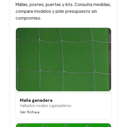
Mallas, postes, puertas y kits. Consulta medidas,
compara modelos y pide presupuesto sin
compromiso.
Malla ganadera
Vallados rurales y ganaderos.
Ver ficha