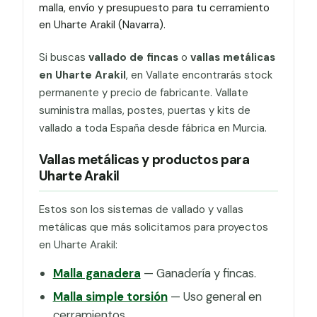
malla, envío y presupuesto para tu cerramiento
en Uharte Arakil (Navarra).
Si buscas
vallado de fincas
o
vallas metálicas
en Uharte Arakil
, en Vallate encontrarás stock
permanente y precio de fabricante. Vallate
suministra mallas, postes, puertas y kits de
vallado a toda España desde fábrica en Murcia.
Vallas metálicas y productos para
Uharte Arakil
Estos son los sistemas de vallado y vallas
metálicas que más solicitamos para proyectos
en Uharte Arakil:
Malla ganadera
— Ganadería y fincas.
Malla simple torsión
— Uso general en
cerramientos.