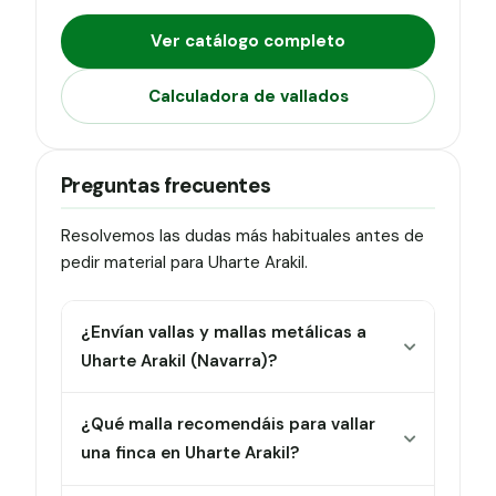
Ver catálogo completo
Calculadora de vallados
Preguntas frecuentes
Resolvemos las dudas más habituales antes de
pedir material para Uharte Arakil.
¿Envían vallas y mallas metálicas a
Uharte Arakil (Navarra)?
¿Qué malla recomendáis para vallar
una finca en Uharte Arakil?