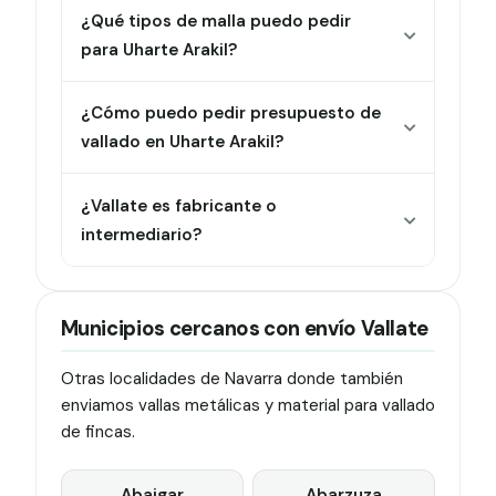
¿Qué tipos de malla puedo pedir
para Uharte Arakil?
¿Cómo puedo pedir presupuesto de
vallado en Uharte Arakil?
¿Vallate es fabricante o
intermediario?
Municipios cercanos con envío Vallate
Otras localidades de Navarra donde también
enviamos vallas metálicas y material para vallado
de fincas.
Abaigar
Abarzuza