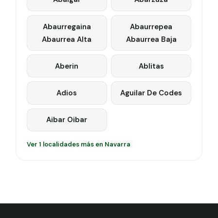
Abaurregaina
Abaurrepea
Abaurrea Alta
Abaurrea Baja
Aberin
Ablitas
Adios
Aguilar De Codes
Aibar Oibar
Ver 1 localidades más en Navarra