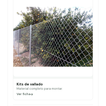
Kits de vallado
Material completo para montar.
Ver ficha