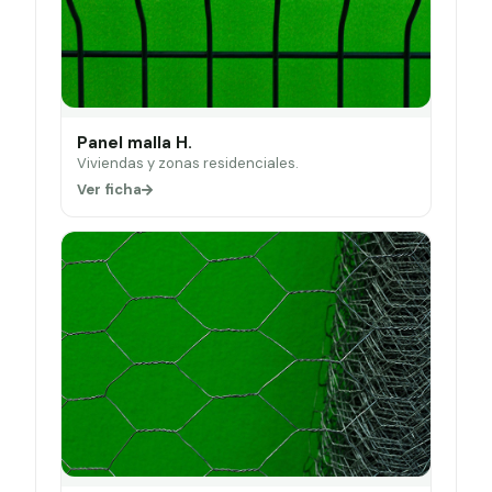
Panel malla H.
Viviendas y zonas residenciales.
Ver ficha