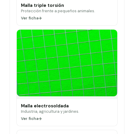
Malla triple torsión
Protección frente a pequeños animales.
Ver ficha
Malla electrosoldada
Industria, agricultura y jardines.
Ver ficha