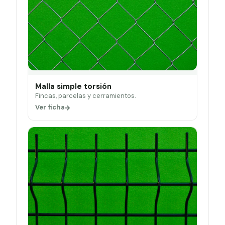
Malla simple torsión
Fincas, parcelas y cerramientos.
Ver ficha