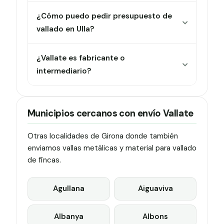
¿Cómo puedo pedir presupuesto de
vallado en Ulla?
¿Vallate es fabricante o
intermediario?
Municipios cercanos con envío Vallate
Otras localidades de Girona donde también
enviamos vallas metálicas y material para vallado
de fincas.
Agullana
Aiguaviva
Albanya
Albons