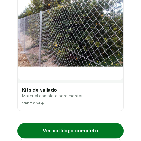
Kits de vallado
Material completo para montar.
Ver ficha
Ver catálogo completo