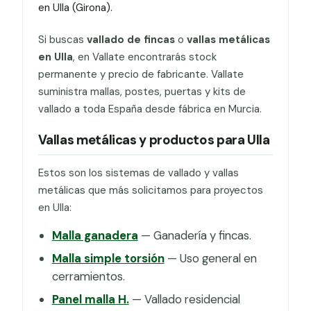
en Ulla (Girona).
Si buscas
vallado de fincas
o
vallas metálicas
en Ulla
, en Vallate encontrarás stock
permanente y precio de fabricante. Vallate
suministra mallas, postes, puertas y kits de
vallado a toda España desde fábrica en Murcia.
Vallas metálicas y productos para Ulla
Estos son los sistemas de vallado y vallas
metálicas que más solicitamos para proyectos
en Ulla:
Malla ganadera
— Ganadería y fincas.
Malla simple torsión
— Uso general en
cerramientos.
Panel malla H.
— Vallado residencial