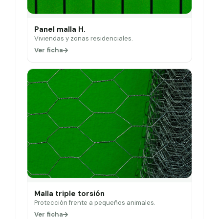
Panel malla H.
Viviendas y zonas residenciales.
Ver ficha
Malla triple torsión
Protección frente a pequeños animales.
Ver ficha