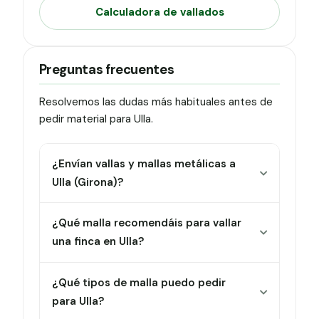
Calculadora de vallados
Preguntas frecuentes
Resolvemos las dudas más habituales antes de
pedir material para Ulla.
¿Envían vallas y mallas metálicas a
Ulla (Girona)?
¿Qué malla recomendáis para vallar
una finca en Ulla?
¿Qué tipos de malla puedo pedir
para Ulla?