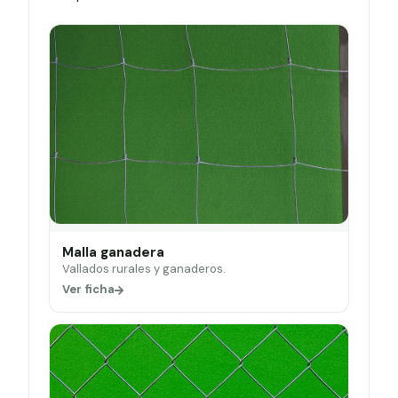
Malla ganadera
Vallados rurales y ganaderos.
Ver ficha