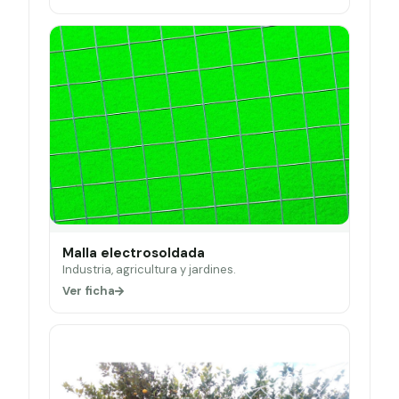
Malla electrosoldada
Industria, agricultura y jardines.
Ver ficha