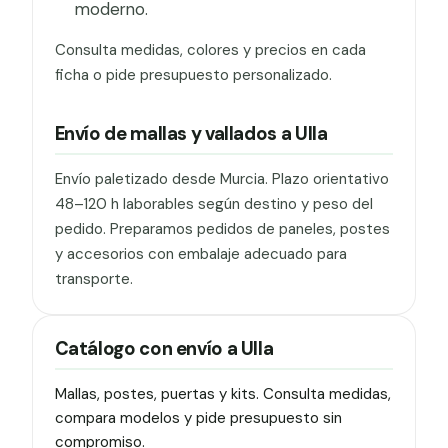
moderno.
Consulta medidas, colores y precios en cada
ficha o pide presupuesto personalizado.
Envío de mallas y vallados a Ulla
Envío paletizado desde Murcia. Plazo orientativo
48–120 h laborables según destino y peso del
pedido. Preparamos pedidos de paneles, postes
y accesorios con embalaje adecuado para
transporte.
Catálogo con envío a Ulla
Mallas, postes, puertas y kits. Consulta medidas,
compara modelos y pide presupuesto sin
compromiso.