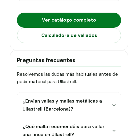
Ver catálogo completo
Calculadora de vallados
Preguntas frecuentes
Resolvemos las dudas más habituales antes de
pedir material para Ullastrell.
¿Envían vallas y mallas metálicas a
Ullastrell (Barcelona)?
¿Qué malla recomendáis para vallar
una finca en Ullastrell?