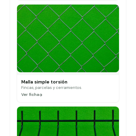
Malla simple torsión
Fincas, parcelas y cerramientos.
Ver ficha