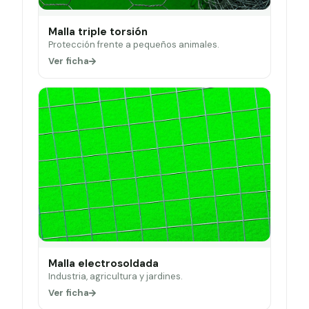
Malla triple torsión
Protección frente a pequeños animales.
Ver ficha
Malla electrosoldada
Industria, agricultura y jardines.
Ver ficha