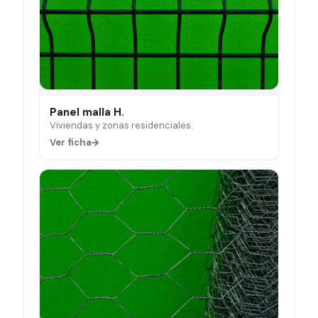
Panel malla H.
Viviendas y zonas residenciales.
Ver ficha