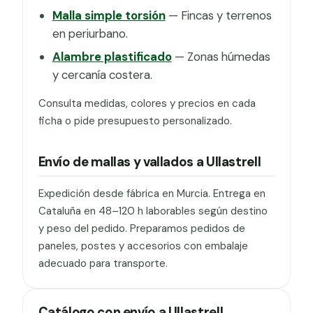
Malla simple torsión
— Fincas y terrenos
en periurbano.
Alambre plastificado
— Zonas húmedas
y cercanía costera.
Consulta medidas, colores y precios en cada
ficha o pide presupuesto personalizado.
Envío de mallas y vallados a Ullastrell
Expedición desde fábrica en Murcia. Entrega en
Cataluña en 48–120 h laborables según destino
y peso del pedido. Preparamos pedidos de
paneles, postes y accesorios con embalaje
adecuado para transporte.
Catálogo con envío a Ullastrell