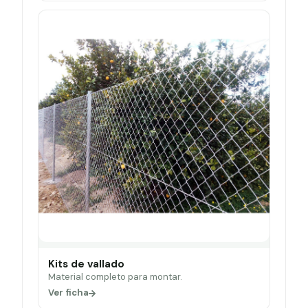
Kits de vallado
Material completo para montar.
Ver ficha