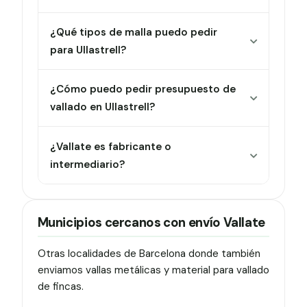
¿Qué tipos de malla puedo pedir
para Ullastrell?
¿Cómo puedo pedir presupuesto de
vallado en Ullastrell?
¿Vallate es fabricante o
intermediario?
Municipios cercanos con envío Vallate
Otras localidades de Barcelona donde también
enviamos vallas metálicas y material para vallado
de fincas.