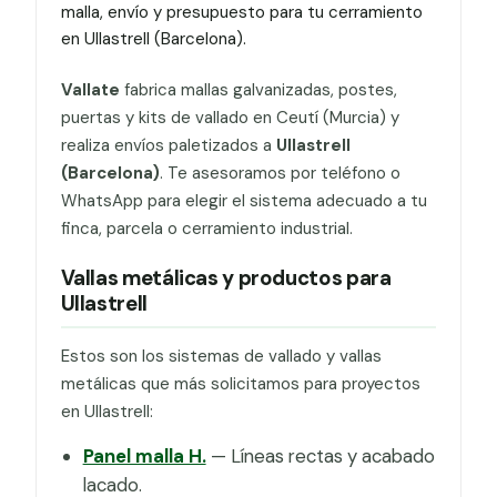
malla, envío y presupuesto para tu cerramiento
en Ullastrell (Barcelona).
Vallate
fabrica mallas galvanizadas, postes,
puertas y kits de vallado en Ceutí (Murcia) y
realiza envíos paletizados a
Ullastrell
(Barcelona)
. Te asesoramos por teléfono o
WhatsApp para elegir el sistema adecuado a tu
finca, parcela o cerramiento industrial.
Vallas metálicas y productos para
Ullastrell
Estos son los sistemas de vallado y vallas
metálicas que más solicitamos para proyectos
en Ullastrell:
Panel malla H.
— Líneas rectas y acabado
lacado.