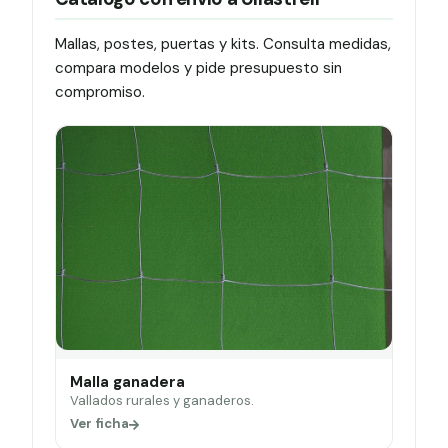
Mallas, postes, puertas y kits. Consulta medidas,
compara modelos y pide presupuesto sin
compromiso.
Malla ganadera
Vallados rurales y ganaderos.
Ver ficha