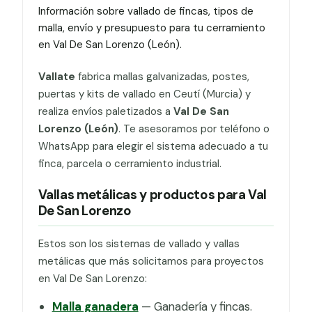
Información sobre vallado de fincas, tipos de
malla, envío y presupuesto para tu cerramiento
en Val De San Lorenzo (León).
Vallate
fabrica mallas galvanizadas, postes,
puertas y kits de vallado en Ceutí (Murcia) y
realiza envíos paletizados a
Val De San
Lorenzo (León)
. Te asesoramos por teléfono o
WhatsApp para elegir el sistema adecuado a tu
finca, parcela o cerramiento industrial.
Vallas metálicas y productos para Val
De San Lorenzo
Estos son los sistemas de vallado y vallas
metálicas que más solicitamos para proyectos
en Val De San Lorenzo:
Malla ganadera
— Ganadería y fincas.