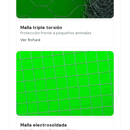
Malla triple torsión
Protección frente a pequeños animales.
Ver ficha
Malla electrosoldada