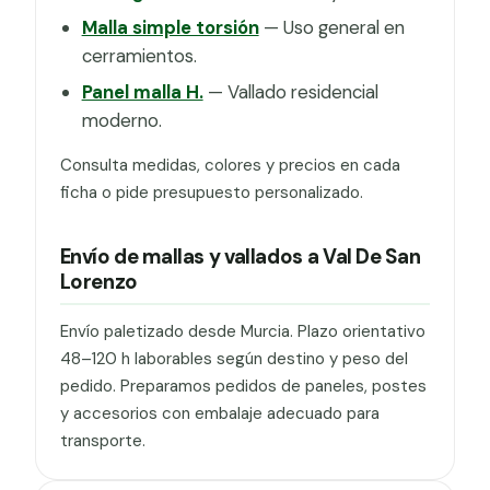
Malla simple torsión
— Uso general en
cerramientos.
Panel malla H.
— Vallado residencial
moderno.
Consulta medidas, colores y precios en cada
ficha o pide presupuesto personalizado.
Envío de mallas y vallados a Val De San
Lorenzo
Envío paletizado desde Murcia. Plazo orientativo
48–120 h laborables según destino y peso del
pedido. Preparamos pedidos de paneles, postes
y accesorios con embalaje adecuado para
transporte.