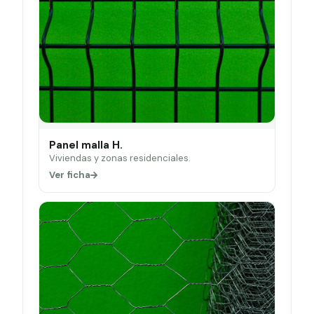
Panel malla H.
Viviendas y zonas residenciales.
Ver ficha