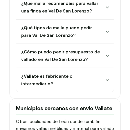
¿Qué malla recomendáis para vallar
una finca en Val De San Lorenzo?
¿Qué tipos de malla puedo pedir
para Val De San Lorenzo?
¿Cómo puedo pedir presupuesto de
vallado en Val De San Lorenzo?
¿Vallate es fabricante o
intermediario?
Municipios cercanos con envío Vallate
Otras localidades de León donde también
enviamos vallas metálicas y material para vallado