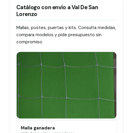
Catálogo con envío a Val De San
Lorenzo
Mallas, postes, puertas y kits. Consulta medidas,
compara modelos y pide presupuesto sin
compromiso.
Malla ganadera