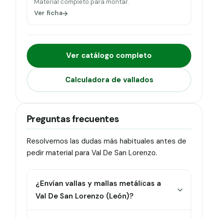
Material completo para montar.
Ver ficha
Ver catálogo completo
Calculadora de vallados
Preguntas frecuentes
Resolvemos las dudas más habituales antes de
pedir material para Val De San Lorenzo.
¿Envían vallas y mallas metálicas a
Val De San Lorenzo (León)?