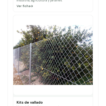
Industria, agricultura y jardines.
Ver ficha
Kits de vallado