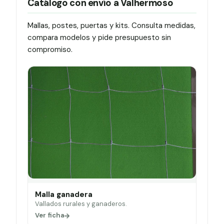
Catálogo con envío a Valhermoso
Mallas, postes, puertas y kits. Consulta medidas,
compara modelos y pide presupuesto sin
compromiso.
Malla ganadera
Vallados rurales y ganaderos.
Ver ficha