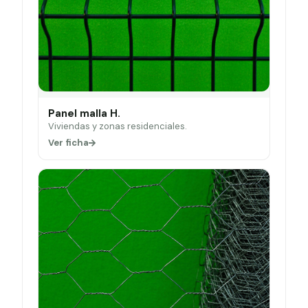
Panel malla H.
Viviendas y zonas residenciales.
Ver ficha