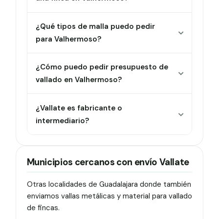
¿Qué tipos de malla puedo pedir
para Valhermoso?
¿Cómo puedo pedir presupuesto de
vallado en Valhermoso?
¿Vallate es fabricante o
intermediario?
Municipios cercanos con envío Vallate
Otras localidades de Guadalajara donde también
enviamos vallas metálicas y material para vallado
de fincas.