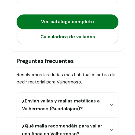
Ver catálogo completo
Calculadora de vallados
Preguntas frecuentes
Resolvemos las dudas más habituales antes de
pedir material para Valhermoso.
¿Envían vallas y mallas metálicas a
Valhermoso (Guadalajara)?
¿Qué malla recomendáis para vallar
una finca en Valhermoso?