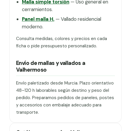
Malla simple torsión
— Uso general en
cerramientos.
Panel malla H.
— Vallado residencial
moderno.
Consulta medidas, colores y precios en cada
ficha o pide presupuesto personalizado.
Envío de mallas y vallados a
Valhermoso
Envío paletizado desde Murcia. Plazo orientativo
48–120 h laborables según destino y peso del
pedido. Preparamos pedidos de paneles, postes
y accesorios con embalaje adecuado para
transporte.