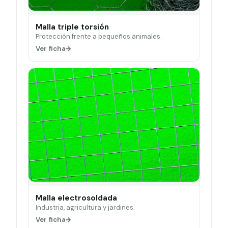
Malla triple torsión
Protección frente a pequeños animales.
Ver ficha
Malla electrosoldada
Industria, agricultura y jardines.
Ver ficha