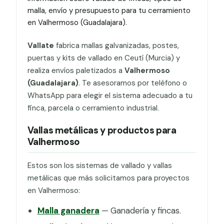
malla, envío y presupuesto para tu cerramiento
en Valhermoso (Guadalajara).
Vallate
fabrica mallas galvanizadas, postes,
puertas y kits de vallado en Ceutí (Murcia) y
realiza envíos paletizados a
Valhermoso
(Guadalajara)
. Te asesoramos por teléfono o
WhatsApp para elegir el sistema adecuado a tu
finca, parcela o cerramiento industrial.
Vallas metálicas y productos para
Valhermoso
Estos son los sistemas de vallado y vallas
metálicas que más solicitamos para proyectos
en Valhermoso:
Malla ganadera
— Ganadería y fincas.