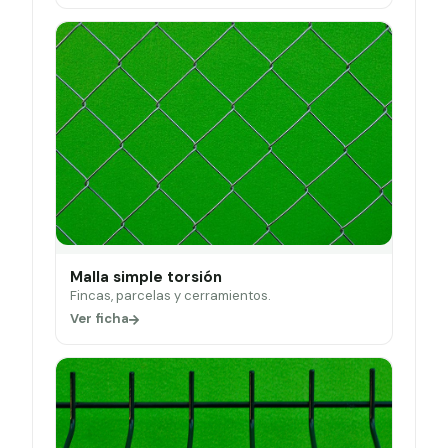
Malla simple torsión
Fincas, parcelas y cerramientos.
Ver ficha