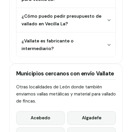
¿Cómo puedo pedir presupuesto de
vallado en Vecilla La?
¿Vallate es fabricante o
intermediario?
Municipios cercanos con envío Vallate
Otras localidades de León donde también
enviamos vallas metálicas y material para vallado
de fincas.
Acebedo
Algadefe