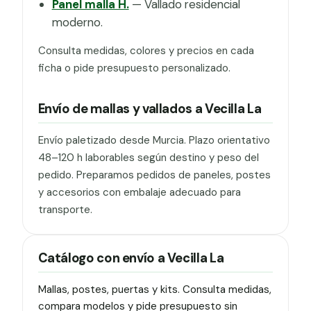
Panel malla H.
— Vallado residencial
moderno.
Consulta medidas, colores y precios en cada
ficha o pide presupuesto personalizado.
Envío de mallas y vallados a Vecilla La
Envío paletizado desde Murcia. Plazo orientativo
48–120 h laborables según destino y peso del
pedido. Preparamos pedidos de paneles, postes
y accesorios con embalaje adecuado para
transporte.
Catálogo con envío a Vecilla La
Mallas, postes, puertas y kits. Consulta medidas,
compara modelos y pide presupuesto sin