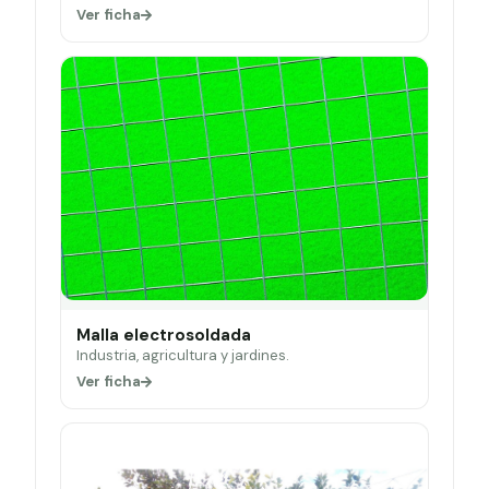
Ver ficha
Malla electrosoldada
Industria, agricultura y jardines.
Ver ficha