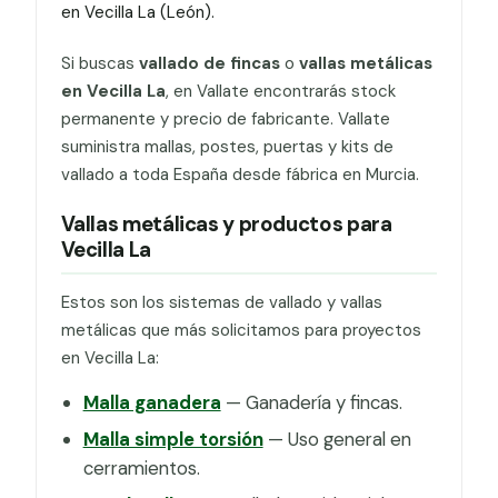
en Vecilla La (León).
Si buscas
vallado de fincas
o
vallas metálicas
en Vecilla La
, en Vallate encontrarás stock
permanente y precio de fabricante. Vallate
suministra mallas, postes, puertas y kits de
vallado a toda España desde fábrica en Murcia.
Vallas metálicas y productos para
Vecilla La
Estos son los sistemas de vallado y vallas
metálicas que más solicitamos para proyectos
en Vecilla La:
Malla ganadera
— Ganadería y fincas.
Malla simple torsión
— Uso general en
cerramientos.