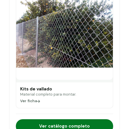
Kits de vallado
Material completo para montar.
Ver ficha
Ver catálogo completo