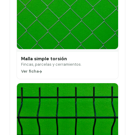
Malla simple torsión
Fincas, parcelas y cerramientos.
Ver ficha