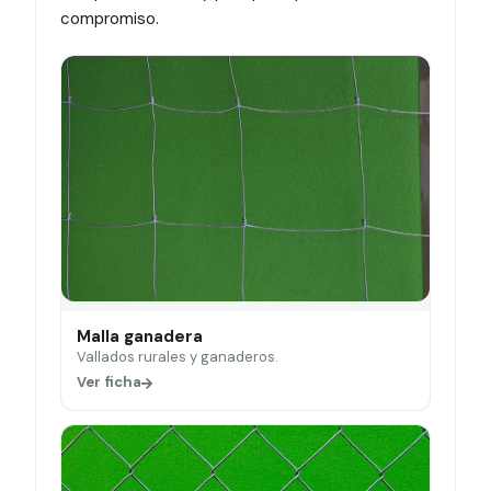
compromiso.
Malla ganadera
Vallados rurales y ganaderos.
Ver ficha