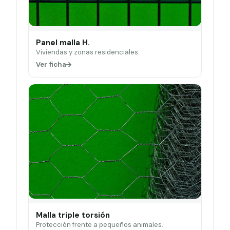
Panel malla H.
Viviendas y zonas residenciales.
Ver ficha
Malla triple torsión
Protección frente a pequeños animales.