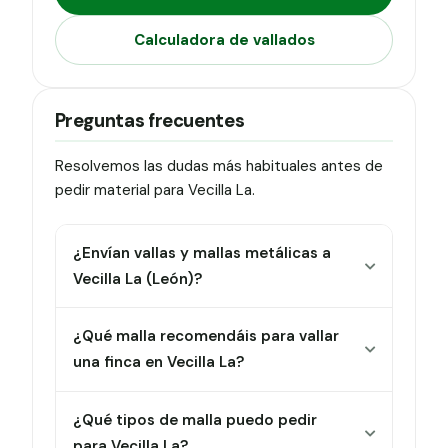
Calculadora de vallados
Preguntas frecuentes
Resolvemos las dudas más habituales antes de
pedir material para Vecilla La.
¿Envían vallas y mallas metálicas a
Vecilla La (León)?
¿Qué malla recomendáis para vallar
una finca en Vecilla La?
¿Qué tipos de malla puedo pedir
para Vecilla La?