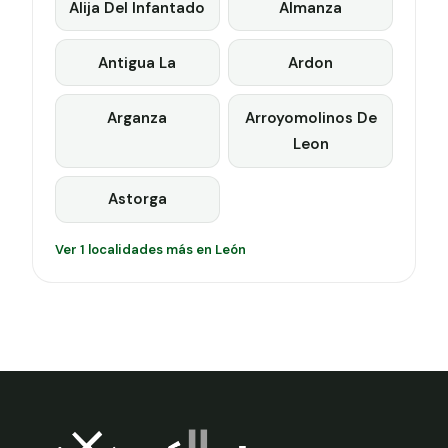
Alija Del Infantado
Almanza
Antigua La
Ardon
Arganza
Arroyomolinos De
Leon
Astorga
Ver 1 localidades más en León