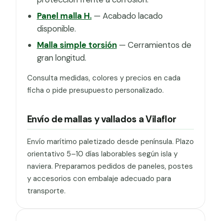
Panel malla H.
— Acabado lacado
disponible.
Malla simple torsión
— Cerramientos de
gran longitud.
Consulta medidas, colores y precios en cada
ficha o pide presupuesto personalizado.
Envío de mallas y vallados a Vilaflor
Envío marítimo paletizado desde península. Plazo
orientativo 5–10 días laborables según isla y
naviera. Preparamos pedidos de paneles, postes
y accesorios con embalaje adecuado para
transporte.