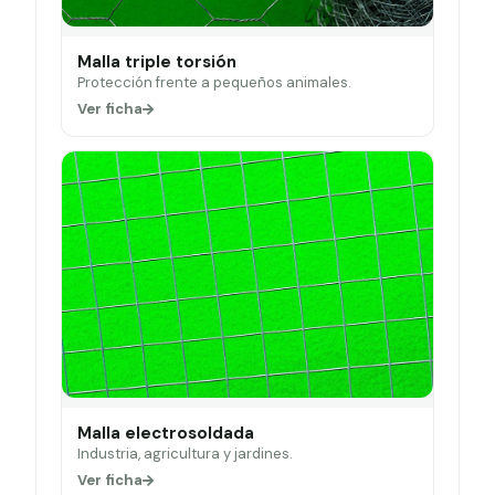
Malla triple torsión
Protección frente a pequeños animales.
Ver ficha
Malla electrosoldada
Industria, agricultura y jardines.
Ver ficha