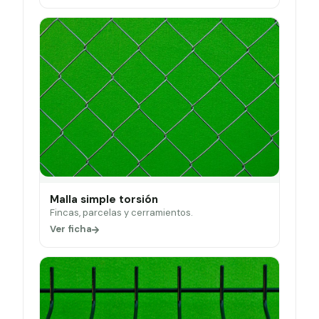
Malla simple torsión
Fincas, parcelas y cerramientos.
Ver ficha