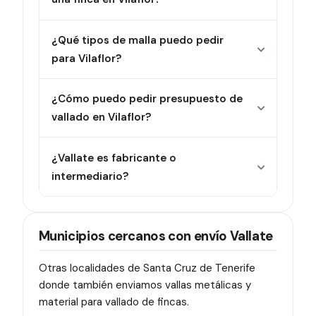
¿Qué tipos de malla puedo pedir
para Vilaflor?
¿Cómo puedo pedir presupuesto de
vallado en Vilaflor?
¿Vallate es fabricante o
intermediario?
Municipios cercanos con envío Vallate
Otras localidades de Santa Cruz de Tenerife
donde también enviamos vallas metálicas y
material para vallado de fincas.