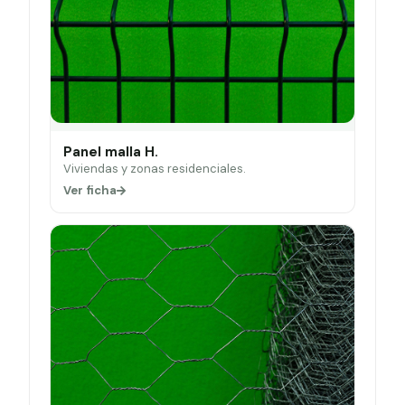
Panel malla H.
Viviendas y zonas residenciales.
Ver ficha