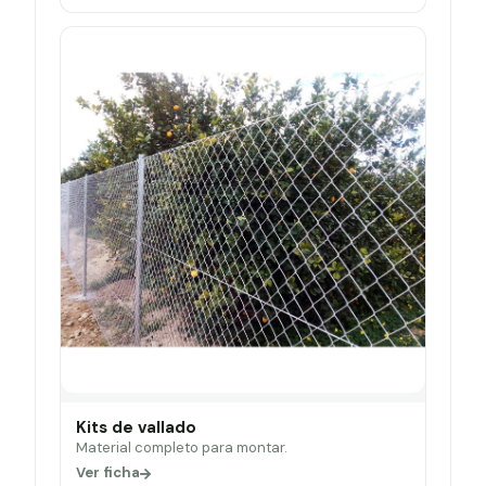
Kits de vallado
Material completo para montar.
Ver ficha