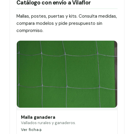
Catálogo con envío a Vilaflor
Mallas, postes, puertas y kits. Consulta medidas,
compara modelos y pide presupuesto sin
compromiso.
Malla ganadera
Vallados rurales y ganaderos.
Ver ficha