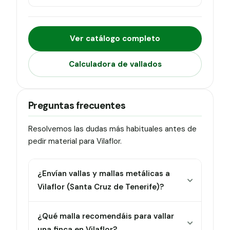
Ver catálogo completo
Calculadora de vallados
Preguntas frecuentes
Resolvemos las dudas más habituales antes de
pedir material para Vilaflor.
¿Envían vallas y mallas metálicas a
Vilaflor (Santa Cruz de Tenerife)?
¿Qué malla recomendáis para vallar
una finca en Vilaflor?