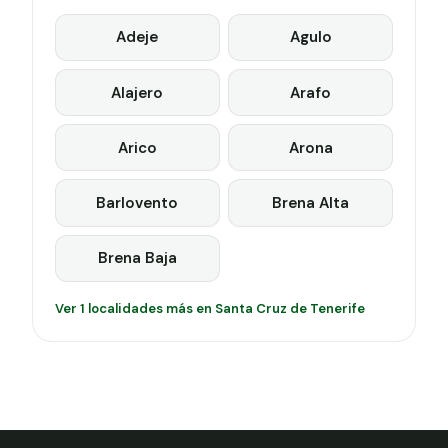
Adeje
Agulo
Alajero
Arafo
Arico
Arona
Barlovento
Brena Alta
Brena Baja
Ver 1 localidades más en Santa Cruz de Tenerife