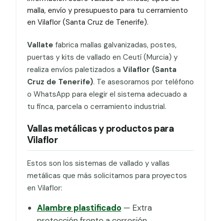
malla, envío y presupuesto para tu cerramiento
en Vilaflor (Santa Cruz de Tenerife).
Vallate
fabrica mallas galvanizadas, postes,
puertas y kits de vallado en Ceutí (Murcia) y
realiza envíos paletizados a
Vilaflor (Santa
Cruz de Tenerife)
. Te asesoramos por teléfono
o WhatsApp para elegir el sistema adecuado a
tu finca, parcela o cerramiento industrial.
Vallas metálicas y productos para
Vilaflor
Estos son los sistemas de vallado y vallas
metálicas que más solicitamos para proyectos
en Vilaflor:
Alambre plastificado
— Extra
protección frente a corrosión.