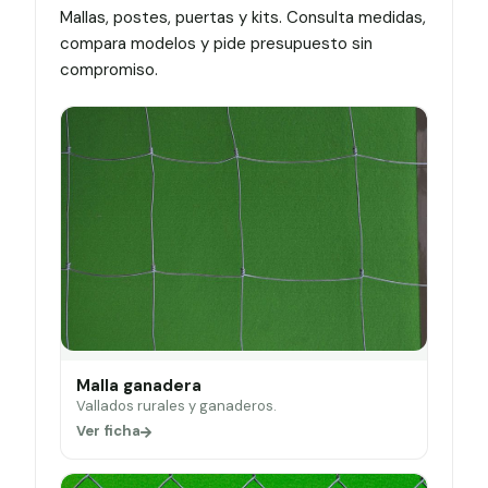
Mallas, postes, puertas y kits. Consulta medidas,
compara modelos y pide presupuesto sin
compromiso.
Malla ganadera
Vallados rurales y ganaderos.
Ver ficha