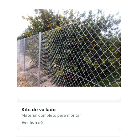
Kits de vallado
Material completo para montar.
Ver ficha