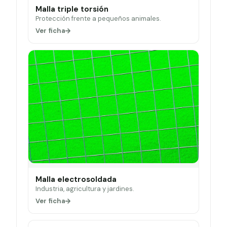
Malla triple torsión
Protección frente a pequeños animales.
Ver ficha
Malla electrosoldada
Industria, agricultura y jardines.
Ver ficha