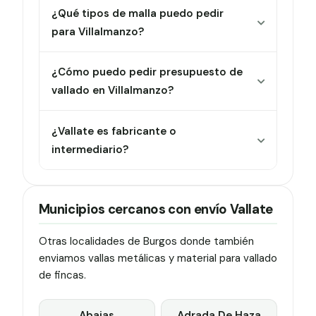
¿Qué tipos de malla puedo pedir
para Villalmanzo?
¿Cómo puedo pedir presupuesto de
vallado en Villalmanzo?
¿Vallate es fabricante o
intermediario?
Municipios cercanos con envío Vallate
Otras localidades de Burgos donde también
enviamos vallas metálicas y material para vallado
de fincas.
Abajas
Adrada De Haza