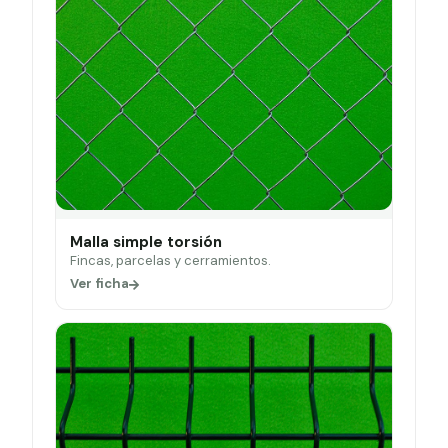
Malla simple torsión
Fincas, parcelas y cerramientos.
Ver ficha