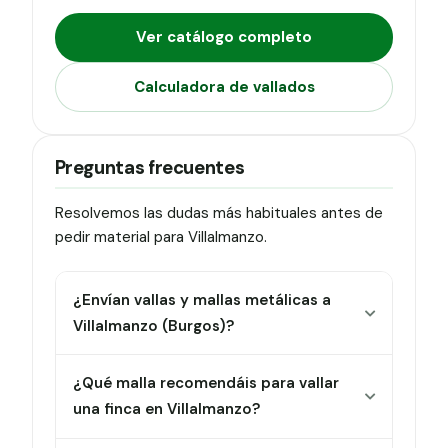
Ver catálogo completo
Calculadora de vallados
Preguntas frecuentes
Resolvemos las dudas más habituales antes de
pedir material para Villalmanzo.
¿Envían vallas y mallas metálicas a
Villalmanzo (Burgos)?
¿Qué malla recomendáis para vallar
una finca en Villalmanzo?