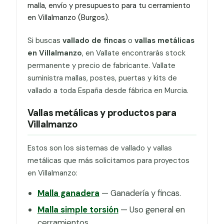
malla, envío y presupuesto para tu cerramiento
en Villalmanzo (Burgos).
Si buscas
vallado de fincas
o
vallas metálicas
en Villalmanzo
, en Vallate encontrarás stock
permanente y precio de fabricante. Vallate
suministra mallas, postes, puertas y kits de
vallado a toda España desde fábrica en Murcia.
Vallas metálicas y productos para
Villalmanzo
Estos son los sistemas de vallado y vallas
metálicas que más solicitamos para proyectos
en Villalmanzo:
Malla ganadera
— Ganadería y fincas.
Malla simple torsión
— Uso general en
cerramientos.