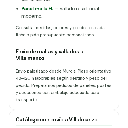
Panel malla H.
— Vallado residencial
moderno.
Consulta medidas, colores y precios en cada
ficha o pide presupuesto personalizado.
Envío de mallas y vallados a
Villalmanzo
Envío paletizado desde Murcia. Plazo orientativo
48–120 h laborables según destino y peso del
pedido. Preparamos pedidos de paneles, postes
y accesorios con embalaje adecuado para
transporte.
Catálogo con envío a Villalmanzo