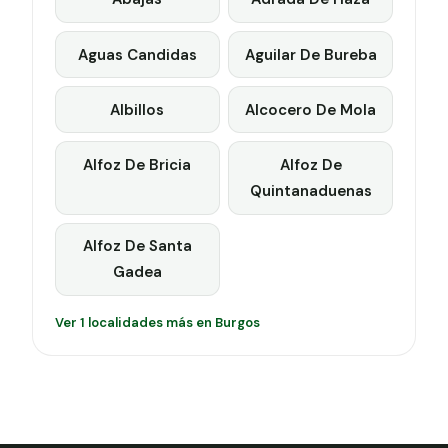
Aguas Candidas
Aguilar De Bureba
Albillos
Alcocero De Mola
Alfoz De Bricia
Alfoz De
Quintanaduenas
Alfoz De Santa
Gadea
Ver 1 localidades más en Burgos