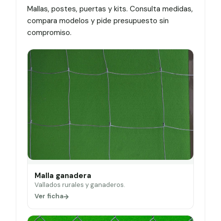
Mallas, postes, puertas y kits. Consulta medidas,
compara modelos y pide presupuesto sin
compromiso.
Malla ganadera
Vallados rurales y ganaderos.
Ver ficha