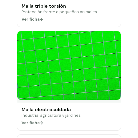
Malla triple torsión
Protección frente a pequeños animales.
Ver ficha
Malla electrosoldada
Industria, agricultura y jardines.
Ver ficha