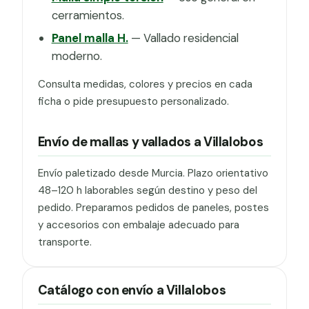
cerramientos.
Panel malla H.
— Vallado residencial
moderno.
Consulta medidas, colores y precios en cada
ficha o pide presupuesto personalizado.
Envío de mallas y vallados a Villalobos
Envío paletizado desde Murcia. Plazo orientativo
48–120 h laborables según destino y peso del
pedido. Preparamos pedidos de paneles, postes
y accesorios con embalaje adecuado para
transporte.
Catálogo con envío a Villalobos