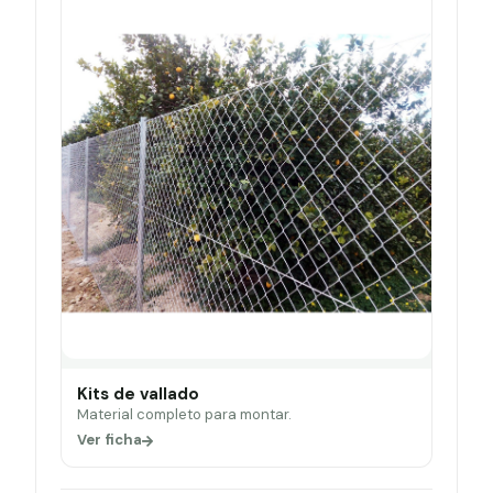
Kits de vallado
Material completo para montar.
Ver ficha