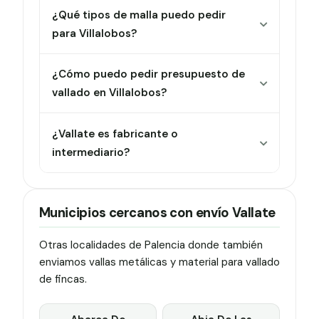
¿Qué tipos de malla puedo pedir
para Villalobos?
¿Cómo puedo pedir presupuesto de
vallado en Villalobos?
¿Vallate es fabricante o
intermediario?
Municipios cercanos con envío Vallate
Otras localidades de Palencia donde también
enviamos vallas metálicas y material para vallado
de fincas.