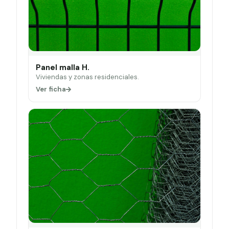
Panel malla H.
Viviendas y zonas residenciales.
Ver ficha