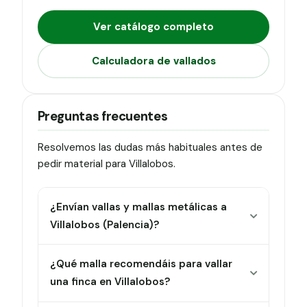
Ver catálogo completo
Calculadora de vallados
Preguntas frecuentes
Resolvemos las dudas más habituales antes de
pedir material para Villalobos.
¿Envían vallas y mallas metálicas a
Villalobos (Palencia)?
¿Qué malla recomendáis para vallar
una finca en Villalobos?