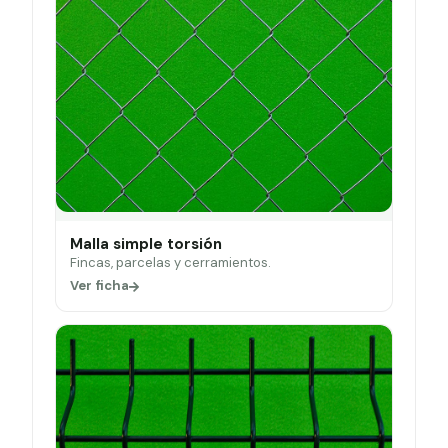
Malla simple torsión
Fincas, parcelas y cerramientos.
Ver ficha