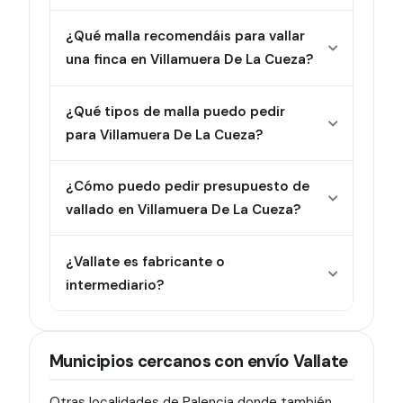
¿Qué malla recomendáis para vallar
una finca en Villamuera De La Cueza?
¿Qué tipos de malla puedo pedir
para Villamuera De La Cueza?
¿Cómo puedo pedir presupuesto de
vallado en Villamuera De La Cueza?
¿Vallate es fabricante o
intermediario?
Municipios cercanos con envío Vallate
Otras localidades de Palencia donde también