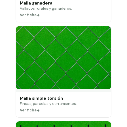
Malla ganadera
Vallados rurales y ganaderos.
Ver ficha
Malla simple torsión
Fincas, parcelas y cerramientos.
Ver ficha