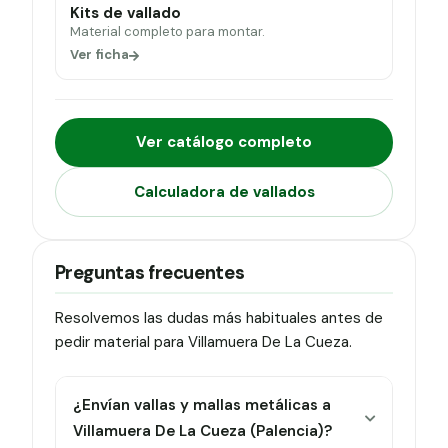
Kits de vallado
Material completo para montar.
Ver ficha
Ver catálogo completo
Calculadora de vallados
Preguntas frecuentes
Resolvemos las dudas más habituales antes de
pedir material para Villamuera De La Cueza.
¿Envían vallas y mallas metálicas a
Villamuera De La Cueza (Palencia)?