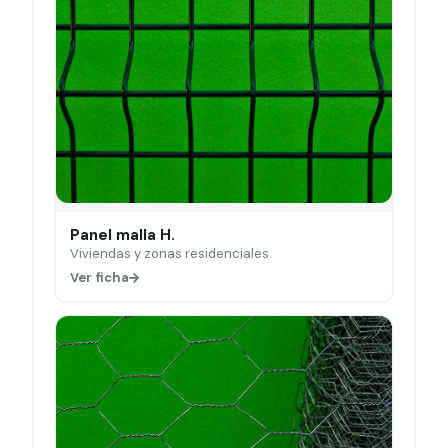
Panel malla H.
Viviendas y zonas residenciales.
Ver ficha