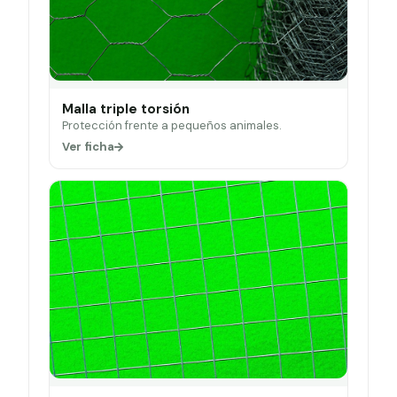
Malla triple torsión
Protección frente a pequeños animales.
Ver ficha