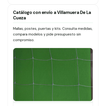
Catálogo con envío a Villamuera De La
Cueza
Mallas, postes, puertas y kits. Consulta medidas,
compara modelos y pide presupuesto sin
compromiso.