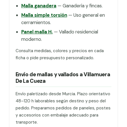
Malla ganadera
— Ganadería y fincas.
Malla simple torsión
— Uso general en
cerramientos.
Panel malla H.
— Vallado residencial
moderno.
Consulta medidas, colores y precios en cada
ficha o pide presupuesto personalizado.
Envío de mallas y vallados a Villamuera
De La Cueza
Envío paletizado desde Murcia. Plazo orientativo
48–120 h laborables según destino y peso del
pedido. Preparamos pedidos de paneles, postes
y accesorios con embalaje adecuado para
transporte.