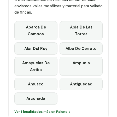
enviamos vallas metálicas y material para vallado
de fincas.
Abarca De
Abia De Las
Campos
Torres
Alar Del Rey
Alba De Cerrato
Amayuelas De
Ampudia
Arriba
Amusco
Antiguedad
Arconada
Ver 1 localidades más en Palencia