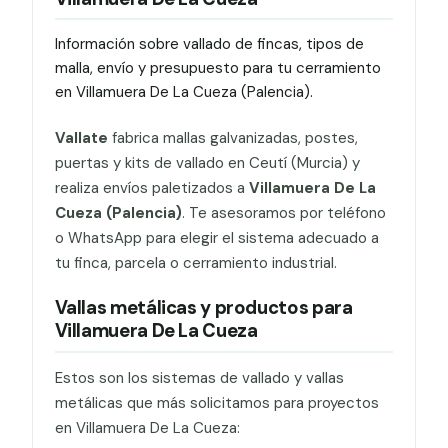
Información sobre vallado de fincas, tipos de
malla, envío y presupuesto para tu cerramiento
en Villamuera De La Cueza (Palencia).
Vallate
fabrica mallas galvanizadas, postes,
puertas y kits de vallado en Ceutí (Murcia) y
realiza envíos paletizados a
Villamuera De La
Cueza (Palencia)
. Te asesoramos por teléfono
o WhatsApp para elegir el sistema adecuado a
tu finca, parcela o cerramiento industrial.
Vallas metálicas y productos para
Villamuera De La Cueza
Estos son los sistemas de vallado y vallas
metálicas que más solicitamos para proyectos
en Villamuera De La Cueza: