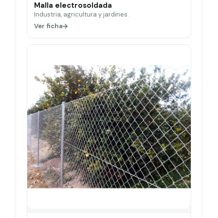
Malla electrosoldada
Industria, agricultura y jardines.
Ver ficha