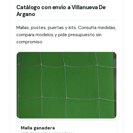
Catálogo con envío a Villanueva De
Argano
Mallas, postes, puertas y kits. Consulta medidas,
compara modelos y pide presupuesto sin
compromiso.
Malla ganadera