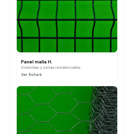
Panel malla H.
Viviendas y zonas residenciales.
Ver ficha