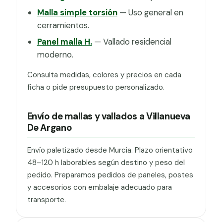
Malla simple torsión
— Uso general en
cerramientos.
Panel malla H.
— Vallado residencial
moderno.
Consulta medidas, colores y precios en cada
ficha o pide presupuesto personalizado.
Envío de mallas y vallados a Villanueva
De Argano
Envío paletizado desde Murcia. Plazo orientativo
48–120 h laborables según destino y peso del
pedido. Preparamos pedidos de paneles, postes
y accesorios con embalaje adecuado para
transporte.