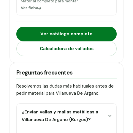
Material completo para montar.
Ver ficha
Ver catálogo completo
Calculadora de vallados
Preguntas frecuentes
Resolvemos las dudas más habituales antes de
pedir material para Villanueva De Argano.
¿Envían vallas y mallas metálicas a
Villanueva De Argano (Burgos)?