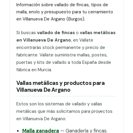
Información sobre vallado de fincas, tipos de
malla, envío y presupuesto para tu cerramiento
en Villanueva De Argano (Burgos).
Si buscas
vallado de fincas
o
vallas metálicas
en Villanueva De Argano
, en Vallate
encontrarás stock permanente y precio de
fabricante. Vallate suministra mallas, postes,
puertas y kits de vallado a toda España desde
fábrica en Murcia.
Vallas metálicas y productos para
Villanueva De Argano
Estos son los sistemas de vallado y vallas
metálicas que más solicitamos para proyectos
en Villanueva De Argano:
Malla ganadera
— Ganadería y fincas.