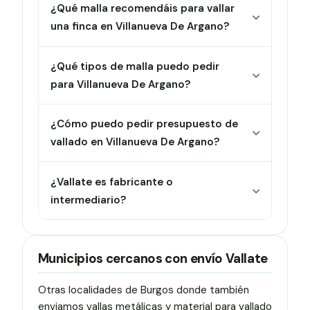
¿Qué malla recomendáis para vallar
una finca en Villanueva De Argano?
¿Qué tipos de malla puedo pedir
para Villanueva De Argano?
¿Cómo puedo pedir presupuesto de
vallado en Villanueva De Argano?
¿Vallate es fabricante o
intermediario?
Municipios cercanos con envío Vallate
Otras localidades de Burgos donde también
enviamos vallas metálicas y material para vallado