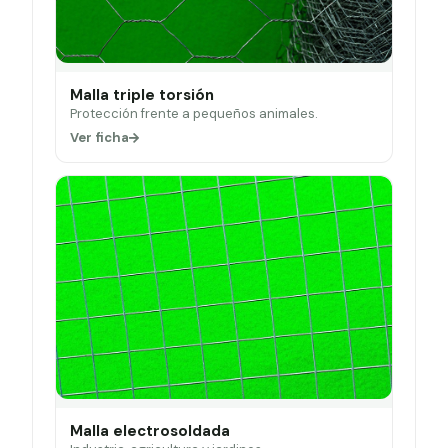
Malla triple torsión
Protección frente a pequeños animales.
Ver ficha
Malla electrosoldada