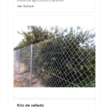
Industria, agricultura y jardines.
Ver ficha
Kits de vallado