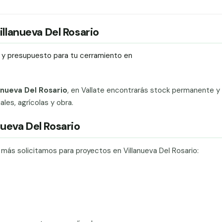
illanueva Del Rosario
ío y presupuesto para tu cerramiento en
lanueva Del Rosario
, en Vallate encontrarás stock permanente y
ales, agrícolas y obra.
nueva Del Rosario
 más solicitamos para proyectos en Villanueva Del Rosario: