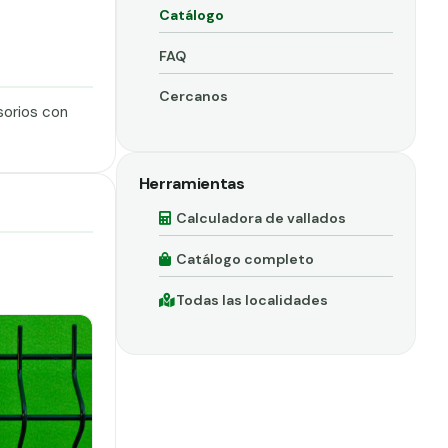
Catálogo
FAQ
Cercanos
sorios con
Herramientas
Calculadora de vallados
Catálogo completo
Todas las localidades