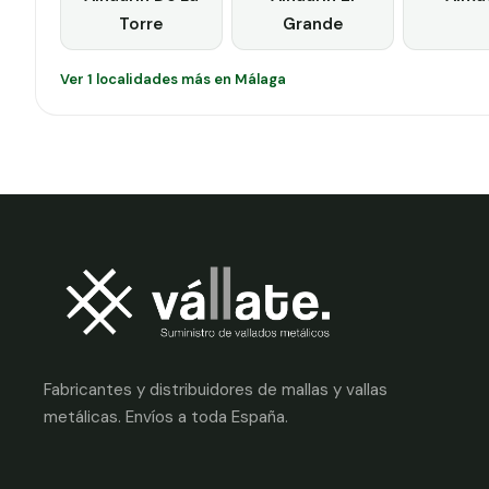
Torre
Grande
Ver 1 localidades más en Málaga
Fabricantes y distribuidores de mallas y vallas
metálicas. Envíos a toda España.