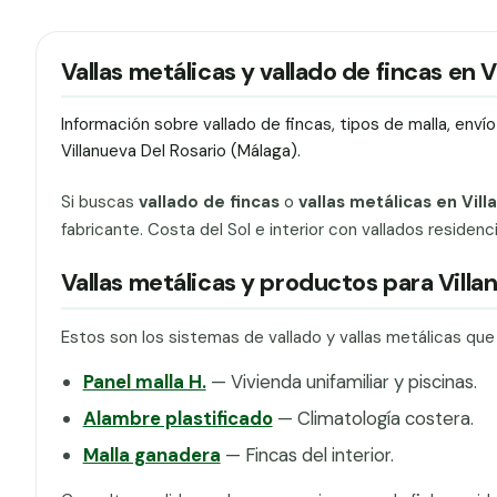
Vallas metálicas y vallado de fincas en V
Información sobre vallado de fincas, tipos de malla, env
Villanueva Del Rosario (Málaga).
Si buscas
vallado de fincas
o
vallas metálicas en Vil
fabricante. Costa del Sol e interior con vallados residenci
Vallas metálicas y productos para Villa
Estos son los sistemas de vallado y vallas metálicas que
Panel malla H.
— Vivienda unifamiliar y piscinas.
Alambre plastificado
— Climatología costera.
Malla ganadera
— Fincas del interior.