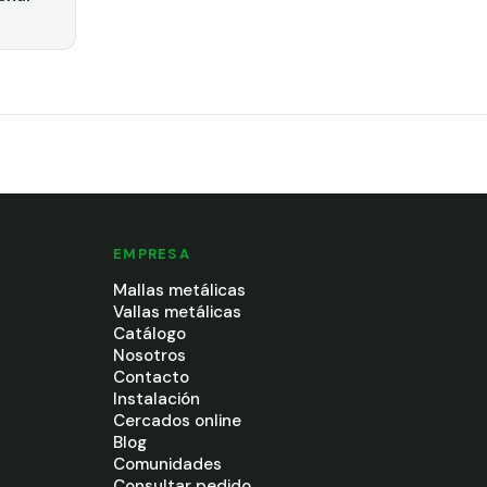
EMPRESA
Mallas metálicas
Vallas metálicas
Catálogo
Nosotros
Contacto
Instalación
Cercados online
Blog
Comunidades
Consultar pedido