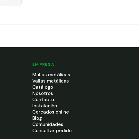
EMPRESA
Mallas metálicas
Vallas metálicas
Catálogo
Nosotros
Contacto
Instalación
Cercados online
Blog
Comunidades
Consultar pedido