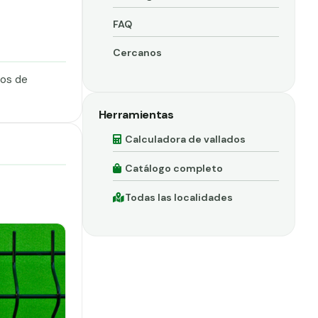
FAQ
Cercanos
dos de
Herramientas
Calculadora de vallados
Catálogo completo
Todas las localidades