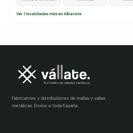
Ver 1 localidades más en Albacete
Fabricantes y distribuidores de mallas y vallas
metálicas. Envíos a toda España.