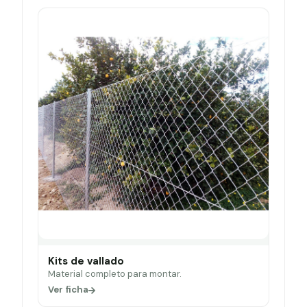
Kits de vallado
Material completo para montar.
Ver ficha