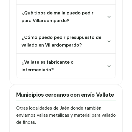
¿Qué tipos de malla puedo pedir
para Villardompardo?
¿Cómo puedo pedir presupuesto de
vallado en Villardompardo?
¿Vallate es fabricante o
intermediario?
Municipios cercanos con envío Vallate
Otras localidades de Jaén donde también
enviamos vallas metálicas y material para vallado
de fincas.