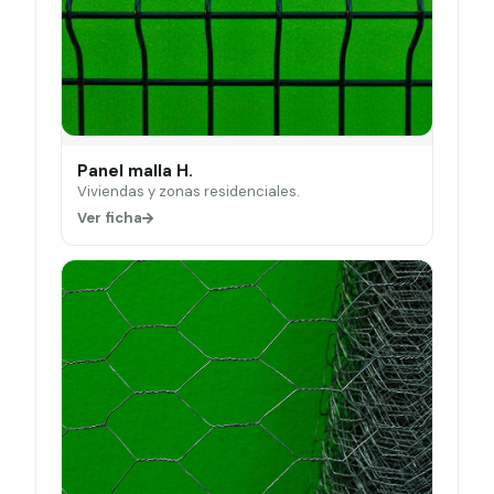
Panel malla H.
Viviendas y zonas residenciales.
Ver ficha