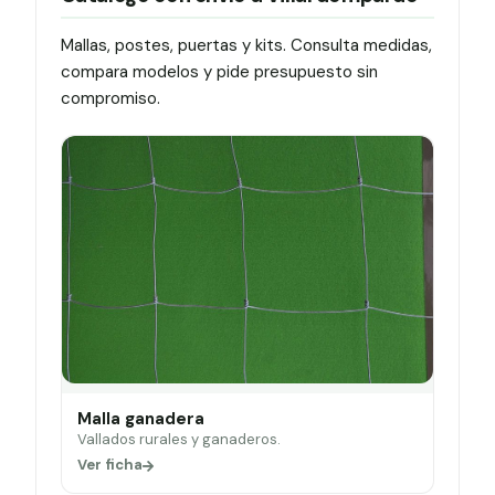
Mallas, postes, puertas y kits. Consulta medidas,
compara modelos y pide presupuesto sin
compromiso.
Malla ganadera
Vallados rurales y ganaderos.
Ver ficha