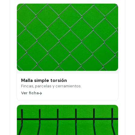
Malla simple torsión
Fincas, parcelas y cerramientos.
Ver ficha