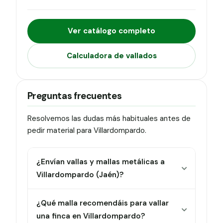
Ver catálogo completo
Calculadora de vallados
Preguntas frecuentes
Resolvemos las dudas más habituales antes de
pedir material para Villardompardo.
¿Envían vallas y mallas metálicas a
Villardompardo (Jaén)?
¿Qué malla recomendáis para vallar
una finca en Villardompardo?