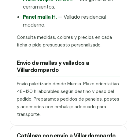
cerramientos.
Panel malla H.
— Vallado residencial
moderno.
Consulta medidas, colores y precios en cada
ficha o pide presupuesto personalizado.
Envío de mallas y vallados a
Villardompardo
Envío paletizado desde Murcia. Plazo orientativo
48–120 h laborables según destino y peso del
pedido. Preparamos pedidos de paneles, postes
y accesorios con embalaje adecuado para
transporte.
Catálogo con envío a Villardompardo