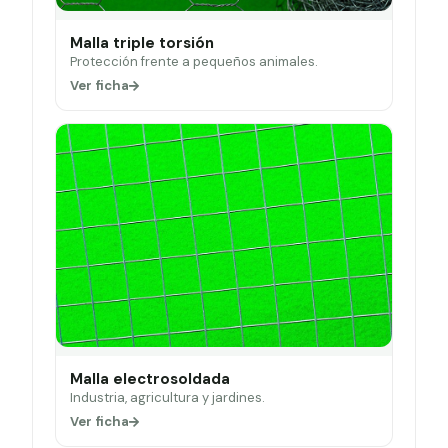
Malla triple torsión
Protección frente a pequeños animales.
Ver ficha
Malla electrosoldada
Industria, agricultura y jardines.
Ver ficha