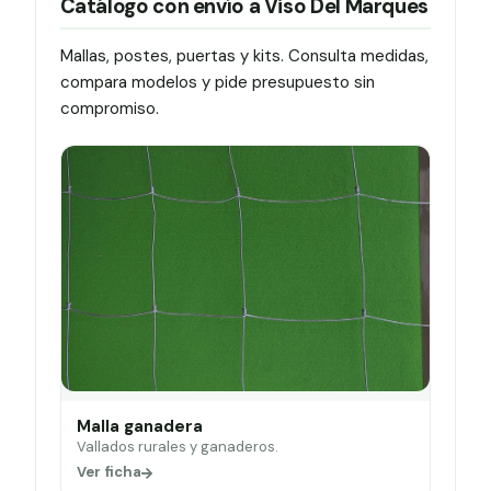
Catálogo con envío a Viso Del Marques
Mallas, postes, puertas y kits. Consulta medidas,
compara modelos y pide presupuesto sin
compromiso.
Malla ganadera
Vallados rurales y ganaderos.
Ver ficha