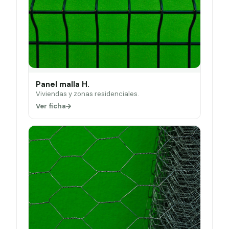
Panel malla H.
Viviendas y zonas residenciales.
Ver ficha