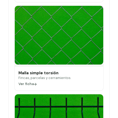
Malla simple torsión
Fincas, parcelas y cerramientos.
Ver ficha