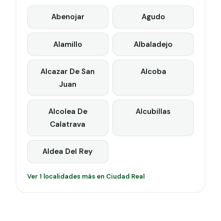
Abenojar
Agudo
Alamillo
Albaladejo
Alcazar De San
Alcoba
Juan
Alcolea De
Alcubillas
Calatrava
Aldea Del Rey
Ver 1 localidades más en Ciudad Real