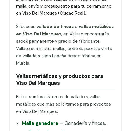
malla, envío y presupuesto para tu cerramiento
en Viso Del Marques (Ciudad Real).
Si buscas
vallado de fincas
o
vallas metálicas
en Viso Del Marques
, en Vallate encontrarás
stock permanente y precio de fabricante.
Vallate suministra mallas, postes, puertas y kits
de vallado a toda España desde fábrica en
Murcia.
Vallas metálicas y productos para
Viso Del Marques
Estos son los sistemas de vallado y vallas
metálicas que más solicitamos para proyectos
en Viso Del Marques:
Malla ganadera
— Ganadería y fincas.