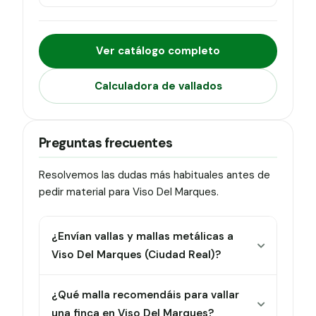
Ver catálogo completo
Calculadora de vallados
Preguntas frecuentes
Resolvemos las dudas más habituales antes de
pedir material para Viso Del Marques.
¿Envían vallas y mallas metálicas a
Viso Del Marques (Ciudad Real)?
¿Qué malla recomendáis para vallar
una finca en Viso Del Marques?