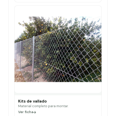
Kits de vallado
Material completo para montar.
Ver ficha