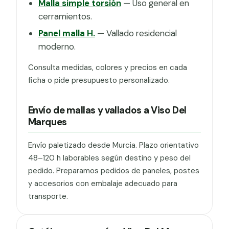
Malla simple torsión
— Uso general en
cerramientos.
Panel malla H.
— Vallado residencial
moderno.
Consulta medidas, colores y precios en cada
ficha o pide presupuesto personalizado.
Envío de mallas y vallados a Viso Del
Marques
Envío paletizado desde Murcia. Plazo orientativo
48–120 h laborables según destino y peso del
pedido. Preparamos pedidos de paneles, postes
y accesorios con embalaje adecuado para
transporte.