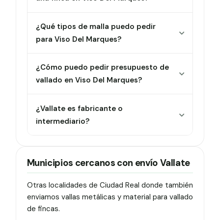
¿Qué tipos de malla puedo pedir
para Viso Del Marques?
¿Cómo puedo pedir presupuesto de
vallado en Viso Del Marques?
¿Vallate es fabricante o
intermediario?
Municipios cercanos con envío Vallate
Otras localidades de Ciudad Real donde también
enviamos vallas metálicas y material para vallado
de fincas.