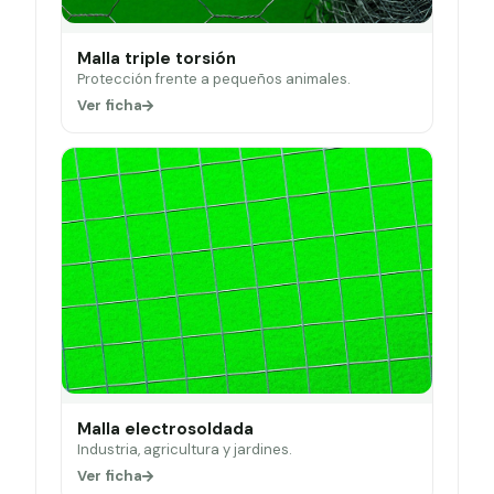
Malla triple torsión
Protección frente a pequeños animales.
Ver ficha
Malla electrosoldada
Industria, agricultura y jardines.
Ver ficha