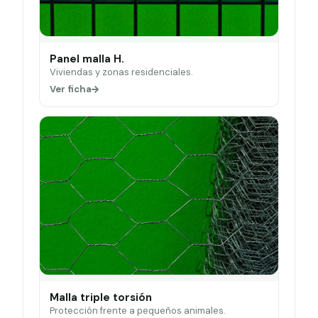
Panel malla H.
Viviendas y zonas residenciales.
Ver ficha
Malla triple torsión
Protección frente a pequeños animales.