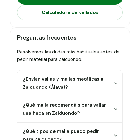
Calculadora de vallados
Preguntas frecuentes
Resolvemos las dudas más habituales antes de
pedir material para Zalduondo.
¿Envían vallas y mallas metálicas a
Zalduondo (Álava)?
¿Qué malla recomendáis para vallar
una finca en Zalduondo?
¿Qué tipos de malla puedo pedir
para Zalduondo?