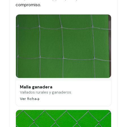
compromiso.
Malla ganadera
Vallados rurales y ganaderos.
Ver ficha