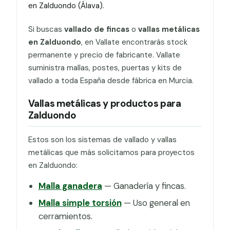
en Zalduondo (Álava).
Si buscas
vallado de fincas
o
vallas metálicas
en Zalduondo
, en Vallate encontrarás stock
permanente y precio de fabricante. Vallate
suministra mallas, postes, puertas y kits de
vallado a toda España desde fábrica en Murcia.
Vallas metálicas y productos para
Zalduondo
Estos son los sistemas de vallado y vallas
metálicas que más solicitamos para proyectos
en Zalduondo:
Malla ganadera
— Ganadería y fincas.
Malla simple torsión
— Uso general en
cerramientos.