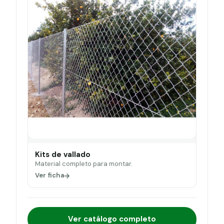
Kits de vallado
Material completo para montar.
Ver ficha
Ver catálogo completo