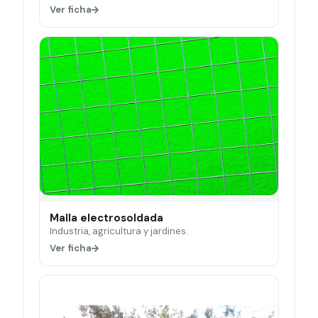
Ver ficha
Malla electrosoldada
Industria, agricultura y jardines.
Ver ficha