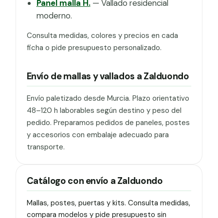
Panel malla H.
— Vallado residencial
moderno.
Consulta medidas, colores y precios en cada
ficha o pide presupuesto personalizado.
Envío de mallas y vallados a Zalduondo
Envío paletizado desde Murcia. Plazo orientativo
48–120 h laborables según destino y peso del
pedido. Preparamos pedidos de paneles, postes
y accesorios con embalaje adecuado para
transporte.
Catálogo con envío a Zalduondo
Mallas, postes, puertas y kits. Consulta medidas,
compara modelos y pide presupuesto sin