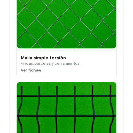
Malla simple torsión
Fincas, parcelas y cerramientos.
Ver ficha