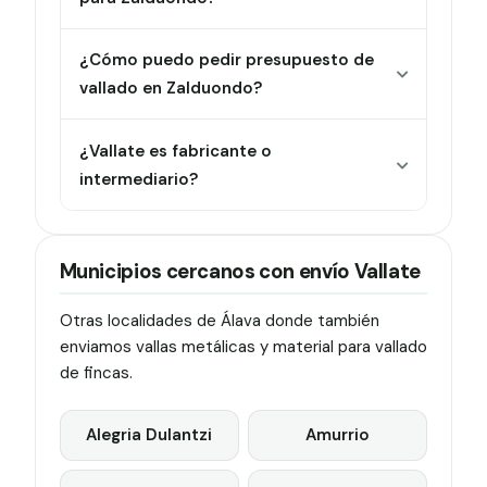
¿Cómo puedo pedir presupuesto de
vallado en Zalduondo?
¿Vallate es fabricante o
intermediario?
Municipios cercanos con envío Vallate
Otras localidades de Álava donde también
enviamos vallas metálicas y material para vallado
de fincas.
Alegria Dulantzi
Amurrio