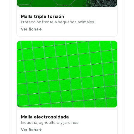
Malla triple torsión
Protección frente a pequeños animales.
Ver ficha
Malla electrosoldada
Industria, agricultura y jardines.
Ver ficha