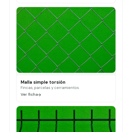
Malla simple torsión
Fincas, parcelas y cerramientos.
Ver ficha