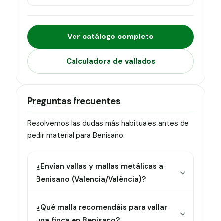
Ver catálogo completo
Calculadora de vallados
Preguntas frecuentes
Resolvemos las dudas más habituales antes de
pedir material para Benisano.
¿Envían vallas y mallas metálicas a
Benisano (Valencia/València)?
¿Qué malla recomendáis para vallar
una finca en Benisano?