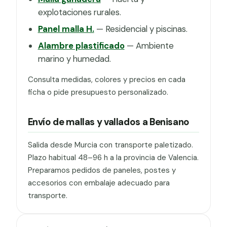
explotaciones rurales.
Panel malla H.
— Residencial y piscinas.
Alambre plastificado
— Ambiente
marino y humedad.
Consulta medidas, colores y precios en cada
ficha o pide presupuesto personalizado.
Envío de mallas y vallados a Benisano
Salida desde Murcia con transporte paletizado.
Plazo habitual 48–96 h a la provincia de Valencia.
Preparamos pedidos de paneles, postes y
accesorios con embalaje adecuado para
transporte.