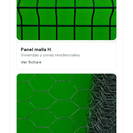
Panel malla H.
Viviendas y zonas residenciales.
Ver ficha