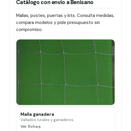
Catálogo con envío a Benisano
Mallas, postes, puertas y kits. Consulta medidas,
compara modelos y pide presupuesto sin
compromiso.
Malla ganadera
Vallados rurales y ganaderos.
Ver ficha