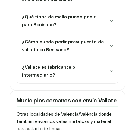
¿Qué tipos de malla puedo pedir
para Benisano?
¿Cómo puedo pedir presupuesto de
vallado en Benisano?
¿Vallate es fabricante o
intermediario?
Municipios cercanos con envío Vallate
Otras localidades de Valencia/València donde
también enviamos vallas metálicas y material
para vallado de fincas.