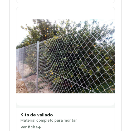
Kits de vallado
Material completo para montar.
Ver ficha