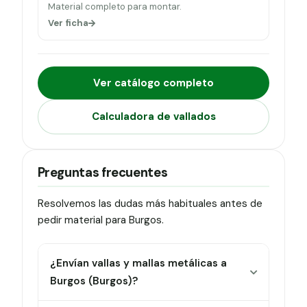
Material completo para montar.
Ver ficha
Ver catálogo completo
Calculadora de vallados
Preguntas frecuentes
Resolvemos las dudas más habituales antes de
pedir material para Burgos.
¿Envían vallas y mallas metálicas a
Burgos (Burgos)?