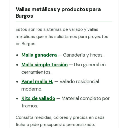
Vallas metálicas y productos para
Burgos
Estos son los sistemas de vallado y vallas
metálicas que más solicitamos para proyectos
en Burgos:
Malla ganadera
— Ganadería y fincas.
Malla simple torsión
— Uso general en
cerramientos.
Panel malla H.
— Vallado residencial
moderno.
Kits de vallado
— Material completo por
tramos.
Consulta medidas, colores y precios en cada
ficha o pide presupuesto personalizado.