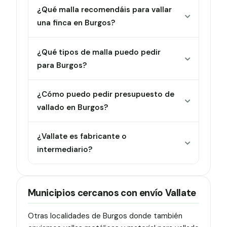
¿Qué malla recomendáis para vallar
una finca en Burgos?
¿Qué tipos de malla puedo pedir
para Burgos?
¿Cómo puedo pedir presupuesto de
vallado en Burgos?
¿Vallate es fabricante o
intermediario?
Municipios cercanos con envío Vallate
Otras localidades de Burgos donde también