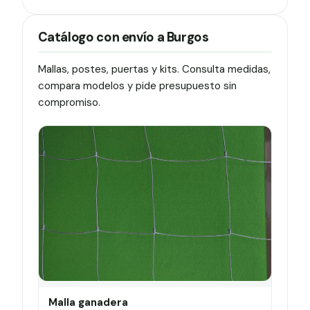
Catálogo con envío a Burgos
Mallas, postes, puertas y kits. Consulta medidas,
compara modelos y pide presupuesto sin
compromiso.
Malla ganadera