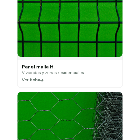
Panel malla H.
Viviendas y zonas residenciales.
Ver ficha