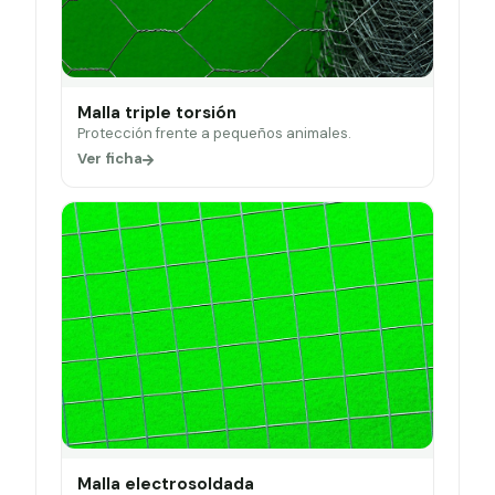
Malla triple torsión
Protección frente a pequeños animales.
Ver ficha
Malla electrosoldada