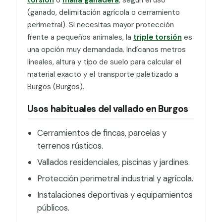
(ganado, delimitación agrícola o cerramiento
perimetral). Si necesitas mayor protección
frente a pequeños animales, la
triple torsión
es
una opción muy demandada. Indícanos metros
lineales, altura y tipo de suelo para calcular el
material exacto y el transporte paletizado a
Burgos (Burgos).
Usos habituales del vallado en Burgos
Cerramientos de fincas, parcelas y
terrenos rústicos.
Vallados residenciales, piscinas y jardines.
Protección perimetral industrial y agrícola.
Instalaciones deportivas y equipamientos
públicos.