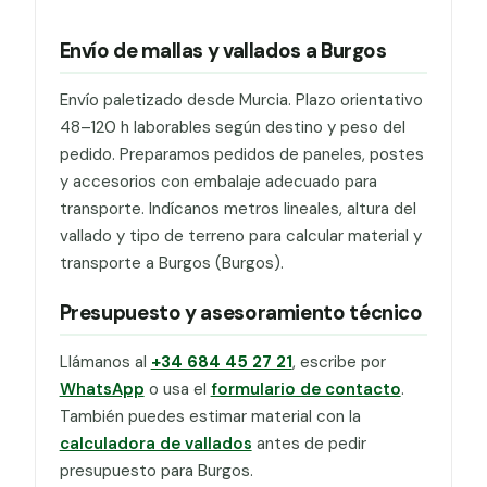
Envío de mallas y vallados a Burgos
Envío paletizado desde Murcia. Plazo orientativo
48–120 h laborables según destino y peso del
pedido. Preparamos pedidos de paneles, postes
y accesorios con embalaje adecuado para
transporte. Indícanos metros lineales, altura del
vallado y tipo de terreno para calcular material y
transporte a Burgos (Burgos).
Presupuesto y asesoramiento técnico
Llámanos al
+34 684 45 27 21
, escribe por
WhatsApp
o usa el
formulario de contacto
.
También puedes estimar material con la
calculadora de vallados
antes de pedir
presupuesto para Burgos.