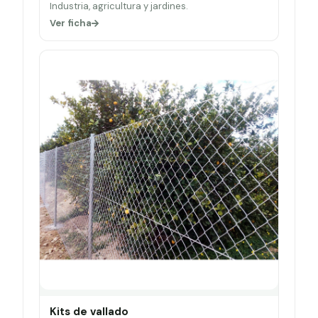
Industria, agricultura y jardines.
Ver ficha
Kits de vallado