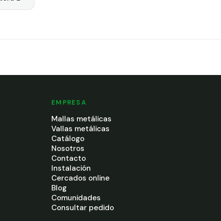
EMPRESA
Mallas metálicas
Vallas metálicas
Catálogo
Nosotros
Contacto
Instalación
Cercados online
Blog
Comunidades
Consultar pedido