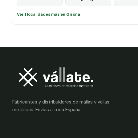
Ver 1 localidades más en Girona
Fabricantes y distribuidores de mallas y vallas
metálicas. Envíos a toda España.