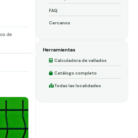
FAQ
Cercanos
dos de
Herramientas
Calculadora de vallados
Catálogo completo
Todas las localidades