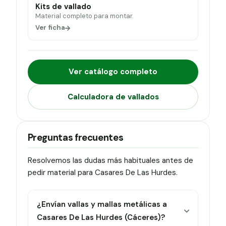
Kits de vallado
Material completo para montar.
Ver ficha
Ver catálogo completo
Calculadora de vallados
Preguntas frecuentes
Resolvemos las dudas más habituales antes de
pedir material para Casares De Las Hurdes.
¿Envían vallas y mallas metálicas a
Casares De Las Hurdes (Cáceres)?