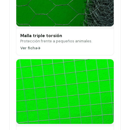
Malla triple torsión
Protección frente a pequeños animales.
Ver ficha