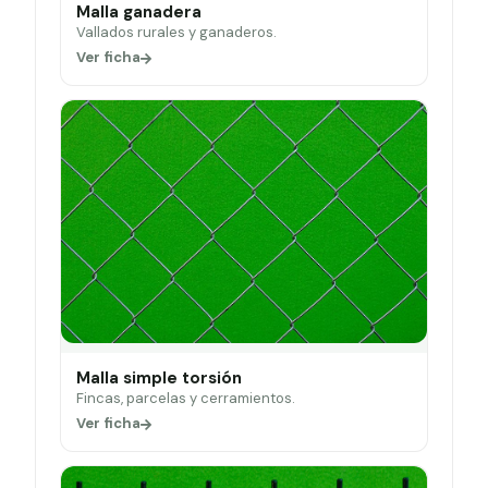
Malla ganadera
Vallados rurales y ganaderos.
Ver ficha
Malla simple torsión
Fincas, parcelas y cerramientos.
Ver ficha