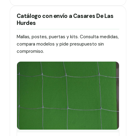
Catálogo con envío a Casares De Las
Hurdes
Mallas, postes, puertas y kits. Consulta medidas,
compara modelos y pide presupuesto sin
compromiso.