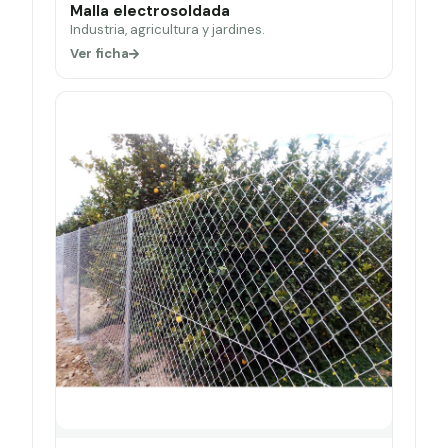
Malla electrosoldada
Industria, agricultura y jardines.
Ver ficha