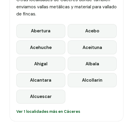
enviamos vallas metálicas y material para vallado
de fincas.
Abertura
Acebo
Acehuche
Aceituna
Ahigal
Albala
Alcantara
Alcollarin
Alcuescar
Ver 1 localidades más en Cáceres