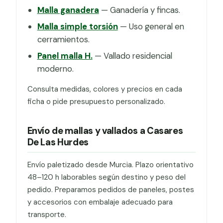
Malla ganadera
— Ganadería y fincas.
Malla simple torsión
— Uso general en
cerramientos.
Panel malla H.
— Vallado residencial
moderno.
Consulta medidas, colores y precios en cada
ficha o pide presupuesto personalizado.
Envío de mallas y vallados a Casares
De Las Hurdes
Envío paletizado desde Murcia. Plazo orientativo
48–120 h laborables según destino y peso del
pedido. Preparamos pedidos de paneles, postes
y accesorios con embalaje adecuado para
transporte.