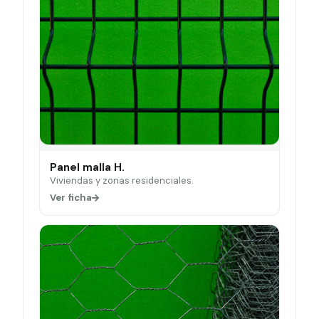
Panel malla H.
Viviendas y zonas residenciales.
Ver ficha