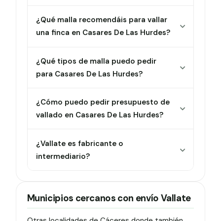
¿Qué malla recomendáis para vallar
una finca en Casares De Las Hurdes?
¿Qué tipos de malla puedo pedir
para Casares De Las Hurdes?
¿Cómo puedo pedir presupuesto de
vallado en Casares De Las Hurdes?
¿Vallate es fabricante o
intermediario?
Municipios cercanos con envío Vallate
Otras localidades de Cáceres donde también