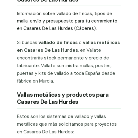
Información sobre vallado de fincas, tipos de
malla, envío y presupuesto para tu cerramiento
en Casares De Las Hurdes (Cáceres).
Si buscas
vallado de fincas
o
vallas metálicas
en Casares De Las Hurdes
, en Vallate
encontrarás stock permanente y precio de
fabricante. Vallate suministra mallas, postes,
puertas y kits de vallado a toda España desde
fábrica en Murcia.
Vallas metálicas y productos para
Casares De Las Hurdes
Estos son los sistemas de vallado y vallas
metálicas que más solicitamos para proyectos
en Casares De Las Hurdes: