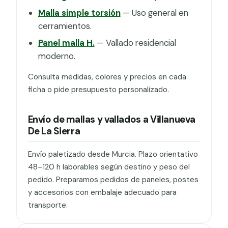
Malla simple torsión
— Uso general en
cerramientos.
Panel malla H.
— Vallado residencial
moderno.
Consulta medidas, colores y precios en cada
ficha o pide presupuesto personalizado.
Envío de mallas y vallados a Villanueva
De La Sierra
Envío paletizado desde Murcia. Plazo orientativo
48–120 h laborables según destino y peso del
pedido. Preparamos pedidos de paneles, postes
y accesorios con embalaje adecuado para
transporte.