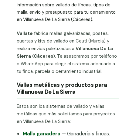
Información sobre vallado de fincas, tipos de
malla, envío y presupuesto para tu cerramiento
en Villanueva De La Sierra (Cáceres).
Vallate
fabrica mallas galvanizadas, postes,
puertas y kits de vallado en Ceutí (Murcia) y
realiza envíos paletizados a
Villanueva De La
Sierra (Cáceres)
. Te asesoramos por teléfono
o WhatsApp para elegir el sistema adecuado a
tu finca, parcela o cerramiento industrial.
Vallas metálicas y productos para
Villanueva De La Sierra
Estos son los sistemas de vallado y vallas
metálicas que más solicitamos para proyectos
en Villanueva De La Sierra:
Malla ganadera
— Ganadería y fincas.