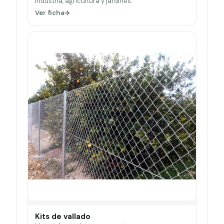
Industria, agricultura y jardines.
Ver ficha
Kits de vallado