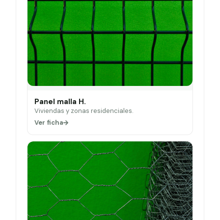
Panel malla H.
Viviendas y zonas residenciales.
Ver ficha