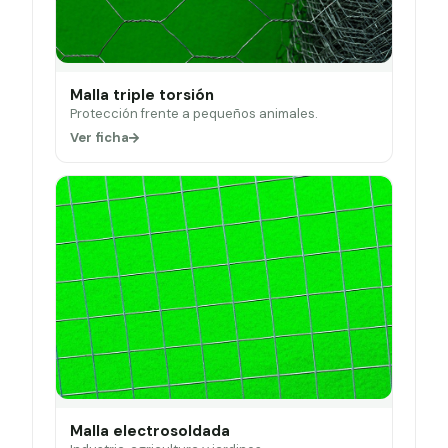
Malla triple torsión
Protección frente a pequeños animales.
Ver ficha
Malla electrosoldada