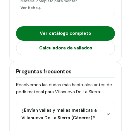
Material completo para montar.
Ver ficha
Ver catálogo completo
Calculadora de vallados
Preguntas frecuentes
Resolvemos las dudas más habituales antes de
pedir material para Villanueva De La Sierra.
¿Envían vallas y mallas metálicas a
Villanueva De La Sierra (Cáceres)?