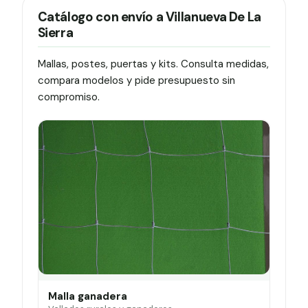
Catálogo con envío a Villanueva De La
Sierra
Mallas, postes, puertas y kits. Consulta medidas,
compara modelos y pide presupuesto sin
compromiso.
Malla ganadera