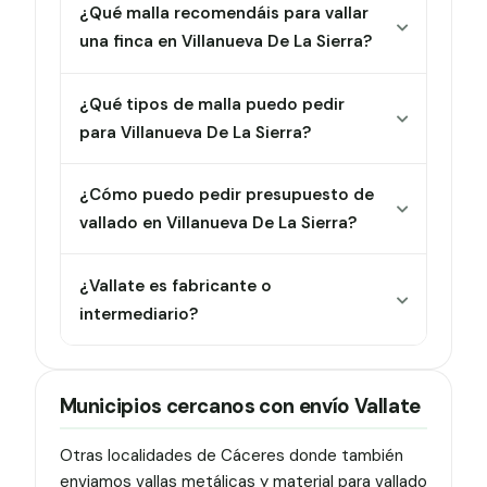
¿Qué malla recomendáis para vallar
una finca en Villanueva De La Sierra?
¿Qué tipos de malla puedo pedir
para Villanueva De La Sierra?
¿Cómo puedo pedir presupuesto de
vallado en Villanueva De La Sierra?
¿Vallate es fabricante o
intermediario?
Municipios cercanos con envío Vallate
Otras localidades de Cáceres donde también
enviamos vallas metálicas y material para vallado