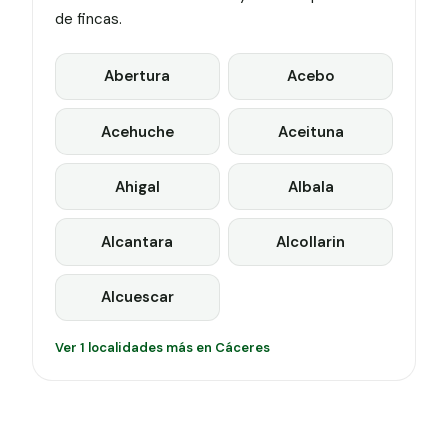
de fincas.
Abertura
Acebo
Acehuche
Aceituna
Ahigal
Albala
Alcantara
Alcollarin
Alcuescar
Ver 1 localidades más en Cáceres