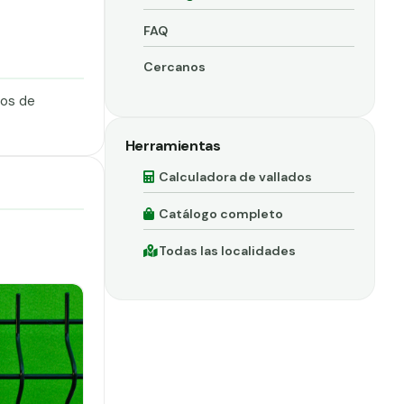
FAQ
Cercanos
dos de
Herramientas
Calculadora de vallados
Catálogo completo
Todas las localidades