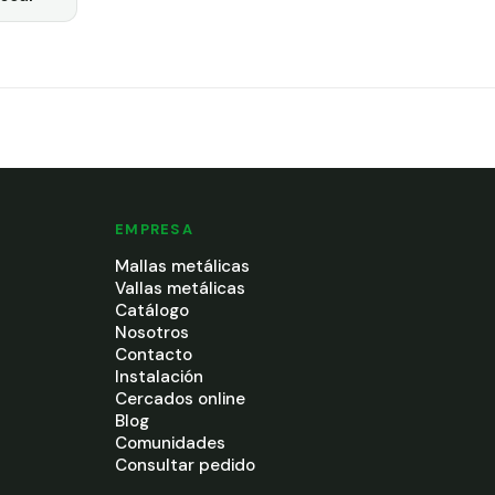
EMPRESA
Mallas metálicas
Vallas metálicas
Catálogo
Nosotros
Contacto
Instalación
Cercados online
Blog
Comunidades
Consultar pedido