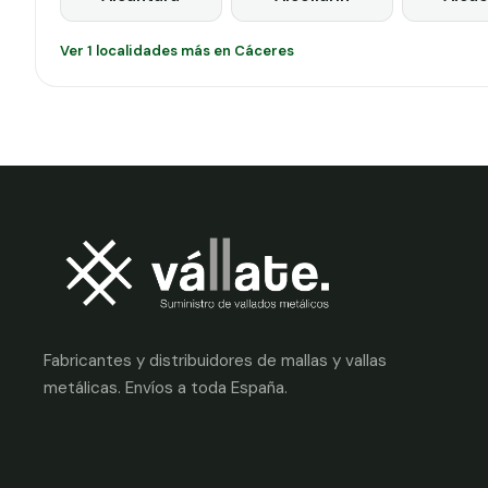
Ver 1 localidades más en Cáceres
Fabricantes y distribuidores de mallas y vallas
metálicas. Envíos a toda España.